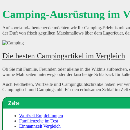
Camping-Ausrüstung im V
Auf sport-und-abenteuer.de möchten wir Ihr Camping-Erlebnis mit zu
der Duft von frisch gegrillten Marshmallows über dem Lagerfeuer, da
Die besten Campingartikel im Vergleich
Ob Sie mit Familie, Freunden oder alleine in die Wildnis aufbrechen, 
warme Mahlzeiten unterwegs oder der kuschelige Schlafsack für kalte N
Auch Feldbetten, Wurfzelte und Campingkühlschränke haben wir ver
Campingtisch und Campingstuhl. Für den erholsamen Schlaf im Zelt s
Zelte
Wurfzelt Empfehlungen
Familienzelte im Test
Einmannzelt Vergleich