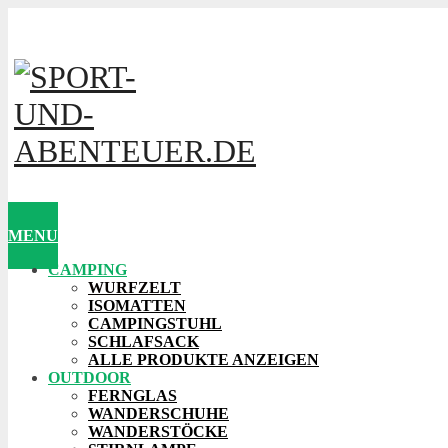
MENU
CAMPING
WURFZELT
ISOMATTEN
CAMPINGSTUHL
SCHLAFSACK
ALLE PRODUKTE ANZEIGEN
OUTDOOR
FERNGLAS
WANDERSCHUHE
WANDERSTÖCKE