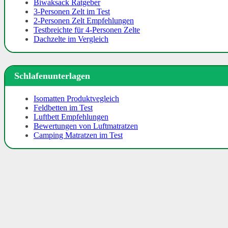
Biwaksack Ratgeber
3-Personen Zelt im Test
2-Personen Zelt Empfehlungen
Testbreichte für 4-Personen Zelte
Dachzelte im Vergleich
Schlafenunterlagen
Isomatten Produktvegleich
Feldbetten im Test
Luftbett Empfehlungen
Bewertungen von Luftmatratzen
Camping Matratzen im Test