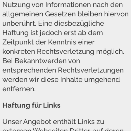
Nutzung von Informationen nach den
allgemeinen Gesetzen bleiben hiervon
unberührt. Eine diesbezügliche
Haftung ist jedoch erst ab dem
Zeitpunkt der Kenntnis einer
konkreten Rechtsverletzung möglich.
Bei Bekanntwerden von
entsprechenden Rechtsverletzungen
werden wir diese Inhalte umgehend
entfernen.
Haftung für Links
Unser Angebot enthält Links zu
externen Webseiten Dritter, auf deren