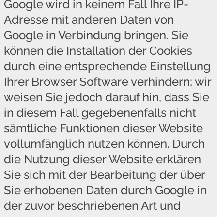
Google wird in keinem Fall Ihre IP-
Adresse mit anderen Daten von
Google in Verbindung bringen. Sie
können die Installation der Cookies
durch eine entsprechende Einstellung
Ihrer Browser Software verhindern; wir
weisen Sie jedoch darauf hin, dass Sie
in diesem Fall gegebenenfalls nicht
sämtliche Funktionen dieser Website
vollumfänglich nutzen können. Durch
die Nutzung dieser Website erklären
Sie sich mit der Bearbeitung der über
Sie erhobenen Daten durch Google in
der zuvor beschriebenen Art und