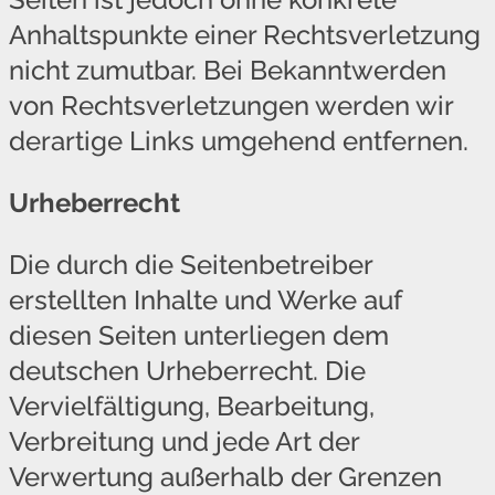
Anhaltspunkte einer Rechtsverletzung
nicht zumutbar. Bei Bekanntwerden
von Rechtsverletzungen werden wir
derartige Links umgehend entfernen.
Urheberrecht
Die durch die Seitenbetreiber
erstellten Inhalte und Werke auf
diesen Seiten unterliegen dem
deutschen Urheberrecht. Die
Vervielfältigung, Bearbeitung,
Verbreitung und jede Art der
Verwertung außerhalb der Grenzen