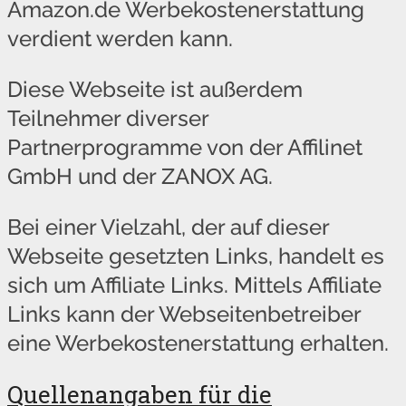
Amazon
.de Werbekostenerstattung
verdient werden kann.
Diese Webseite ist außerdem
Teilnehmer diverser
Partnerprogramme von der Affilinet
GmbH und der ZANOX AG.
Bei einer Vielzahl, der auf dieser
Webseite gesetzten Links, handelt es
sich um Affiliate Links. Mittels Affiliate
Links kann der Webseitenbetreiber
eine Werbekostenerstattung erhalten.
Quellenangaben für die