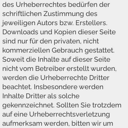
des Urheberrechtes bedürfen der
schriftlichen Zustimmung des
jeweiligen Autors bzw. Erstellers.
Downloads und Kopien dieser Seite
sind nur für den privaten, nicht
kommerziellen Gebrauch gestattet.
Soweit die Inhalte auf dieser Seite
nicht vom Betreiber erstellt wurden,
werden die Urheberrechte Dritter
beachtet. Insbesondere werden
Inhalte Dritter als solche
gekennzeichnet. Sollten Sie trotzdem
auf eine Urheberrechtsverletzung
aufmerksam werden, bitten wir um