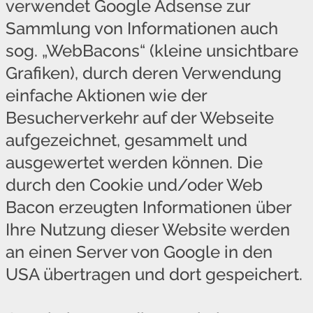
verwendet Google Adsense zur
Sammlung von Informationen auch
sog. „WebBacons“ (kleine unsichtbare
Grafiken), durch deren Verwendung
einfache Aktionen wie der
Besucherverkehr auf der Webseite
aufgezeichnet, gesammelt und
ausgewertet werden können. Die
durch den Cookie und/oder Web
Bacon erzeugten Informationen über
Ihre Nutzung dieser Website werden
an einen Server von Google in den
USA übertragen und dort gespeichert.