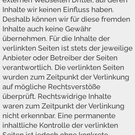
Inhalte wir keinen Einfluss haben.
Deshalb können wir für diese fremden
Inhalte auch keine Gewähr
übernehmen. Für die Inhalte der
verlinkten Seiten ist stets der jeweilige
Anbieter oder Betreiber der Seiten
verantwortlich. Die verlinkten Seiten
wurden zum Zeitpunkt der Verlinkung
auf mögliche Rechtsverstöße
überprüft. Rechtswidrige Inhalte
waren zum Zeitpunkt der Verlinkung
nicht erkennbar. Eine permanente
inhaltliche Kontrolle der verlinkten
Seiten ist jedoch ohne konkrete