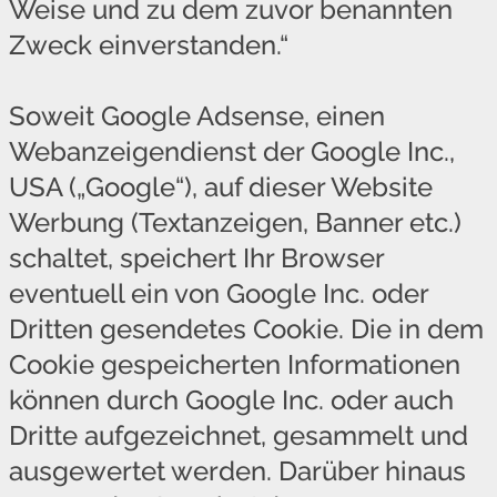
Weise und zu dem zuvor benannten
Zweck einverstanden.“
Soweit Google Adsense, einen
Webanzeigendienst der Google Inc.,
USA („Google“), auf dieser Website
Werbung (Textanzeigen, Banner etc.)
schaltet, speichert Ihr Browser
eventuell ein von Google Inc. oder
Dritten gesendetes Cookie. Die in dem
Cookie gespeicherten Informationen
können durch Google Inc. oder auch
Dritte aufgezeichnet, gesammelt und
ausgewertet werden. Darüber hinaus