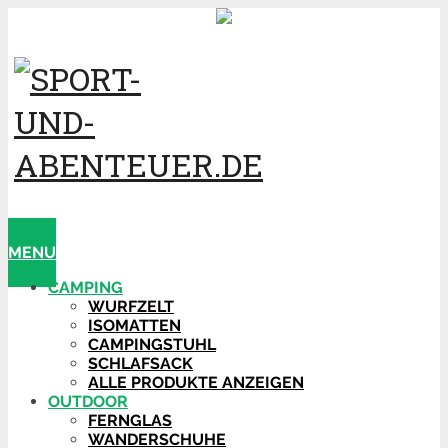
MENU
CAMPING
WURFZELT
ISOMATTEN
CAMPINGSTUHL
SCHLAFSACK
ALLE PRODUKTE ANZEIGEN
OUTDOOR
FERNGLAS
WANDERSCHUHE