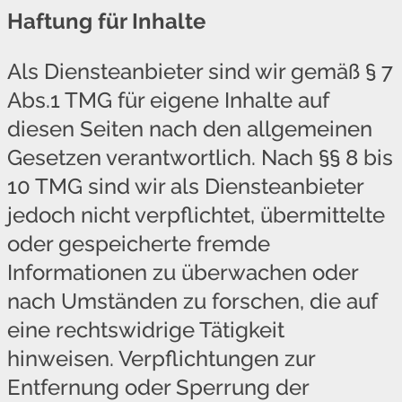
Haftung für Inhalte
Als Diensteanbieter sind wir gemäß § 7
Abs.1 TMG für eigene Inhalte auf
diesen Seiten nach den allgemeinen
Gesetzen verantwortlich. Nach §§ 8 bis
10 TMG sind wir als Diensteanbieter
jedoch nicht verpflichtet, übermittelte
oder gespeicherte fremde
Informationen zu überwachen oder
nach Umständen zu forschen, die auf
eine rechtswidrige Tätigkeit
hinweisen. Verpflichtungen zur
Entfernung oder Sperrung der