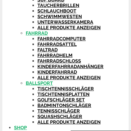
TAUCHERBRILLEN
SCHLAUCHBOOT
SCHWIMMWESTEN
UNTERWASSERKAMERA
ALLE PRODUKTE ANZEIGEN
FAHRRAD
FAHRRADCOMPUTER
FAHRRADSATTEL
FALTRAD
FAHRRADHELM
FAHRRADSCHLOSS
KINDERFAHRRADANHÄNGER
KINDERFAHRRAD
ALLE PRODUKTE ANZEIGEN
BALLSPORT
TISCHTENNISSCHLÄGER
TISCHTENNISPLATTEN
GOLFSCHLÄGER SET
BADMINTONSCHLÄGER
TENNISSCHLÄGER
SQUASHSCHLÄGER
ALLE PRODUKTE ANZEIGEN
SHOP