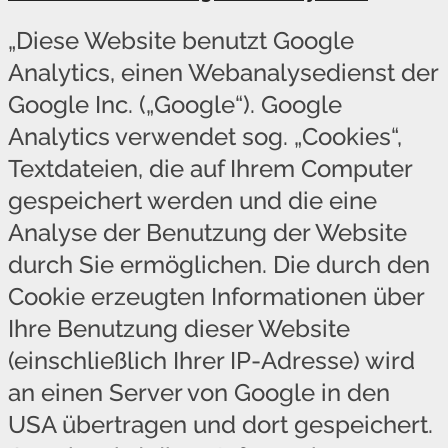
„Diese Website benutzt Google
Analytics, einen Webanalysedienst der
Google Inc. („Google“). Google
Analytics verwendet sog. „Cookies“,
Textdateien, die auf Ihrem Computer
gespeichert werden und die eine
Analyse der Benutzung der Website
durch Sie ermöglichen. Die durch den
Cookie erzeugten Informationen über
Ihre Benutzung dieser Website
(einschließlich Ihrer IP-Adresse) wird
an einen Server von Google in den
USA übertragen und dort gespeichert.