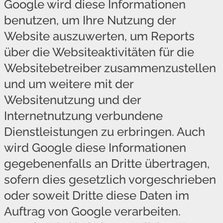
Google wird diese Informationen
benutzen, um Ihre Nutzung der
Website auszuwerten, um Reports
über die Websiteaktivitäten für die
Websitebetreiber zusammenzustellen
und um weitere mit der
Websitenutzung und der
Internetnutzung verbundene
Dienstleistungen zu erbringen. Auch
wird Google diese Informationen
gegebenenfalls an Dritte übertragen,
sofern dies gesetzlich vorgeschrieben
oder soweit Dritte diese Daten im
Auftrag von Google verarbeiten.