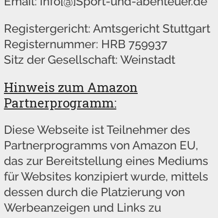
Email: info[@]Sport-und-abenteuer.de
Registergericht: Amtsgericht Stuttgart
Registernummer: HRB 759937
Sitz der Gesellschaft: Weinstadt
Hinweis zum Amazon
Partnerprogramm:
Diese Webseite ist Teilnehmer des
Partnerprogramms von
Amazon
EU,
das zur Bereitstellung eines Mediums
für Websites konzipiert wurde, mittels
dessen durch die Platzierung von
Werbeanzeigen und Links zu