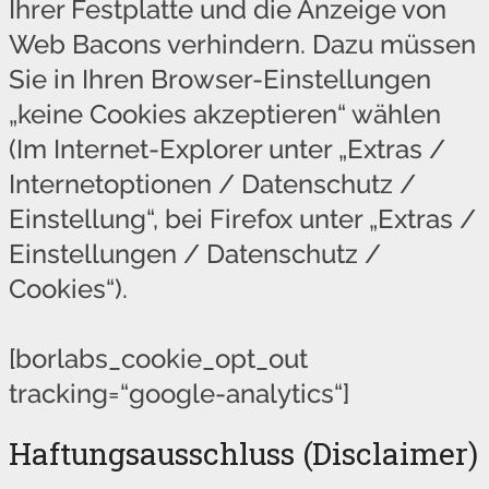
Ihrer Festplatte und die Anzeige von
Web Bacons verhindern. Dazu müssen
Sie in Ihren Browser-Einstellungen
„keine Cookies akzeptieren“ wählen
(Im Internet-Explorer unter „Extras /
Internetoptionen / Datenschutz /
Einstellung“, bei Firefox unter „Extras /
Einstellungen / Datenschutz /
Cookies“).
[borlabs_cookie_opt_out
tracking=“google-analytics“]
Haftungsausschluss (Disclaimer)