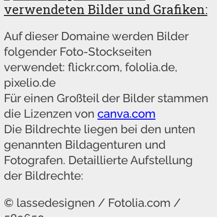
verwendeten Bilder und Grafiken:
Auf dieser Domaine werden Bilder
folgender Foto-Stockseiten
verwendet: flickr.com, fololia.de,
pixelio.de
Für einen Großteil der Bilder stammen
die Lizenzen von
canva.com
Die Bildrechte liegen bei den unten
genannten Bildagenturen und
Fotografen. Detaillierte Aufstellung
der Bildrechte:
© lassedesignen / Fotolia.com /