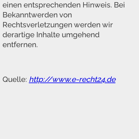
einen entsprechenden Hinweis. Bei
Bekanntwerden von
Rechtsverletzungen werden wir
derartige Inhalte umgehend
entfernen.
Quelle:
http://www.e-recht24.de