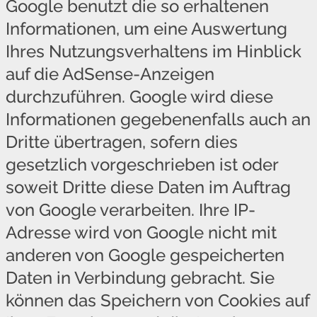
Google benutzt die so erhaltenen
Informationen, um eine Auswertung
Ihres Nutzungsverhaltens im Hinblick
auf die AdSense-Anzeigen
durchzuführen. Google wird diese
Informationen gegebenenfalls auch an
Dritte übertragen, sofern dies
gesetzlich vorgeschrieben ist oder
soweit Dritte diese Daten im Auftrag
von Google verarbeiten. Ihre IP-
Adresse wird von Google nicht mit
anderen von Google gespeicherten
Daten in Verbindung gebracht. Sie
können das Speichern von Cookies auf