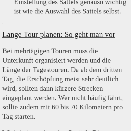
Einstellung des Sattels genauso wichtig
ist wie die Auswahl des Sattels selbst.
Lange Tour planen: So geht man vor
Bei mehrtägigen Touren muss die
Unterkunft organisiert werden und die
Länge der Tagestouren. Da ab dem dritten
Tag, die Erschöpfung meist sehr deutlich
wird, sollten dann kürzere Strecken
eingeplant werden. Wer nicht häufig fährt,
sollte zudem mit 60 bis 70 Kilometern pro
Tag starten.