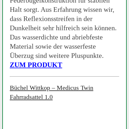
Federbügelkonstruktion für stabilen
Halt sorgt. Aus Erfahrung wissen wir,
dass Reflexionsstreifen in der
Dunkelheit sehr hilfreich sein können.
Das wasserdichte und abriebfeste
Material sowie der wasserfeste
Überzug sind weitere Pluspunkte.
ZUM PRODUKT
Büchel Wittkop – Medicus Twin
Fahrradsattel 1.0