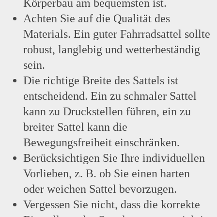
Körperbau am bequemsten ist.
Achten Sie auf die Qualität des
Materials. Ein guter Fahrradsattel sollte
robust, langlebig und wetterbeständig
sein.
Die richtige Breite des Sattels ist
entscheidend. Ein zu schmaler Sattel
kann zu Druckstellen führen, ein zu
breiter Sattel kann die
Bewegungsfreiheit einschränken.
Berücksichtigen Sie Ihre individuellen
Vorlieben, z. B. ob Sie einen harten
oder weichen Sattel bevorzugen.
Vergessen Sie nicht, dass die korrekte