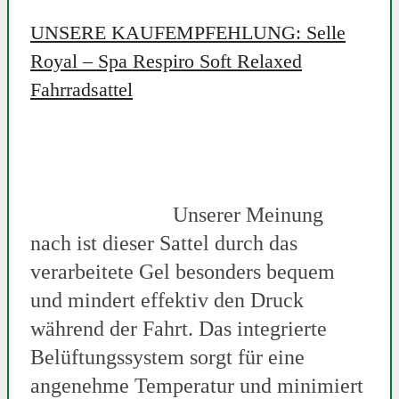
UNSERE KAUFEMPFEHLUNG: Selle
Royal – Spa Respiro Soft Relaxed
Fahrradsattel
Unserer Meinung
nach ist dieser Sattel durch das
verarbeitete Gel besonders bequem
und mindert effektiv den Druck
während der Fahrt. Das integrierte
Belüftungssystem sorgt für eine
angenehme Temperatur und minimiert