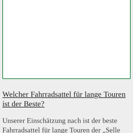
Welcher Fahrradsattel für lange Touren
ist der Beste?
Unserer Einschätzung nach ist der beste
Fahrradsattel für lange Touren der „Selle