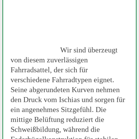
Wir sind überzeugt
von diesem zuverlässigen
Fahrradsattel, der sich für
verschiedene Fahrradtypen eignet.
Seine abgerundeten Kurven nehmen
den Druck vom Ischias und sorgen für
ein angenehmes Sitzgefühl. Die
mittige Belüftung reduziert die
Schweißbildung, während die