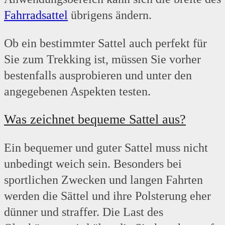
Fahrradsattel
übrigens ändern.
Ob ein bestimmter Sattel auch perfekt für
Sie zum Trekking ist, müssen Sie vorher
bestenfalls ausprobieren und unter den
angegebenen Aspekten testen.
Was zeichnet bequeme Sattel aus?
Ein bequemer und guter Sattel muss nicht
unbedingt weich sein. Besonders bei
sportlichen Zwecken und langen Fahrten
werden die Sättel und ihre Polsterung eher
dünner und straffer. Die Last des