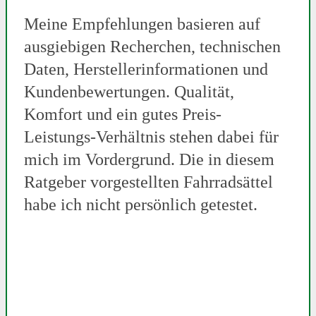
Meine Empfehlungen basieren auf
ausgiebigen Recherchen, technischen
Daten, Herstellerinformationen und
Kundenbewertungen. Qualität,
Komfort und ein gutes Preis-
Leistungs-Verhältnis stehen dabei für
mich im Vordergrund. Die in diesem
Ratgeber vorgestellten Fahrradsättel
habe ich nicht persönlich getestet.