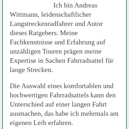
Ich bin Andreas
Wittmann, leidenschaftlicher
Langstreckenradfahrer und Autor
dieses Ratgebers. Meine
Fachkenntnisse und Erfahrung auf
unzähligen Touren prägen meine
Expertise in Sachen Fahrradsattel für
lange Strecken.
Die Auswahl eines komfortablen und
hochwertigen Fahrradsattels kann den
Unterschied auf einer langen Fahrt
ausmachen, das habe ich mehrmals am
eigenen Leib erfahren.