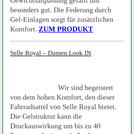
Gewichtsanpassung gefällt uns
besonders gut. Die Federung durch
Gel-Einlagen sorgt für zusätzlichen
Komfort.
ZUM PRODUKT
Selle Royal – Damen Look IN
Wir sind begeistert
von dem hohen Komfort, den dieser
Fahrradsattel von Selle Royal bietet.
Die Gelstruktur kann die
Druckauswirkung um bis zu 40