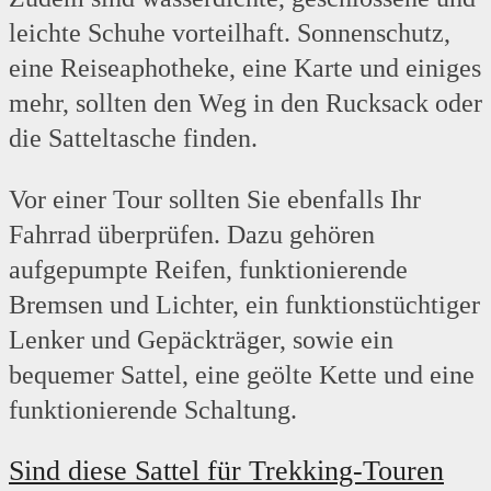
leichte Schuhe vorteilhaft. Sonnenschutz,
eine Reiseaphotheke, eine Karte und einiges
mehr, sollten den Weg in den Rucksack oder
die Satteltasche finden.
Vor einer Tour sollten Sie ebenfalls Ihr
Fahrrad überprüfen. Dazu gehören
aufgepumpte Reifen, funktionierende
Bremsen und Lichter, ein funktionstüchtiger
Lenker und Gepäckträger, sowie ein
bequemer Sattel, eine geölte Kette und eine
funktionierende Schaltung.
Sind diese Sattel für Trekking-Touren