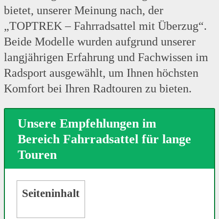
bietet, unserer Meinung nach, der
„TOPTREK – Fahrradsattel mit Überzug“.
Beide Modelle wurden aufgrund unserer
langjährigen Erfahrung und Fachwissen im
Radsport ausgewählt, um Ihnen höchsten
Komfort bei Ihren Radtouren zu bieten.
Unsere Empfehlungen im
Bereich Fahrradsattel für lange
Touren
Seiteninhalt