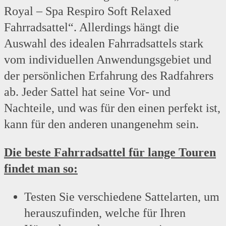
Royal – Spa Respiro Soft Relaxed
Fahrradsattel“. Allerdings hängt die
Auswahl des idealen Fahrradsattels stark
vom individuellen Anwendungsgebiet und
der persönlichen Erfahrung des Radfahrers
ab. Jeder Sattel hat seine Vor- und
Nachteile, und was für den einen perfekt ist,
kann für den anderen unangenehm sein.
Die beste Fahrradsattel für lange Touren
findet man so:
Testen Sie verschiedene Sattelarten, um
herauszufinden, welche für Ihren