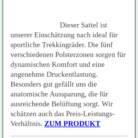
Dieser Sattel ist
unserer Einschätzung nach ideal für
sportliche Trekkingräder. Die fünf
verschiedenen Polsterzonen sorgen für
dynamischen Komfort und eine
angenehme Druckentlastung.
Besonders gut gefällt uns die
anatomische Aussparung, die für
ausreichende Belüftung sorgt. Wir
schätzen auch das Preis-Leistungs-
Verhältnis.
ZUM PRODUKT