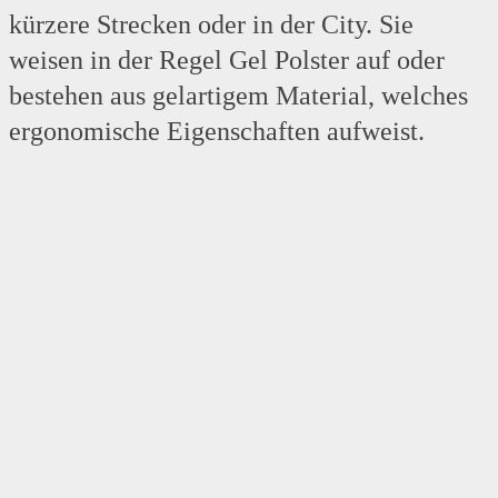
kürzere Strecken oder in der City. Sie
weisen in der Regel Gel Polster auf oder
bestehen aus gelartigem Material, welches
ergonomische Eigenschaften aufweist.