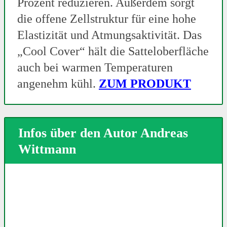
Prozent reduzieren. Außerdem sorgt
die offene Zellstruktur für eine hohe
Elastizität und Atmungsaktivität. Das
„Cool Cover“ hält die Satteloberfläche
auch bei warmen Temperaturen
angenehm kühl.
ZUM PRODUKT
Infos über den Autor Andreas
Wittmann