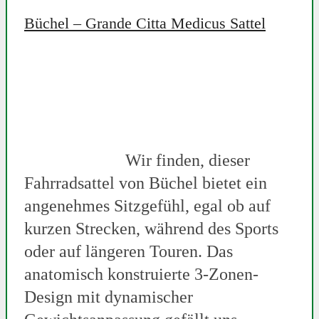
Büchel – Grande Citta Medicus Sattel
Wir finden, dieser
Fahrradsattel von Büchel bietet ein
angenehmes Sitzgefühl, egal ob auf
kurzen Strecken, während des Sports
oder auf längeren Touren. Das
anatomisch konstruierte 3-Zonen-
Design mit dynamischer