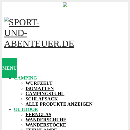
MENU
CAMPING
WURFZELT
ISOMATTEN
CAMPINGSTUHL
SCHLAFSACK
ALLE PRODUKTE ANZEIGEN
OUTDOOR
FERNGLAS
WANDERSCHUHE
WANDERSTÖCKE