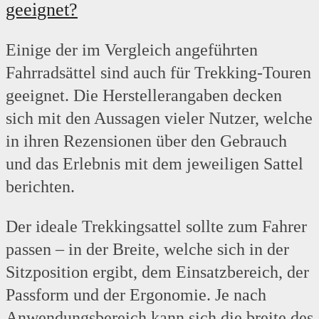
geeignet?
Einige der im Vergleich angeführten
Fahrradsättel sind auch für Trekking-Touren
geeignet. Die Herstellerangaben decken
sich mit den Aussagen vieler Nutzer, welche
in ihren Rezensionen über den Gebrauch
und das Erlebnis mit dem jeweiligen Sattel
berichten.
Der ideale Trekkingsattel sollte zum Fahrer
passen – in der Breite, welche sich in der
Sitzposition ergibt, dem Einsatzbereich, der
Passform und der Ergonomie. Je nach
Anwendungsbereich kann sich die breite des