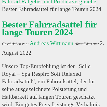
Fahrrad Ratgeber und Produktvergleiche
Bester Fahrradsattel für lange Touren 2024
Bester Fahrradsattel für
lange Touren 2024
Andreas Wittmann
2.
August 2022
Unsere Top-Empfehlung ist der „Selle
Royal – Spa Respiro Soft Relaxed
Fahrradsattel“, ein Fahrradsattel, der für
seine ausgezeichnete Polsterung und
Haltbarkeit auf langen Touren geschätzt
wird. Ein gutes Preis-Leistungs-Verhältnis