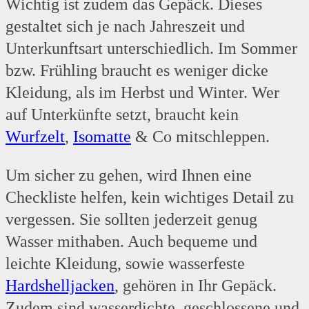
Wichtig ist zudem das Gepäck. Dieses
gestaltet sich je nach Jahreszeit und
Unterkunftsart unterschiedlich. Im Sommer
bzw. Frühling braucht es weniger dicke
Kleidung, als im Herbst und Winter. Wer
auf Unterkünfte setzt, braucht kein
Wurfzelt
,
Isomatte
& Co mitschleppen.
Um sicher zu gehen, wird Ihnen eine
Checkliste helfen, kein wichtiges Detail zu
vergessen. Sie sollten jederzeit genug
Wasser mithaben. Auch bequeme und
leichte Kleidung, sowie wasserfeste
Hardshelljacken
, gehören in Ihr Gepäck.
Zudem sind wasserdichte, geschlossene und