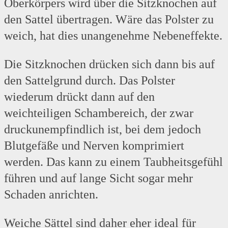
Oberkörpers wird über die Sitzknochen auf
den Sattel übertragen. Wäre das Polster zu
weich, hat dies unangenehme Nebeneffekte.
Die Sitzknochen drücken sich dann bis auf
den Sattelgrund durch. Das Polster
wiederum drückt dann auf den
weichteiligen Schambereich, der zwar
druckunempfindlich ist, bei dem jedoch
Blutgefäße und Nerven komprimiert
werden. Das kann zu einem Taubheitsgefühl
führen und auf lange Sicht sogar mehr
Schaden anrichten.
Weiche Sättel sind daher eher ideal für