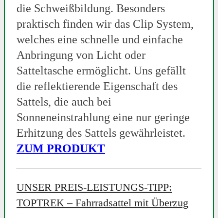
die Schweißbildung. Besonders
praktisch finden wir das Clip System,
welches eine schnelle und einfache
Anbringung von Licht oder
Satteltasche ermöglicht. Uns gefällt
die reflektierende Eigenschaft des
Sattels, die auch bei
Sonneneinstrahlung eine nur geringe
Erhitzung des Sattels gewährleistet.
ZUM PRODUKT
UNSER PREIS-LEISTUNGS-TIPP:
TOPTREK – Fahrradsattel mit Überzug