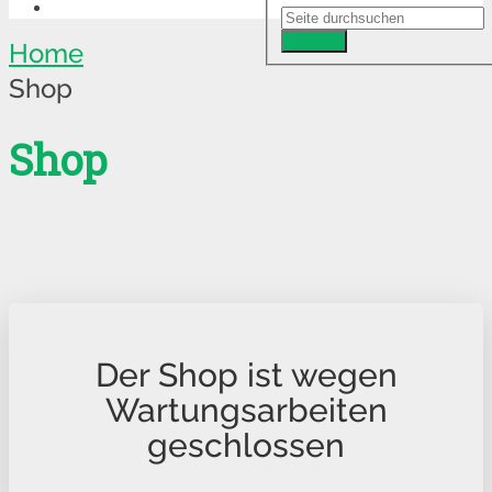
Suchen
Home
Shop
Shop
Der Shop ist wegen
Wartungsarbeiten
geschlossen