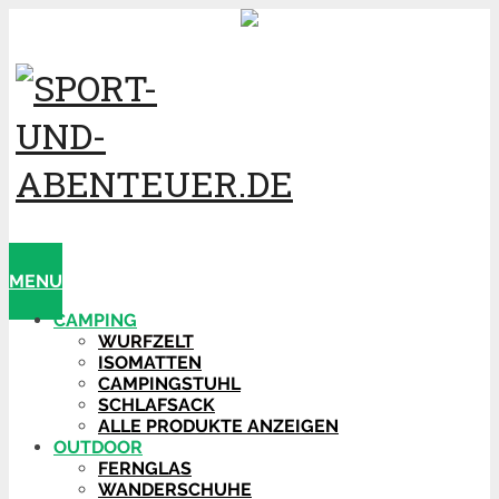
MENU
CAMPING
WURFZELT
ISOMATTEN
CAMPINGSTUHL
SCHLAFSACK
ALLE PRODUKTE ANZEIGEN
OUTDOOR
FERNGLAS
WANDERSCHUHE