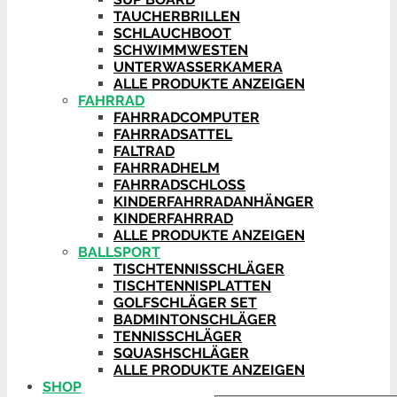
TAUCHERBRILLEN
SCHLAUCHBOOT
SCHWIMMWESTEN
UNTERWASSERKAMERA
ALLE PRODUKTE ANZEIGEN
FAHRRAD
FAHRRADCOMPUTER
FAHRRADSATTEL
FALTRAD
FAHRRADHELM
FAHRRADSCHLOSS
KINDERFAHRRADANHÄNGER
KINDERFAHRRAD
ALLE PRODUKTE ANZEIGEN
BALLSPORT
TISCHTENNISSCHLÄGER
TISCHTENNISPLATTEN
GOLFSCHLÄGER SET
BADMINTONSCHLÄGER
TENNISSCHLÄGER
SQUASHSCHLÄGER
ALLE PRODUKTE ANZEIGEN
SHOP