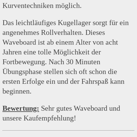
Kurventechniken möglich.
Das leichtläufiges Kugellager sorgt für ein
angenehmes Rollverhalten. Dieses
Waveboard ist ab einem Alter von acht
Jahren eine tolle Möglichkeit der
Fortbewegung. Nach 30 Minuten
Übungsphase stellen sich oft schon die
ersten Erfolge ein und der Fahrspaß kann
beginnen.
Bewertung:
Sehr gutes Waveboard und
unsere Kaufempfehlung!