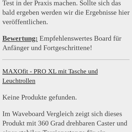
Test in der Praxis machen. Sollte sich das
bald ergeben werden wir die Ergebnisse hier
veröffentlichen.
Bewertung:
Empfehlenswertes Board für
Anfänger und Fortgeschrittene!
MAXOfit - PRO XL mit Tasche und
Leuchtrollen
Keine Produkte gefunden.
Im Waveboard Vergleich zeigt sich dieses
Produkt mit 360 Grad drehbaren Caster und