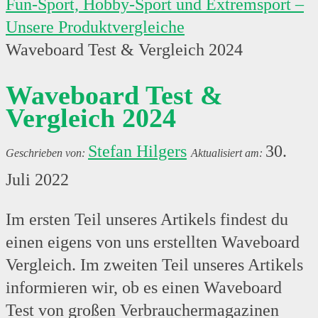
Fun-Sport, Hobby-Sport und Extremsport –
Unsere Produktvergleiche
Waveboard Test & Vergleich 2024
Waveboard Test &
Vergleich 2024
Stefan Hilgers
30.
Juli 2022
Im ersten Teil unseres Artikels findest du
einen eigens von uns erstellten Waveboard
Vergleich. Im zweiten Teil unseres Artikels
informieren wir, ob es einen Waveboard
Test von großen Verbrauchermagazinen