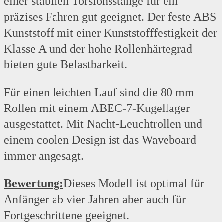
einer stabilen Torsionsstange für ein
präzises Fahren gut geeignet. Der feste ABS
Kunststoff mit einer Kunststofffestigkeit der
Klasse A und der hohe Rollenhärtegrad
bieten gute Belastbarkeit.
Für einen leichten Lauf sind die 80 mm
Rollen mit einem ABEC-7-Kugellager
ausgestattet. Mit Nacht-Leuchtrollen und
einem coolen Design ist das Waveboard
immer angesagt.
Bewertung:
Dieses Modell ist optimal für
Anfänger ab vier Jahren aber auch für
Fortgeschrittene geeignet.