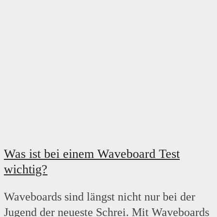
Was ist bei einem Waveboard Test
wichtig?
Waveboards sind längst nicht nur bei der
Jugend der neueste Schrei. Mit Waveboards