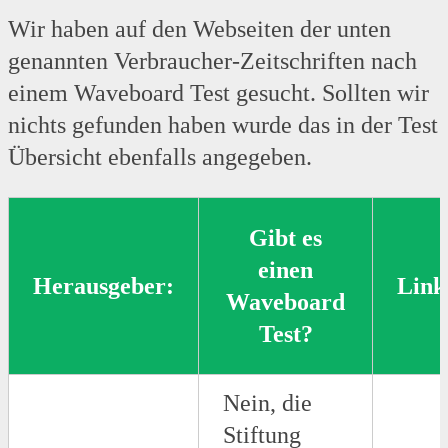
Wir haben auf den Webseiten der unten
genannten Verbraucher-Zeitschriften nach
einem Waveboard Test gesucht. Sollten wir
nichts gefunden haben wurde das in der Test
Übersicht ebenfalls angegeben.
Gibt es
einen
Herausgeber:
Link
Waveboard
Test?
Nein, die
Stiftung