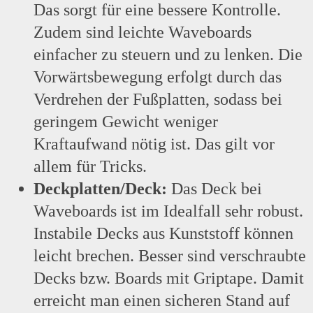
Das sorgt für eine bessere Kontrolle.
Zudem sind leichte Waveboards
einfacher zu steuern und zu lenken. Die
Vorwärtsbewegung erfolgt durch das
Verdrehen der Fußplatten, sodass bei
geringem Gewicht weniger
Kraftaufwand nötig ist. Das gilt vor
allem für Tricks.
Deckplatten/Deck:
Das Deck bei
Waveboards ist im Idealfall sehr robust.
Instabile Decks aus Kunststoff können
leicht brechen. Besser sind verschraubte
Decks bzw. Boards mit Griptape. Damit
erreicht man einen sicheren Stand auf