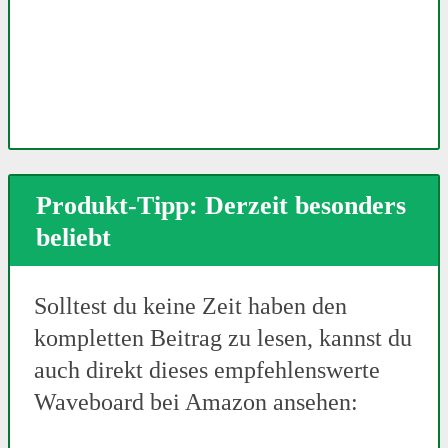
Produkt-Tipp: Derzeit besonders
beliebt
Solltest du keine Zeit haben den
kompletten Beitrag zu lesen, kannst du
auch direkt dieses empfehlenswerte
Waveboard bei Amazon ansehen: