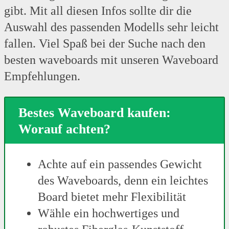
gibt. Mit all diesen Infos sollte dir die
Auswahl des passenden Modells sehr leicht
fallen. Viel Spaß bei der Suche nach den
besten waveboards mit unseren Waveboard
Empfehlungen.
Bestes Waveboard kaufen:
Worauf achten?
Achte auf ein passendes Gewicht
des Waveboards, denn ein leichtes
Board bietet mehr Flexibilität
Wähle ein hochwertiges und