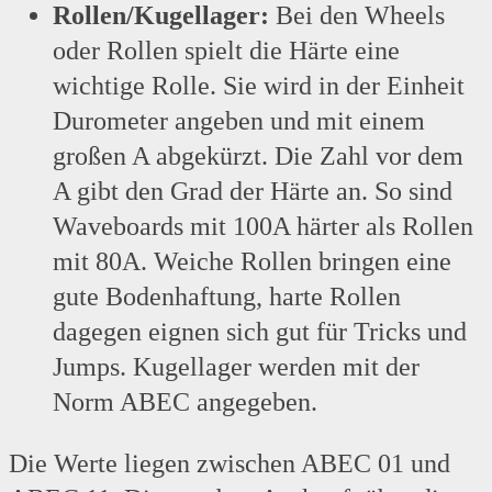
Rollen/Kugellager:
Bei den Wheels
oder Rollen spielt die Härte eine
wichtige Rolle. Sie wird in der Einheit
Durometer angeben und mit einem
großen A abgekürzt. Die Zahl vor dem
A gibt den Grad der Härte an. So sind
Waveboards mit 100A härter als Rollen
mit 80A. Weiche Rollen bringen eine
gute Bodenhaftung, harte Rollen
dagegen eignen sich gut für Tricks und
Jumps. Kugellager werden mit der
Norm ABEC angegeben.
Die Werte liegen zwischen ABEC 01 und