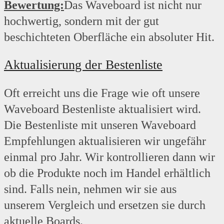
Bewertung:
Das Waveboard ist nicht nur
hochwertig, sondern mit der gut
beschichteten Oberfläche ein absoluter Hit.
Aktualisierung der Bestenliste
Oft erreicht uns die Frage wie oft unsere
Waveboard Bestenliste aktualisiert wird.
Die Bestenliste mit unseren Waveboard
Empfehlungen aktualisieren wir ungefähr
einmal pro Jahr. Wir kontrollieren dann wir
ob die Produkte noch im Handel erhältlich
sind. Falls nein, nehmen wir sie aus
unserem Vergleich und ersetzen sie durch
aktuelle Boards.