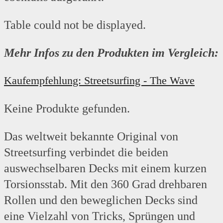
Table could not be displayed.
Mehr Infos zu den Produkten im Vergleich:
Kaufempfehlung: Streetsurfing - The Wave
Keine Produkte gefunden.
Das weltweit bekannte Original von
Streetsurfing verbindet die beiden
auswechselbaren Decks mit einem kurzen
Torsionsstab. Mit den 360 Grad drehbaren
Rollen und den beweglichen Decks sind
eine Vielzahl von Tricks, Sprüngen und