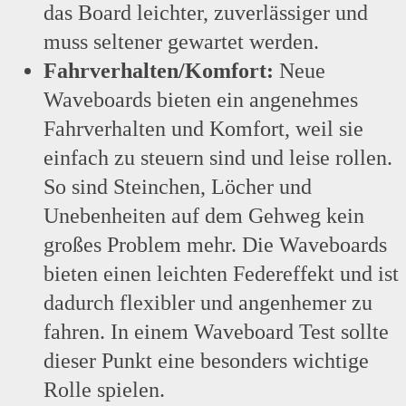
das Board leichter, zuverlässiger und
muss seltener gewartet werden.
Fahrverhalten/Komfort:
Neue
Waveboards bieten ein angenehmes
Fahrverhalten und Komfort, weil sie
einfach zu steuern sind und leise rollen.
So sind Steinchen, Löcher und
Unebenheiten auf dem Gehweg kein
großes Problem mehr. Die Waveboards
bieten einen leichten Federeffekt und ist
dadurch flexibler und angenhemer zu
fahren. In einem Waveboard Test sollte
dieser Punkt eine besonders wichtige
Rolle spielen.