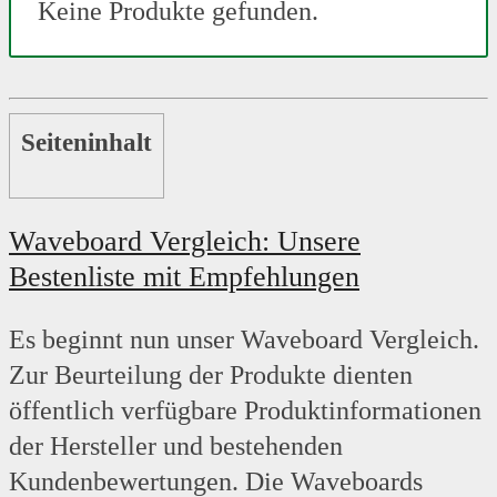
Keine Produkte gefunden.
Seiteninhalt
Waveboard Vergleich: Unsere
Bestenliste mit Empfehlungen
Es beginnt nun unser Waveboard Vergleich.
Zur Beurteilung der Produkte dienten
öffentlich verfügbare Produktinformationen
der Hersteller und bestehenden
Kundenbewertungen. Die Waveboards