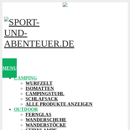
MENU
CAMPING
WURFZELT
ISOMATTEN
CAMPINGSTUHL
SCHLAFSACK
ALLE PRODUKTE ANZEIGEN
OUTDOOR
FERNGLAS
WANDERSCHUHE
WANDERSTÖCKE