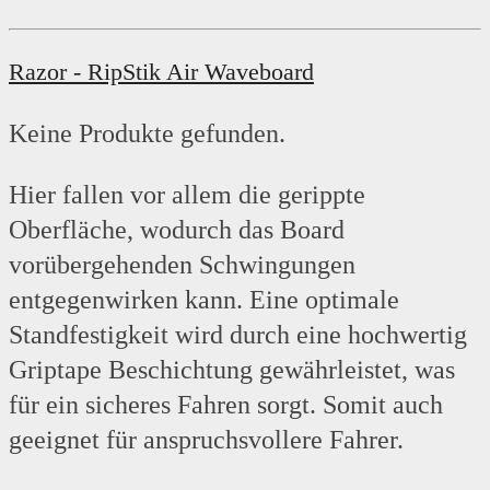
Razor - RipStik Air Waveboard
Keine Produkte gefunden.
Hier fallen vor allem die gerippte
Oberfläche, wodurch das Board
vorübergehenden Schwingungen
entgegenwirken kann. Eine optimale
Standfestigkeit wird durch eine hochwertig
Griptape Beschichtung gewährleistet, was
für ein sicheres Fahren sorgt. Somit auch
geeignet für anspruchsvollere Fahrer.