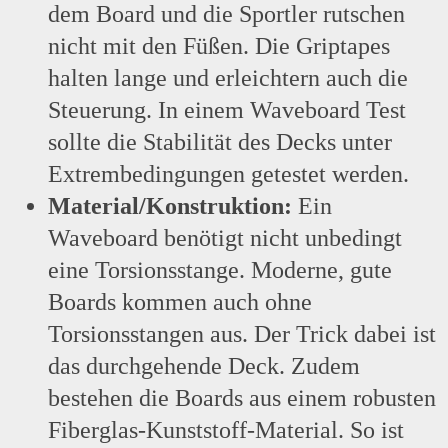
dem Board und die Sportler rutschen
nicht mit den Füßen. Die Griptapes
halten lange und erleichtern auch die
Steuerung. In einem Waveboard Test
sollte die Stabilität des Decks unter
Extrembedingungen getestet werden.
Material/Konstruktion:
Ein
Waveboard benötigt nicht unbedingt
eine Torsionsstange. Moderne, gute
Boards kommen auch ohne
Torsionsstangen aus. Der Trick dabei ist
das durchgehende Deck. Zudem
bestehen die Boards aus einem robusten
Fiberglas-Kunststoff-Material. So ist