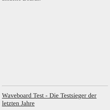
Waveboard Test - Die Testsieger der
letzten Jahre