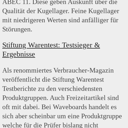
ABEC 11. Diese geben Auskunft über die
Qualität der Kugellager. Feine Kugellager
mit niedrigeren Werten sind anfälliger für
Störungen.
Stiftung Warentest: Testsieger &
Ergebnisse
Als renommiertes Verbraucher-Magazin
veröffentlicht die Stiftung Warentest
Testberichte zu den verschiedensten
Produktgruppen. Auch Freizeitartikel sind
oft mit dabei. Bei Waveboards handelt es
sich aber scheinbar um eine Produktgruppe
welche für die Prüfer bislang nicht