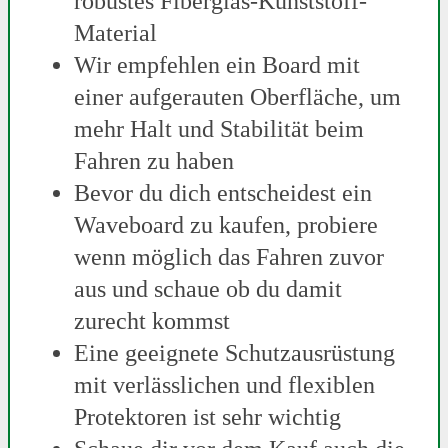
robustes Fiberglas-Kunststoff-
Material
Wir empfehlen ein Board mit
einer aufgerauten Oberfläche, um
mehr Halt und Stabilität beim
Fahren zu haben
Bevor du dich entscheidest ein
Waveboard zu kaufen, probiere
wenn möglich das Fahren zuvor
aus und schaue ob du damit
zurecht kommst
Eine geeignete Schutzausrüstung
mit verlässlichen und flexiblen
Protektoren ist sehr wichtig