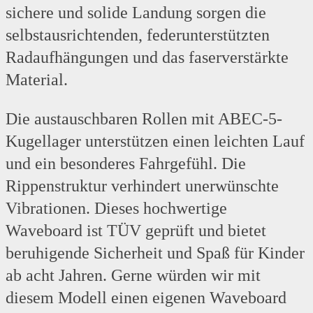
sichere und solide Landung sorgen die
selbstausrichtenden, federunterstützten
Radaufhängungen und das faserverstärkte
Material.
Die austauschbaren Rollen mit ABEC-5-
Kugellager unterstützen einen leichten Lauf
und ein besonderes Fahrgefühl. Die
Rippenstruktur verhindert unerwünschte
Vibrationen. Dieses hochwertige
Waveboard ist TÜV geprüft und bietet
beruhigende Sicherheit und Spaß für Kinder
ab acht Jahren. Gerne würden wir mit
diesem Modell einen eigenen Waveboard