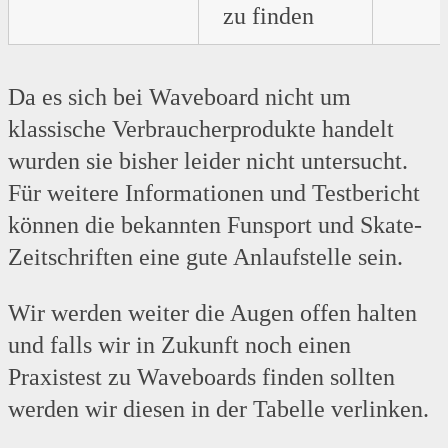
zu finden
Da es sich bei Waveboard nicht um
klassische Verbraucherprodukte handelt
wurden sie bisher leider nicht untersucht.
Für weitere Informationen und Testbericht
können die bekannten Funsport und Skate-
Zeitschriften eine gute Anlaufstelle sein.
Wir werden weiter die Augen offen halten
und falls wir in Zukunft noch einen
Praxistest zu Waveboards finden sollten
werden wir diesen in der Tabelle verlinken.