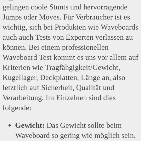
gelingen coole Stunts und hervorragende
Jumps oder Moves. Für Verbraucher ist es
wichtig, sich bei Produkten wie Waveboards
auch auch Tests von Experten verlassen zu
können. Bei einem professionellen
Waveboard Test kommt es uns vor allem auf
Kriterien wie Tragfähgigkeit/Gewicht,
Kugellager, Deckplatten, Länge an, also
letztlich auf Sicherheit, Qualität und
Verarbeitung. Im Einzelnen sind dies
folgende:
Gewicht:
Das Gewicht sollte beim
Waveboard so gering wie möglich sein.