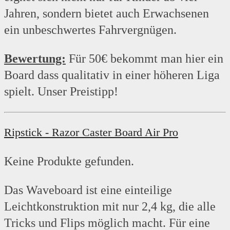
Jahren, sondern bietet auch Erwachsenen
ein unbeschwertes Fahrvergnügen.
Bewertung:
Für 50€ bekommt man hier ein
Board dass qualitativ in einer höheren Liga
spielt. Unser Preistipp!
Ripstick - Razor Caster Board Air Pro
Keine Produkte gefunden.
Das Waveboard ist eine einteilige
Leichtkonstruktion mit nur 2,4 kg, die alle
Tricks und Flips möglich macht. Für eine