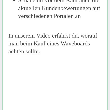
Schaue dir vor dem Kauf auch die
aktuellen Kundenbewertungen auf
verschiedenen Portalen an
In unserem Video erfährst du, worauf
man beim Kauf eines Waveboards
achten sollte.