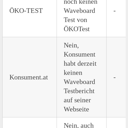
noch keinen
ÖKO-TEST
Waveboard
-
Test von
ÖKOTest
Nein,
Konsument
habt derzeit
keinen
Konsument.at
-
Waveboard
Testbericht
auf seiner
Webseite
Nein, auch