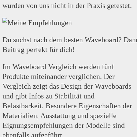
wurden von uns nicht in der Praxis getestet.
Du suchst nach dem besten Waveboard? Dann 
Beitrag perfekt für dich!
Im Waveboard Vergleich werden fünf
Produkte miteinander verglichen. Der
Vergleich zeigt das Design der Waveboards
und gibt Infos zu Stabilität und
Belastbarkeit. Besondere Eigenschaften der
Materialien, Ausstattung und spezielle
Eignungsempfehlungen der Modelle sind
ebenfalls aufgeführt.