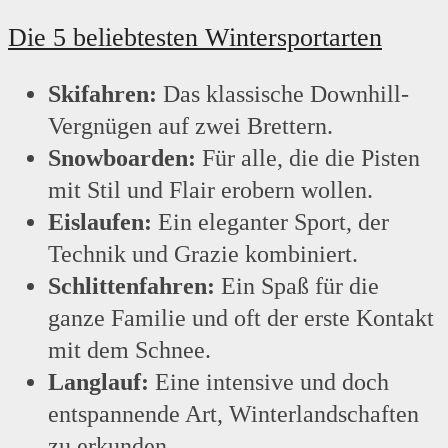
Die 5 beliebtesten Wintersportarten
Skifahren:
Das klassische Downhill-
Vergnügen auf zwei Brettern.
Snowboarden:
Für alle, die die Pisten
mit Stil und Flair erobern wollen.
Eislaufen:
Ein eleganter Sport, der
Technik und Grazie kombiniert.
Schlittenfahren:
Ein Spaß für die
ganze Familie und oft der erste Kontakt
mit dem Schnee.
Langlauf:
Eine intensive und doch
entspannende Art, Winterlandschaften
zu erkunden.