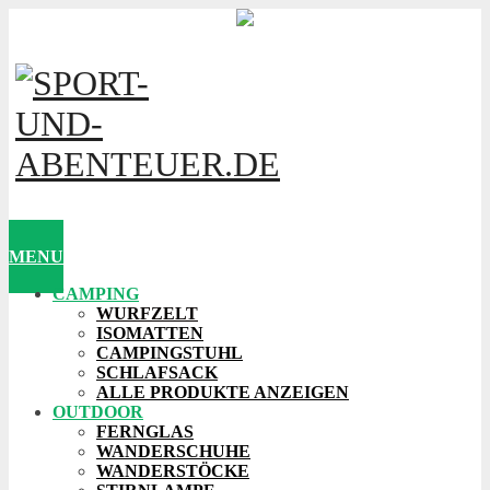
MENU
CAMPING
WURFZELT
ISOMATTEN
CAMPINGSTUHL
SCHLAFSACK
ALLE PRODUKTE ANZEIGEN
OUTDOOR
FERNGLAS
WANDERSCHUHE
WANDERSTÖCKE