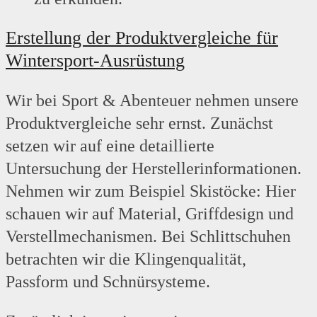
Erstellung der Produktvergleiche für
Wintersport-Ausrüstung
Wir bei Sport & Abenteuer nehmen unsere
Produktvergleiche sehr ernst. Zunächst
setzen wir auf eine detaillierte
Untersuchung der Herstellerinformationen.
Nehmen wir zum Beispiel Skistöcke: Hier
schauen wir auf Material, Griffdesign und
Verstellmechanismen. Bei Schlittschuhen
betrachten wir die Klingenqualität,
Passform und Schnürsysteme.