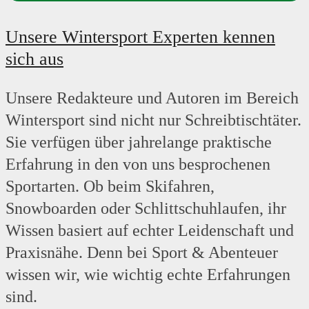
Unsere Wintersport Experten kennen
sich aus
Unsere Redakteure und Autoren im Bereich
Wintersport sind nicht nur Schreibtischtäter.
Sie verfügen über jahrelange praktische
Erfahrung in den von uns besprochenen
Sportarten. Ob beim Skifahren,
Snowboarden oder Schlittschuhlaufen, ihr
Wissen basiert auf echter Leidenschaft und
Praxisnähe. Denn bei Sport & Abenteuer
wissen wir, wie wichtig echte Erfahrungen
sind.