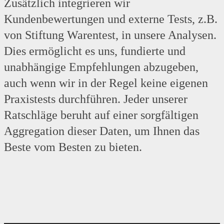
Zusätzlich integrieren wir
Kundenbewertungen und externe Tests, z.B.
von Stiftung Warentest, in unsere Analysen.
Dies ermöglicht es uns, fundierte und
unabhängige Empfehlungen abzugeben,
auch wenn wir in der Regel keine eigenen
Praxistests durchführen. Jeder unserer
Ratschläge beruht auf einer sorgfältigen
Aggregation dieser Daten, um Ihnen das
Beste vom Besten zu bieten.