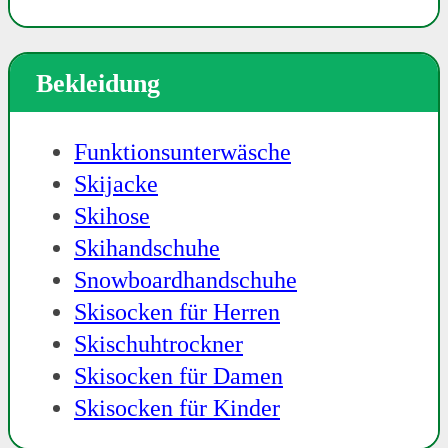
Bekleidung
Funktionsunterwäsche
Skijacke
Skihose
Skihandschuhe
Snowboardhandschuhe
Skisocken für Herren
Skischuhtrockner
Skisocken für Damen
Skisocken für Kinder