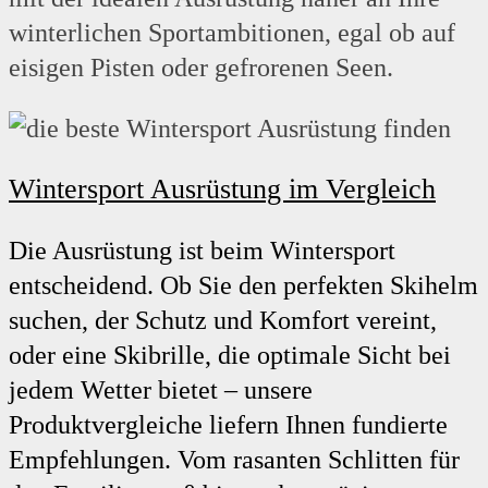
winterlichen Sportambitionen, egal ob auf
eisigen Pisten oder gefrorenen Seen.
Wintersport Ausrüstung im Vergleich
Die Ausrüstung ist beim Wintersport
entscheidend. Ob Sie den perfekten Skihelm
suchen, der Schutz und Komfort vereint,
oder eine Skibrille, die optimale Sicht bei
jedem Wetter bietet – unsere
Produktvergleiche liefern Ihnen fundierte
Empfehlungen. Vom rasanten Schlitten für