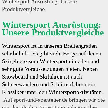
Wintersport Ausrüstung: Unsere
Produktvergleiche
Wintersport Ausrüstung:
Unsere Produktvergleiche
Wintersport ist in unseren Breitengraden
sehr beliebt. Es gibt viele Berge auf denen
Skigebiete zum Wintersport einladen und
sehr gute Voraussetzungen bieten. Neben
Snowboard und Skifahren ist auch
Schneewandern und Schlittenfahren ein
Klassiker unter den Wintersportaktivitäten.
Auf sport-und-abenteuer.de bringen wir Sie
mit der idealen Ausrüstung näher an Ihre