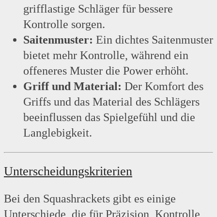
grifflastige Schläger für bessere
Kontrolle sorgen.
Saitenmuster:
Ein dichtes Saitenmuster
bietet mehr Kontrolle, während ein
offeneres Muster die Power erhöht.
Griff und Material:
Der Komfort des
Griffs und das Material des Schlägers
beeinflussen das Spielgefühl und die
Langlebigkeit.
Unterscheidungskriterien
Bei den Squashrackets gibt es einige
Unterschiede, die für Präzision, Kontrolle,