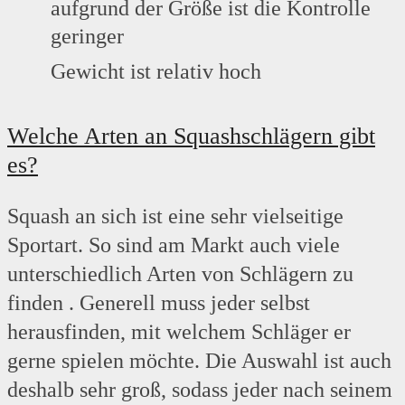
aufgrund der Größe ist die Kontrolle
geringer
Gewicht ist relativ hoch
Welche Arten an Squashschlägern gibt
es?
Squash an sich ist eine sehr vielseitige
Sportart. So sind am Markt auch viele
unterschiedlich Arten von Schlägern zu
finden . Generell muss jeder selbst
herausfinden, mit welchem Schläger er
gerne spielen möchte. Die Auswahl ist auch
deshalb sehr groß, sodass jeder nach seinem