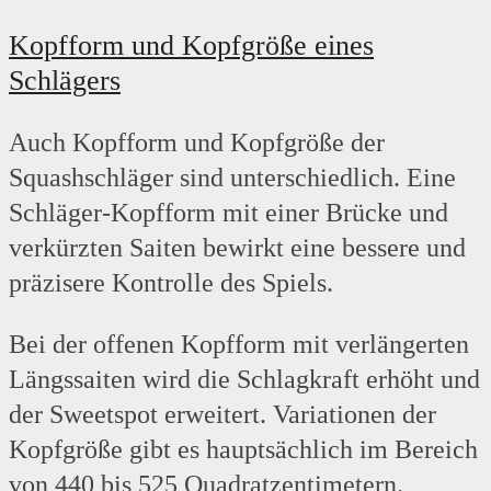
Kopfform und Kopfgröße eines
Schlägers
Auch Kopfform und Kopfgröße der
Squashschläger sind unterschiedlich. Eine
Schläger-Kopfform mit einer Brücke und
verkürzten Saiten bewirkt eine bessere und
präzisere Kontrolle des Spiels.
Bei der offenen Kopfform mit verlängerten
Längssaiten wird die Schlagkraft erhöht und
der Sweetspot erweitert. Variationen der
Kopfgröße gibt es hauptsächlich im Bereich
von 440 bis 525 Quadratzentimetern.