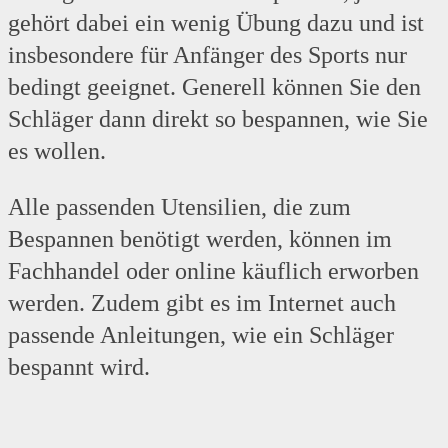
gehört dabei ein wenig Übung dazu und ist
insbesondere für Anfänger des Sports nur
bedingt geeignet. Generell können Sie den
Schläger dann direkt so bespannen, wie Sie
es wollen.
Alle passenden Utensilien, die zum
Bespannen benötigt werden, können im
Fachhandel oder online käuflich erworben
werden. Zudem gibt es im Internet auch
passende Anleitungen, wie ein Schläger
bespannt wird.