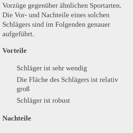
Vorzüge gegenüber ähnlichen Sportarten.
Die Vor- und Nachteile eines solchen
Schlägers sind im Folgenden genauer
aufgeführt.
Vorteile
Schläger ist sehr wendig
Die Fläche des Schlägers ist relativ
groß
Schläger ist robust
Nachteile