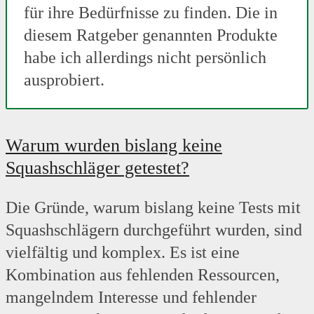
für ihre Bedürfnisse zu finden. Die in
diesem Ratgeber genannten Produkte
habe ich allerdings nicht persönlich
ausprobiert.
Warum wurden bislang keine
Squashschläger getestet?
Die Gründe, warum bislang keine Tests mit
Squashschlägern durchgeführt wurden, sind
vielfältig und komplex. Es ist eine
Kombination aus fehlenden Ressourcen,
mangelndem Interesse und fehlender