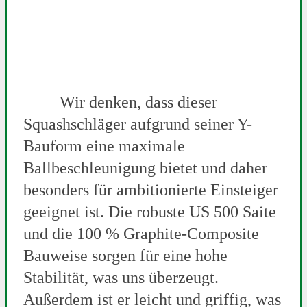
Wir denken, dass dieser
Squashschläger aufgrund seiner Y-
Bauform eine maximale
Ballbeschleunigung bietet und daher
besonders für ambitionierte Einsteiger
geeignet ist. Die robuste US 500 Saite
und die 100 % Graphite-Composite
Bauweise sorgen für eine hohe
Stabilität, was uns überzeugt.
Außerdem ist er leicht und griffig, was