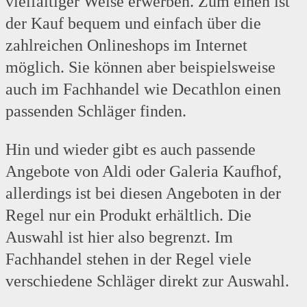
vielfältiger Weise erwerben. Zum einen ist
der Kauf bequem und einfach über die
zahlreichen Onlineshops im Internet
möglich. Sie können aber beispielsweise
auch im Fachhandel wie Decathlon einen
passenden Schläger finden.
Hin und wieder gibt es auch passende
Angebote von Aldi oder Galeria Kaufhof,
allerdings ist bei diesen Angeboten in der
Regel nur ein Produkt erhältlich. Die
Auswahl ist hier also begrenzt. Im
Fachhandel stehen in der Regel viele
verschiedene Schläger direkt zur Auswahl.