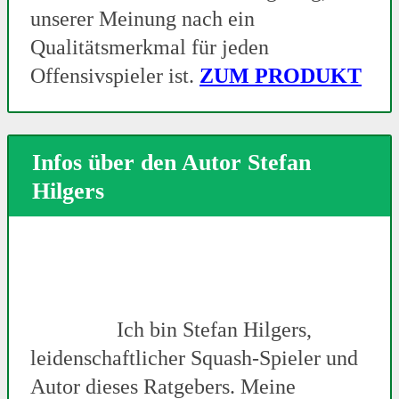
unserer Meinung nach ein
Qualitätsmerkmal für jeden
Offensivspieler ist.
ZUM PRODUKT
Infos über den Autor Stefan
Hilgers
Ich bin Stefan Hilgers,
leidenschaftlicher Squash-Spieler und
Autor dieses Ratgebers. Meine