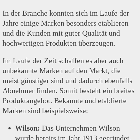
In der Branche konnten sich im Laufe der
Jahre einige Marken besonders etablieren
und die Kunden mit guter Qualität und
hochwertigen Produkten überzeugen.
Im Laufe der Zeit schaffen es aber auch
unbekannte Marken auf den Markt, die
meist günstiger sind und dadurch ebenfalls
Abnehmer finden. Somit besteht ein breites
Produktangebot. Bekannte und etablierte
Marken sind beispielsweise:
Wilson:
Das Unternehmen Wilson
wurde bereits im Jahr 1913 gegründet.