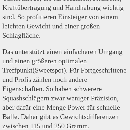
Kraftübertragung und Handhabung wichtig
sind. So profitieren Einsteiger von einem
leichten Gewicht und einer großen
Schlagfläche.
Das unterstützt einen einfacheren Umgang
und einen größeren optimalen
Treffpunkt(Sweetspot). Für Fortgeschrittene
und Profis zählen noch andere
Eigenschaften. So haben schwerere
Squashschlägern zwar weniger Präzision,
aber dafür eine Menge Power für schnelle
Bälle. Daher gibt es Gewichtsdifferenzen
zwischen 115 und 250 Gramm.