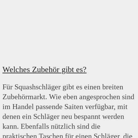
Welches Zubehör gibt es?
Für Squashschläger gibt es einen breiten
Zubehörmarkt. Wie eben angesprochen sind
im Handel passende Saiten verfügbar, mit
denen ein Schläger neu bespannt werden
kann. Ebenfalls nützlich sind die
praktischen Taschen für einen Schläger, die