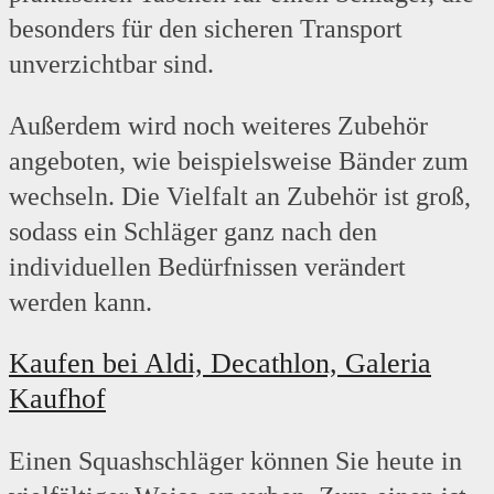
besonders für den sicheren Transport
unverzichtbar sind.
Außerdem wird noch weiteres Zubehör
angeboten, wie beispielsweise Bänder zum
wechseln. Die Vielfalt an Zubehör ist groß,
sodass ein Schläger ganz nach den
individuellen Bedürfnissen verändert
werden kann.
Kaufen bei Aldi, Decathlon, Galeria
Kaufhof
Einen Squashschläger können Sie heute in