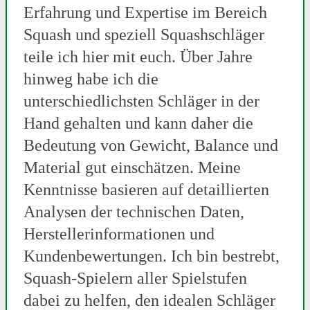
Erfahrung und Expertise im Bereich
Squash und speziell Squashschläger
teile ich hier mit euch. Über Jahre
hinweg habe ich die
unterschiedlichsten Schläger in der
Hand gehalten und kann daher die
Bedeutung von Gewicht, Balance und
Material gut einschätzen. Meine
Kenntnisse basieren auf detaillierten
Analysen der technischen Daten,
Herstellerinformationen und
Kundenbewertungen. Ich bin bestrebt,
Squash-Spielern aller Spielstufen
dabei zu helfen, den idealen Schläger