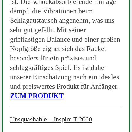
ist. Die schockabsorbierende Einlage
dämpft die Vibrationen beim
Schlagaustausch angenehm, was uns
sehr gut gefällt. Mit seiner
grifflastigen Balance und einer großen
Kopfgröße eignet sich das Racket
besonders für ein präzises und
schlagkräftiges Spiel. Es ist daher
unserer Einschätzung nach ein ideales
und preiswertes Produkt für Anfänger.
ZUM PRODUKT
Unsquashable – Inspire T 2000