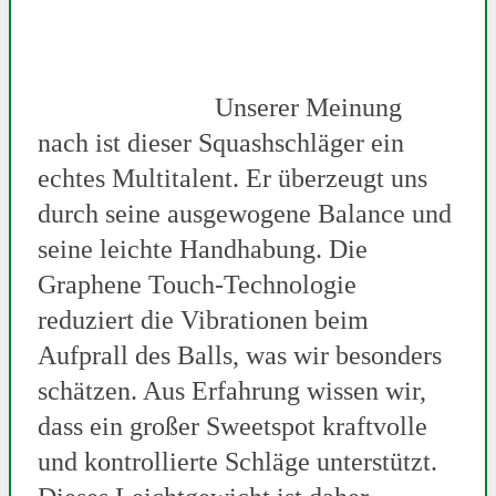
Unserer Meinung
nach ist dieser Squashschläger ein
echtes Multitalent. Er überzeugt uns
durch seine ausgewogene Balance und
seine leichte Handhabung. Die
Graphene Touch-Technologie
reduziert die Vibrationen beim
Aufprall des Balls, was wir besonders
schätzen. Aus Erfahrung wissen wir,
dass ein großer Sweetspot kraftvolle
und kontrollierte Schläge unterstützt.