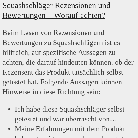
Squashschläger Rezensionen und
Bewertungen – Worauf achten?
Beim Lesen von Rezensionen und
Bewertungen zu Squashschlägern ist es
hilfreich, auf spezifische Aussagen zu
achten, die darauf hindeuten können, ob der
Rezensent das Produkt tatsächlich selbst
getestet hat. Folgende Aussagen können
Hinweise in diese Richtung sein:
Ich habe diese Squashschläger selbst
getestet und war überrascht von…
Meine Erfahrungen mit dem Produkt