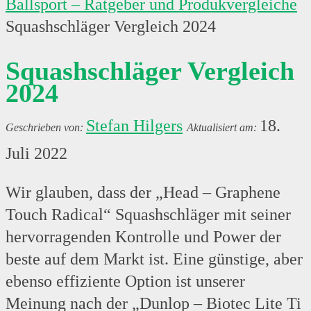
Ballsport – Ratgeber und Produkvergleiche
Squashschläger Vergleich 2024
Squashschläger Vergleich
2024
Stefan Hilgers
18.
Juli 2022
Wir glauben, dass der „Head – Graphene
Touch Radical“ Squashschläger mit seiner
hervorragenden Kontrolle und Power der
beste auf dem Markt ist. Eine günstige, aber
ebenso effiziente Option ist unserer
Meinung nach der „Dunlop – Biotec Lite Ti