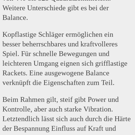
Weitere Unterschiede gibt es bei der
Balance.
Kopflastige Schläger ermöglichen ein
besser beherrschbares und kraftvolleres
Spiel. Für schnelle Bewegungen und
leichteren Umgang eignen sich grifflastige
Rackets. Eine ausgewogene Balance
verknüpft die Eigenschaften zum Teil.
Beim Rahmen gilt, steif gibt Power und
Kontrolle, aber auch starke Vibration.
Letztendlich lässt sich auch durch die Härte
der Bespannung Einfluss auf Kraft und