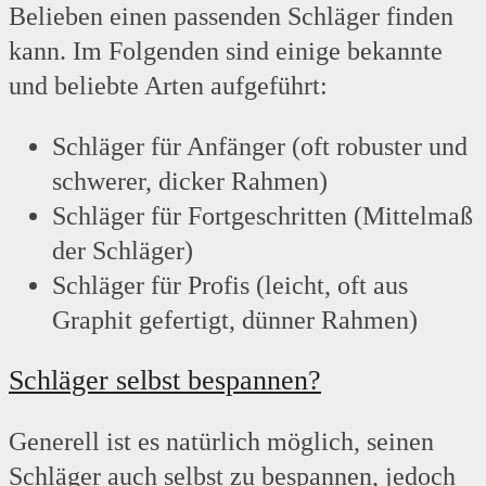
Belieben einen passenden Schläger finden
kann. Im Folgenden sind einige bekannte
und beliebte Arten aufgeführt:
Schläger für Anfänger (oft robuster und
schwerer, dicker Rahmen)
Schläger für Fortgeschritten (Mittelmaß
der Schläger)
Schläger für Profis (leicht, oft aus
Graphit gefertigt, dünner Rahmen)
Schläger selbst bespannen?
Generell ist es natürlich möglich, seinen
Schläger auch selbst zu bespannen, jedoch