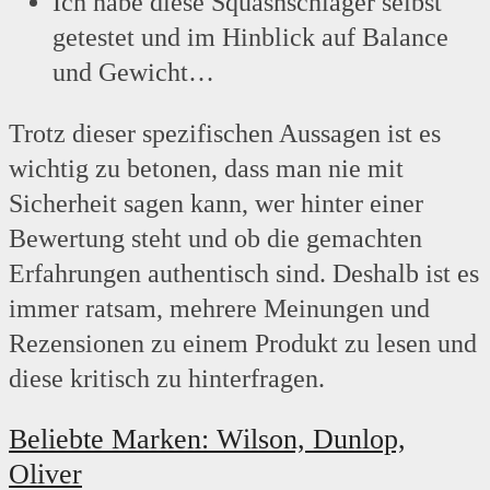
Ich habe diese Squashschläger selbst
getestet und im Hinblick auf Balance
und Gewicht…
Trotz dieser spezifischen Aussagen ist es
wichtig zu betonen, dass man nie mit
Sicherheit sagen kann, wer hinter einer
Bewertung steht und ob die gemachten
Erfahrungen authentisch sind. Deshalb ist es
immer ratsam, mehrere Meinungen und
Rezensionen zu einem Produkt zu lesen und
diese kritisch zu hinterfragen.
Beliebte Marken: Wilson, Dunlop,
Oliver