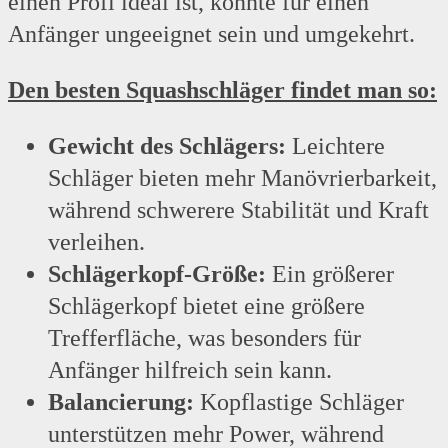
einen Profi ideal ist, könnte für einen
Anfänger ungeeignet sein und umgekehrt.
Den besten Squashschläger findet man so:
Gewicht des Schlägers:
Leichtere
Schläger bieten mehr Manövrierbarkeit,
während schwerere Stabilität und Kraft
verleihen.
Schlägerkopf-Größe:
Ein größerer
Schlägerkopf bietet eine größere
Trefferfläche, was besonders für
Anfänger hilfreich sein kann.
Balancierung:
Kopflastige Schläger
unterstützen mehr Power, während