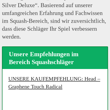
Silver Deluxe“. Basierend auf unserer
umfangreichen Erfahrung und Fachwissen
im Squash-Bereich, sind wir zuversichtlich,
dass diese Schläger Ihr Spiel verbessern
werden.
Unsere Empfehlungen im
Bereich Squashschläger
UNSERE KAUFEMPFEHLUNG: Head –
Graphene Touch Radical