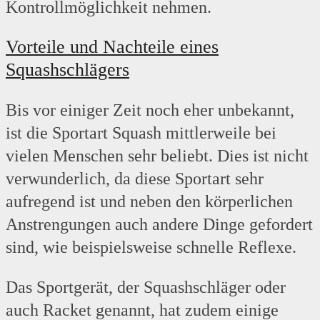
Kontrollmöglichkeit nehmen.
Vorteile und Nachteile eines
Squashschlägers
Bis vor einiger Zeit noch eher unbekannt,
ist die Sportart Squash mittlerweile bei
vielen Menschen sehr beliebt. Dies ist nicht
verwunderlich, da diese Sportart sehr
aufregend ist und neben den körperlichen
Anstrengungen auch andere Dinge gefordert
sind, wie beispielsweise schnelle Reflexe.
Das Sportgerät, der Squashschläger oder
auch Racket genannt, hat zudem einige