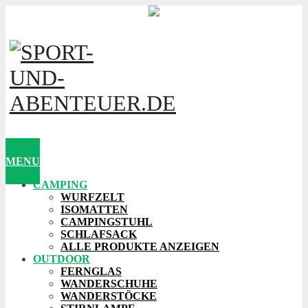
MENU
CAMPING
WURFZELT
ISOMATTEN
CAMPINGSTUHL
SCHLAFSACK
ALLE PRODUKTE ANZEIGEN
OUTDOOR
FERNGLAS
WANDERSCHUHE
WANDERSTÖCKE