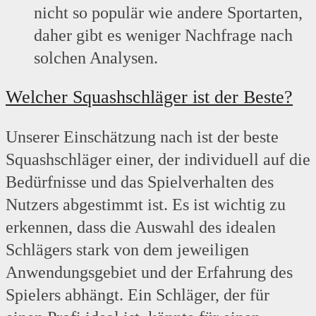
nicht so populär wie andere Sportarten,
daher gibt es weniger Nachfrage nach
solchen Analysen.
Welcher Squashschläger ist der Beste?
Unserer Einschätzung nach ist der beste
Squashschläger einer, der individuell auf die
Bedürfnisse und das Spielverhalten des
Nutzers abgestimmt ist. Es ist wichtig zu
erkennen, dass die Auswahl des idealen
Schlägers stark von dem jeweiligen
Anwendungsgebiet und der Erfahrung des
Spielers abhängt. Ein Schläger, der für