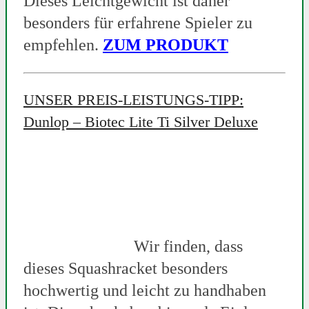
Dieses Leichtgewicht ist daher
besonders für erfahrene Spieler zu
empfehlen.
ZUM PRODUKT
UNSER PREIS-LEISTUNGS-TIPP:
Dunlop – Biotec Lite Ti Silver Deluxe
Wir finden, dass
dieses Squashracket besonders
hochwertig und leicht zu handhaben