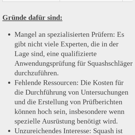
Gründe dafür sind:
Mangel an spezialisierten Prüfern: Es
gibt nicht viele Experten, die in der
Lage sind, eine qualifizierte
Anwendungsprüfung für Squashschläger
durchzuführen.
Fehlende Ressourcen: Die Kosten für
die Durchführung von Untersuchungen
und die Erstellung von Prüfberichten
können hoch sein, insbesondere wenn
spezielle Ausrüstung benötigt wird.
Unzureichendes Interesse: Squash ist