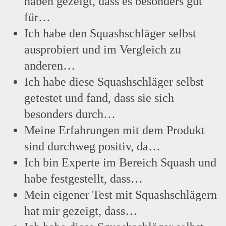
haben gezeigt, dass es besonders gut
für…
Ich habe den Squashschläger selbst
ausprobiert und im Vergleich zu
anderen…
Ich habe diese Squashschläger selbst
getestet und fand, dass sie sich
besonders durch…
Meine Erfahrungen mit dem Produkt
sind durchweg positiv, da…
Ich bin Experte im Bereich Squash und
habe festgestellt, dass…
Mein eigener Test mit Squashschlägern
hat mir gezeigt, dass…