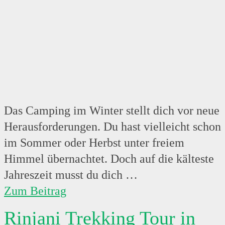
Das Camping im Winter stellt dich vor neue
Herausforderungen. Du hast vielleicht schon
im Sommer oder Herbst unter freiem
Himmel übernachtet. Doch auf die kälteste
Jahreszeit musst du dich …
Zum Beitrag
Rinjani Trekking Tour in