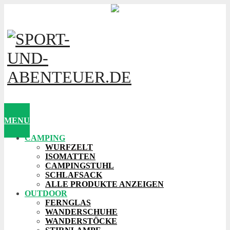
MENU
CAMPING
WURFZELT
ISOMATTEN
CAMPINGSTUHL
SCHLAFSACK
ALLE PRODUKTE ANZEIGEN
OUTDOOR
FERNGLAS
WANDERSCHUHE
WANDERSTÖCKE