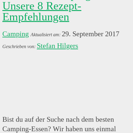
Unsere 8 Rezept-
Empfehlungen
Camping
29. September 2017
Stefan Hilgers
Bist du auf der Suche nach dem besten
Camping-Essen? Wir haben uns einmal