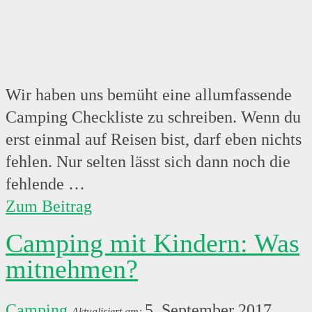
Wir haben uns bemüht eine allumfassende
Camping Checkliste zu schreiben. Wenn du
erst einmal auf Reisen bist, darf eben nichts
fehlen. Nur selten lässt sich dann noch die
fehlende …
Zum Beitrag
Camping mit Kindern: Was
mitnehmen?
Camping
5. September 2017