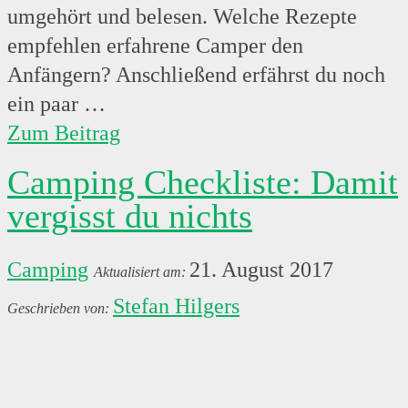
umgehört und belesen. Welche Rezepte
empfehlen erfahrene Camper den
Anfängern? Anschließend erfährst du noch
ein paar …
Zum Beitrag
Camping Checkliste: Damit
vergisst du nichts
Camping
21. August 2017
Stefan Hilgers