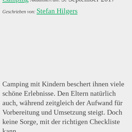
Stefan Hilgers
Camping mit Kindern beschert ihnen viele
schöne Erlebnisse. Den Eltern natürlich
auch, während zeitgleich der Aufwand für
Vorbereitung und Umsetzung steigt. Doch
keine Sorge, mit der richtigen Checkliste
kann …