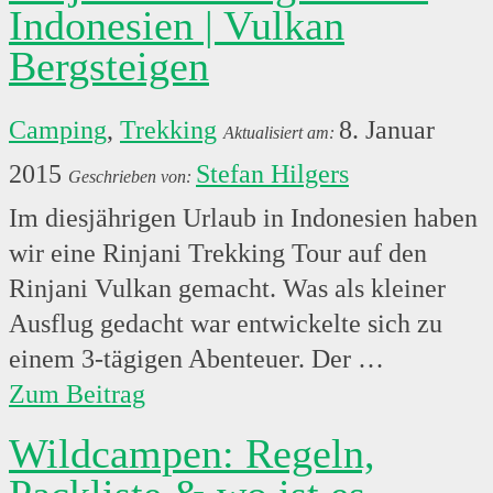
Indonesien | Vulkan
Bergsteigen
Camping
,
Trekking
8. Januar
2015
Stefan Hilgers
Im diesjährigen Urlaub in Indonesien haben
wir eine Rinjani Trekking Tour auf den
Rinjani Vulkan gemacht. Was als kleiner
Ausflug gedacht war entwickelte sich zu
einem 3-tägigen Abenteuer. Der …
Zum Beitrag
Wildcampen: Regeln,