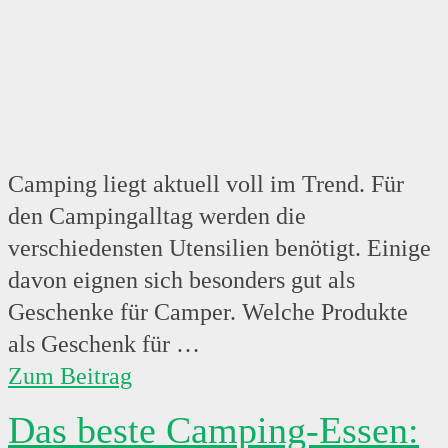
Camping liegt aktuell voll im Trend. Für
den Campingalltag werden die
verschiedensten Utensilien benötigt. Einige
davon eignen sich besonders gut als
Geschenke für Camper. Welche Produkte
als Geschenk für …
Zum Beitrag
Das beste Camping-Essen: