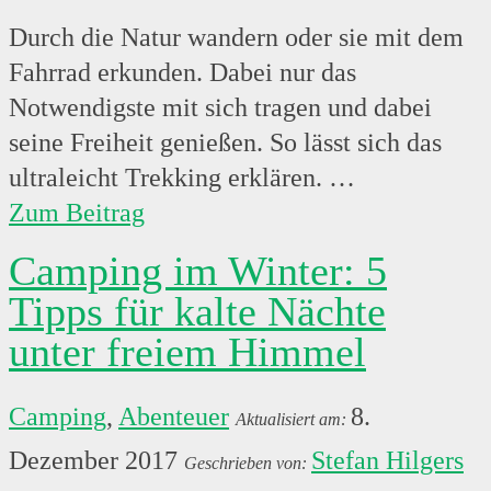
Durch die Natur wandern oder sie mit dem
Fahrrad erkunden. Dabei nur das
Notwendigste mit sich tragen und dabei
seine Freiheit genießen. So lässt sich das
ultraleicht Trekking erklären. …
Zum Beitrag
Camping im Winter: 5
Tipps für kalte Nächte
unter freiem Himmel
Camping
,
Abenteuer
8.
Dezember 2017
Stefan Hilgers