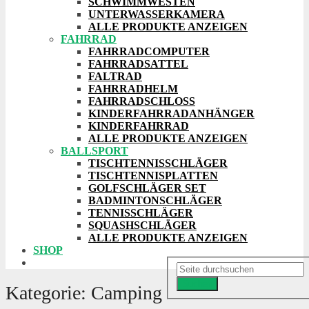
SCHWIMMWESTEN
UNTERWASSERKAMERA
ALLE PRODUKTE ANZEIGEN
FAHRRAD
FAHRRADCOMPUTER
FAHRRADSATTEL
FALTRAD
FAHRRADHELM
FAHRRADSCHLOSS
KINDERFAHRRADANHÄNGER
KINDERFAHRRAD
ALLE PRODUKTE ANZEIGEN
BALLSPORT
TISCHTENNISSCHLÄGER
TISCHTENNISPLATTEN
GOLFSCHLÄGER SET
BADMINTONSCHLÄGER
TENNISSCHLÄGER
SQUASHSCHLÄGER
ALLE PRODUKTE ANZEIGEN
SHOP
Suchen
Kategorie:
Camping