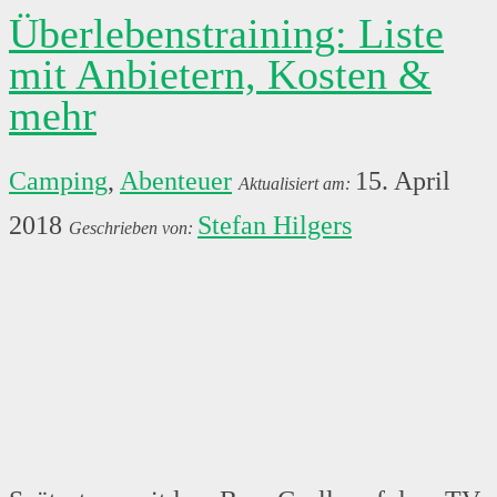
Überlebenstraining: Liste
mit Anbietern, Kosten &
mehr
Camping
,
Abenteuer
15. April
2018
Stefan Hilgers