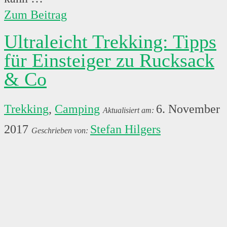
Zum Beitrag
Ultraleicht Trekking: Tipps
für Einsteiger zu Rucksack
& Co
Trekking
,
Camping
6. November
2017
Stefan Hilgers