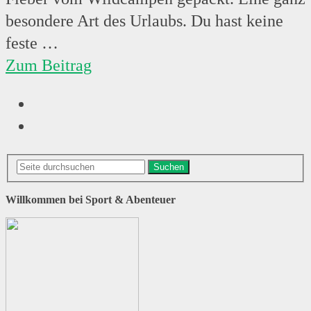
besondere Art des Urlaubs. Du hast keine
feste …
Zum Beitrag
Suchen
Willkommen bei Sport & Abenteuer