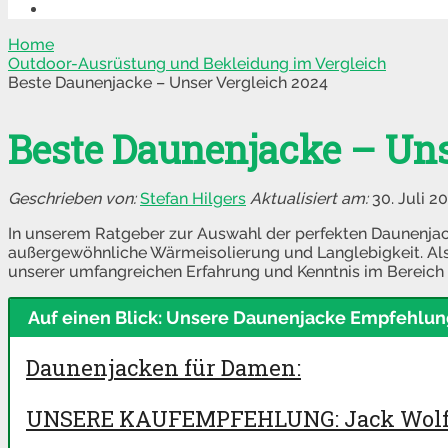
Home
Outdoor-Ausrüstung und Bekleidung im Vergleich
Beste Daunenjacke – Unser Vergleich 2024
Beste Daunenjacke – Uns
Stefan Hilgers
30. Juli 2
In unserem Ratgeber zur Auswahl der perfekten Daunenjac
außergewöhnliche Wärmeisolierung und Langlebigkeit. Als
unserer umfangreichen Erfahrung und Kenntnis im Bereich
Auf einen Blick: Unsere Daunenjacke Empfehlu
Daunenjacken für Damen:
UNSERE KAUFEMPFEHLUNG: Jack Wolf