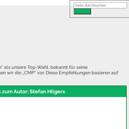
Suchen
 als unsere Top-Wahl, bekannt für seine
en wir die „CMP“ vor. Diese Empfehlungen basieren auf
s zum Autor: Stefan Hilgers