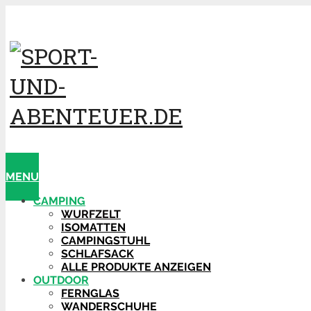
MENU
CAMPING
WURFZELT
ISOMATTEN
CAMPINGSTUHL
SCHLAFSACK
ALLE PRODUKTE ANZEIGEN
OUTDOOR
FERNGLAS
WANDERSCHUHE