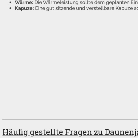
Wärme:
Die Wärmeleistung sollte dem geplanten Ein
Kapuze:
Eine gut sitzende und verstellbare Kapuze sc
Häufig gestellte Fragen zu Daunen