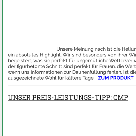
Unsere Meinung nach ist die Heli
ein absolutes Highlight. Wir sind besonders von ihrer 
begeistert, was sie perfekt für ungemütliche Wetterverh
der figurbetonte Schnitt sind perfekt für Frauen, die W
wenn uns Informationen zur Daunenfüllung fehlen, ist d
ausgezeichnete Wahl für kältere Tage.
ZUM PRODUKT
UNSER PREIS-LEISTUNGS-TIPP: CMP