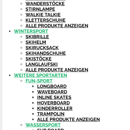
WANDERSTÖCKE
STIRNLAMPE
WALKIE TALKIE
KLETTERSCHUHE
ALLE PRODUKTE ANZEIGEN
WINTERSPORT
SKIBRILLE
SKIHELM
SKIRUCKSACK
SKIHANDSCHUHE
SKISTÖCKE
LANGLAUFSKI
ALLE PRODUKTE ANZEIGEN
WEITERE SPORTARTEN
FUN-SPORT
LONGBOARD
WAVEBOARD
INLINE SKATES
HOVERBOARD
KINDERROLLER
TRAMPOLIN
ALLE PRODUKTE ANZEIGEN
WASSERSPORT