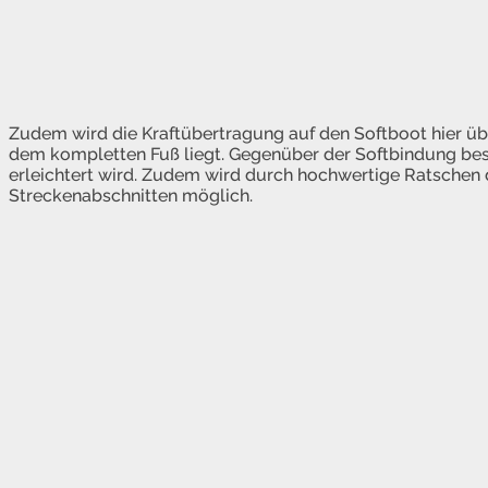
Zudem wird die Kraftübertragung auf den Softboot hier ü
dem kompletten Fuß liegt. Gegenüber der Softbindung best
erleichtert wird. Zudem wird durch hochwertige Ratschen 
Streckenabschnitten möglich.