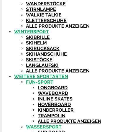
WANDERSTÖCKE
STIRNLAMPE
WALKIE TALKIE
KLETTERSCHUHE
ALLE PRODUKTE ANZEIGEN
WINTERSPORT
SKIBRILLE
SKIHELM
SKIRUCKSACK
SKIHANDSCHUHE
SKISTÖCKE
LANGLAUFSKI
ALLE PRODUKTE ANZEIGEN
WEITERE SPORTARTEN
FUN-SPORT
LONGBOARD
WAVEBOARD
INLINE SKATES
HOVERBOARD
KINDERROLLER
TRAMPOLIN
ALLE PRODUKTE ANZEIGEN
WASSERSPORT