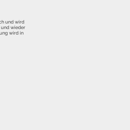
ich und wird
- und wieder
ung wird in