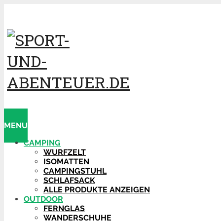
MENU
CAMPING
WURFZELT
ISOMATTEN
CAMPINGSTUHL
SCHLAFSACK
ALLE PRODUKTE ANZEIGEN
OUTDOOR
FERNGLAS
WANDERSCHUHE