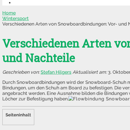
Home
Wintersport
Verschiedenen Arten von Snowboardbindungen: Vor- und N
Verschiedenen Arten vo
und Nachteile
Stefan Hilgers
3. Oktobe
Durch Snowboardbindungen wird der Snowboard-Schuh mi
Bindungen, um den Schuh am Board zu befestigen. Die ve
angebracht werden. Eine Ausnahme bilden die Bindungen vo
Löcher zur Befestigung haben.
Seiteninhalt