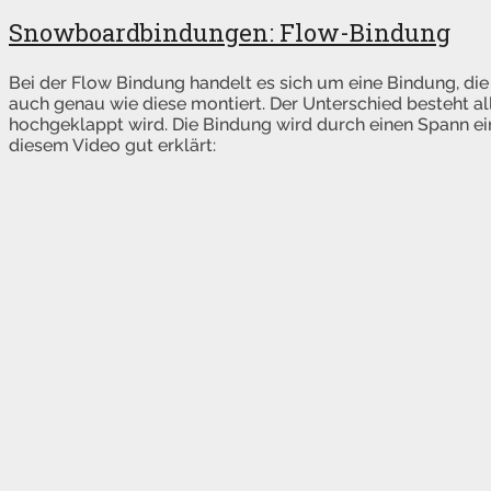
Snowboardbindungen: Flow-Bindung
Bei der Flow Bindung handelt es sich um eine Bindung, die f
auch genau wie diese montiert. Der Unterschied besteht al
hochgeklappt wird. Die Bindung wird durch einen Spann ei
diesem Video gut erklärt: