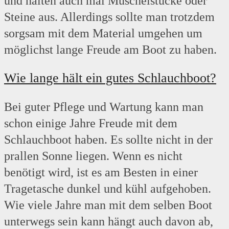
und halten auch mal Muschelstücke oder
Steine aus. Allerdings sollte man trotzdem
sorgsam mit dem Material umgehen um
möglichst lange Freude am Boot zu haben.
Wie lange hält ein gutes Schlauchboot?
Bei guter Pflege und Wartung kann man
schon einige Jahre Freude mit dem
Schlauchboot haben. Es sollte nicht in der
prallen Sonne liegen. Wenn es nicht
benötigt wird, ist es am Besten in einer
Tragetasche dunkel und kühl aufgehoben.
Wie viele Jahre man mit dem selben Boot
unterwegs sein kann hängt auch davon ab,