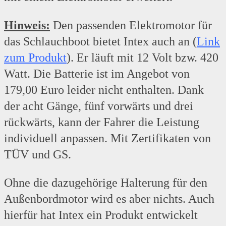
Hinweis:
Den passenden Elektromotor für
das Schlauchboot bietet Intex auch an (
Link
zum Produkt
). Er läuft mit 12 Volt bzw. 420
Watt. Die Batterie ist im Angebot von
179,00 Euro leider nicht enthalten. Dank
der acht Gänge, fünf vorwärts und drei
rückwärts, kann der Fahrer die Leistung
individuell anpassen. Mit Zertifikaten von
TÜV und GS.
Ohne die dazugehörige Halterung für den
Außenbordmotor wird es aber nichts. Auch
hierfür hat Intex ein Produkt entwickelt