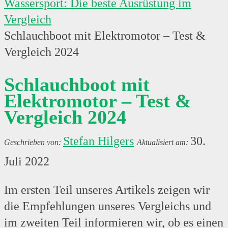
Wassersport: Die beste Ausrüstung im
Vergleich
Schlauchboot mit Elektromotor – Test &
Vergleich 2024
Schlauchboot mit
Elektromotor – Test &
Vergleich 2024
Stefan Hilgers
30.
Juli 2022
Im ersten Teil unseres Artikels zeigen wir
die Empfehlungen unseres Vergleichs und
im zweiten Teil informieren wir, ob es einen