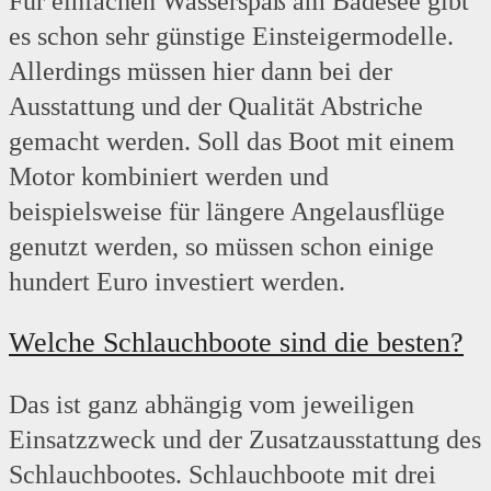
Für einfachen Wasserspaß am Badesee gibt
es schon sehr günstige Einsteigermodelle.
Allerdings müssen hier dann bei der
Ausstattung und der Qualität Abstriche
gemacht werden. Soll das Boot mit einem
Motor kombiniert werden und
beispielsweise für längere Angelausflüge
genutzt werden, so müssen schon einige
hundert Euro investiert werden.
Welche Schlauchboote sind die besten?
Das ist ganz abhängig vom jeweiligen
Einsatzzweck und der Zusatzausstattung des
Schlauchbootes. Schlauchboote mit drei