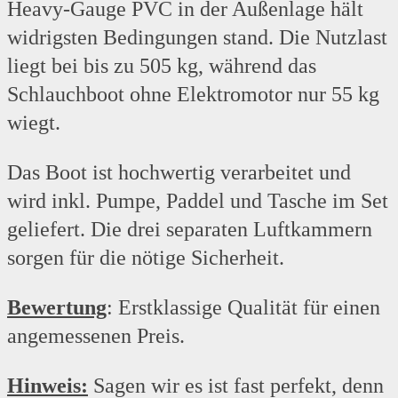
Heavy-Gauge PVC in der Außenlage hält
widrigsten Bedingungen stand. Die Nutzlast
liegt bei bis zu 505 kg, während das
Schlauchboot ohne Elektromotor nur 55 kg
wiegt.
Das Boot ist hochwertig verarbeitet und
wird inkl. Pumpe, Paddel und Tasche im Set
geliefert. Die drei separaten Luftkammern
sorgen für die nötige Sicherheit.
Bewertung
: Erstklassige Qualität für einen
angemessenen Preis.
Hinweis:
Sagen wir es ist fast perfekt, denn