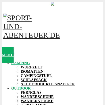
MENU
CAMPING
WURFZELT
ISOMATTEN
CAMPINGSTUHL
SCHLAFSACK
ALLE PRODUKTE ANZEIGEN
OUTDOOR
FERNGLAS
WANDERSCHUHE
WANDERSTÖCKE