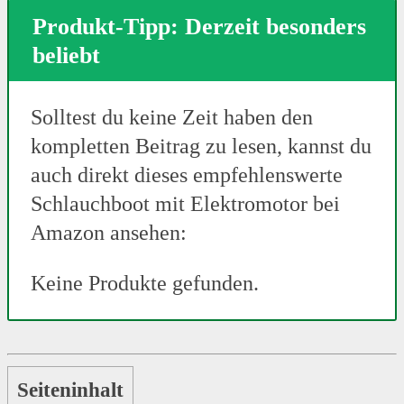
Produkt-Tipp: Derzeit besonders
beliebt
Solltest du keine Zeit haben den
kompletten Beitrag zu lesen, kannst du
auch direkt dieses empfehlenswerte
Schlauchboot mit Elektromotor bei
Amazon ansehen:
Keine Produkte gefunden.
Seiteninhalt