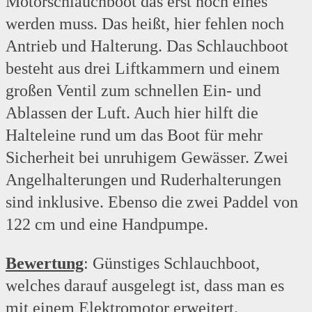
Motorschlauchboot das erst noch eines
werden muss. Das heißt, hier fehlen noch
Antrieb und Halterung. Das Schlauchboot
besteht aus drei Liftkammern und einem
großen Ventil zum schnellen Ein- und
Ablassen der Luft. Auch hier hilft die
Halteleine rund um das Boot für mehr
Sicherheit bei unruhigem Gewässer. Zwei
Angelhalterungen und Ruderhalterungen
sind inklusive. Ebenso die zwei Paddel von
122 cm und eine Handpumpe.
Bewertung
: Günstiges Schlauchboot,
welches darauf ausgelegt ist, dass man es
mit einem Elektromotor erweitert.