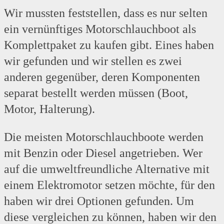
Wir mussten feststellen, dass es nur selten
ein vernünftiges Motorschlauchboot als
Komplettpaket zu kaufen gibt. Eines haben
wir gefunden und wir stellen es zwei
anderen gegenüber, deren Komponenten
separat bestellt werden müssen (Boot,
Motor, Halterung).
Die meisten Motorschlauchboote werden
mit Benzin oder Diesel angetrieben. Wer
auf die umweltfreundliche Alternative mit
einem Elektromotor setzen möchte, für den
haben wir drei Optionen gefunden. Um
diese vergleichen zu können, haben wir den