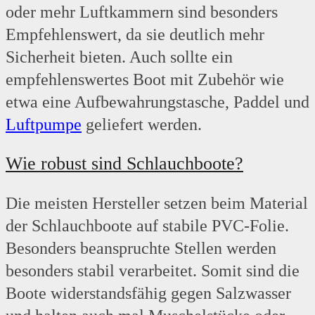
oder mehr Luftkammern sind besonders
Empfehlenswert, da sie deutlich mehr
Sicherheit bieten. Auch sollte ein
empfehlenswertes Boot mit Zubehör wie
etwa eine Aufbewahrungstasche, Paddel und
Luftpumpe
geliefert werden.
Wie robust sind Schlauchboote?
Die meisten Hersteller setzen beim Material
der Schlauchboote auf stabile PVC-Folie.
Besonders beanspruchte Stellen werden
besonders stabil verarbeitet. Somit sind die
Boote widerstandsfähig gegen Salzwasser