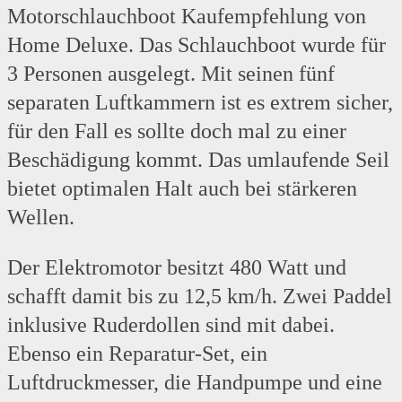
Motorschlauchboot Kaufempfehlung von
Home Deluxe. Das Schlauchboot wurde für
3 Personen ausgelegt. Mit seinen fünf
separaten Luftkammern ist es extrem sicher,
für den Fall es sollte doch mal zu einer
Beschädigung kommt. Das umlaufende Seil
bietet optimalen Halt auch bei stärkeren
Wellen.
Der Elektromotor besitzt 480 Watt und
schafft damit bis zu 12,5 km/h. Zwei Paddel
inklusive Ruderdollen sind mit dabei.
Ebenso ein Reparatur-Set, ein
Luftdruckmesser, die Handpumpe und eine