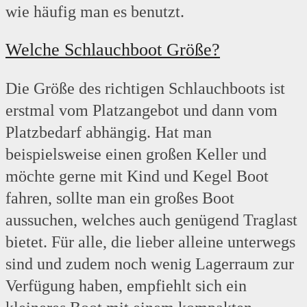
wie häufig man es benutzt.
Welche Schlauchboot Größe?
Die Größe des richtigen Schlauchboots ist
erstmal vom Platzangebot und dann vom
Platzbedarf abhängig. Hat man
beispielsweise einen großen Keller und
möchte gerne mit Kind und Kegel Boot
fahren, sollte man ein großes Boot
aussuchen, welches auch genügend Traglast
bietet. Für alle, die lieber alleine unterwegs
sind und zudem noch wenig Lagerraum zur
Verfügung haben, empfiehlt sich ein