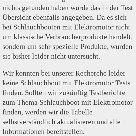
nichts gefunden haben wurde das in der Test
Übersicht ebenfalls angegeben. Da es sich
bei Schlauchbooten mit Elektromotor nicht
um klassische Verbraucherprodukte handelt,
sondern um sehr spezielle Produkte, wurden
sie bisher leider nicht untersucht.
Wir konnten bei unserer Recherche leider
keine Schlauchboot mit Elektromotor Tests
finden. Sollten wir zukünftig Testberichte
zum Thema Schlauchboot mit Elektromotor
finden, werden wir die Tabelle
selbstverständlich aktualisieren und alle
Informationen bereitstellen.