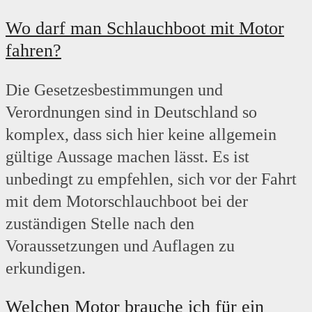
Wo darf man Schlauchboot mit Motor
fahren?
Die Gesetzesbestimmungen und
Verordnungen sind in Deutschland so
komplex, dass sich hier keine allgemein
gültige Aussage machen lässt. Es ist
unbedingt zu empfehlen, sich vor der Fahrt
mit dem Motorschlauchboot bei der
zuständigen Stelle nach den
Voraussetzungen und Auflagen zu
erkundigen.
Welchen Motor brauche ich für ein