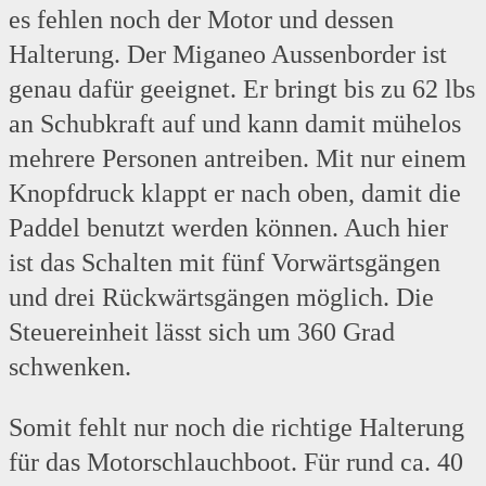
es fehlen noch der Motor und dessen
Halterung. Der Miganeo Aussenborder ist
genau dafür geeignet. Er bringt bis zu 62 lbs
an Schubkraft auf und kann damit mühelos
mehrere Personen antreiben. Mit nur einem
Knopfdruck klappt er nach oben, damit die
Paddel benutzt werden können. Auch hier
ist das Schalten mit fünf Vorwärtsgängen
und drei Rückwärtsgängen möglich. Die
Steuereinheit lässt sich um 360 Grad
schwenken.
Somit fehlt nur noch die richtige Halterung
für das Motorschlauchboot. Für rund ca. 40