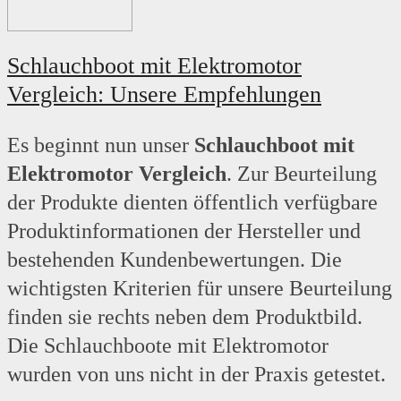
Schlauchboot mit Elektromotor
Vergleich: Unsere Empfehlungen
Es beginnt nun unser
Schlauchboot mit
Elektromotor Vergleich
. Zur Beurteilung
der Produkte dienten öffentlich verfügbare
Produktinformationen der Hersteller und
bestehenden Kundenbewertungen. Die
wichtigsten Kriterien für unsere Beurteilung
finden sie rechts neben dem Produktbild.
Die Schlauchboote mit Elektromotor
wurden von uns nicht in der Praxis getestet.