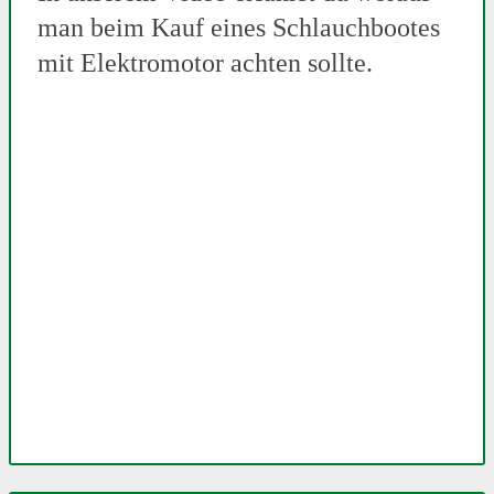
man beim Kauf eines Schlauchbootes
mit Elektromotor achten sollte.