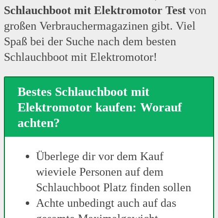
Schlauchboot mit Elektromotor Test
von
großen Verbrauchermagazinen gibt. Viel
Spaß bei der Suche nach dem besten
Schlauchboot mit Elektromotor!
Bestes Schlauchboot mit
Elektromotor kaufen: Worauf
achten?
Überlege dir vor dem Kauf
wieviele Personen auf dem
Schlauchboot Platz finden sollen
Achte unbedingt auch auf das