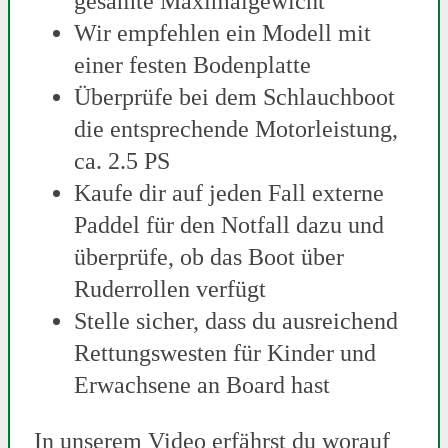
gesamte Maximalgewicht
Wir empfehlen ein Modell mit
einer festen Bodenplatte
Überprüfe bei dem Schlauchboot
die entsprechende Motorleistung,
ca. 2.5 PS
Kaufe dir auf jeden Fall externe
Paddel für den Notfall dazu und
überprüfe, ob das Boot über
Ruderrollen verfügt
Stelle sicher, dass du ausreichend
Rettungswesten für Kinder und
Erwachsene an Board hast
In unserem Video erfährst du worauf