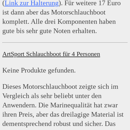
(
Link zur Halterung
). Für weitere 17 Euro
ist dann aber das Motorschlauchboot
komplett. Alle drei Komponenten haben
gute bis sehr gute Noten erhalten.
ArtSport Schlauchboot für 4 Personen
Keine Produkte gefunden.
Dieses Motorschlauchboot zeigte sich im
Vergleich als sehr beliebt unter den
Anwendern. Die Marinequalität hat zwar
ihren Preis, aber das dreilagige Material ist
dementsprechend robust und sicher. Das