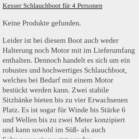
Kesser Schlauchboot für 4 Personen
Keine Produkte gefunden.
Leider ist bei diesem Boot auch weder
Halterung noch Motor mit im Lieferumfang
enthalten. Dennoch handelt es sich um ein
robustes und hochwertiges Schlauchboot,
welches bei Bedarf mit einem Motor
bestückt werden kann. Zwei stabile
Sitzbänke bieten bis zu vier Erwachsenen
Platz. Es ist sogar für Winde bis Stärke 6
und Wellen bis zu zwei Meter konzipiert
und kann sowohl im Süß- als auch