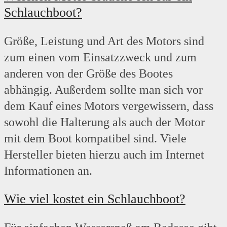
Schlauchboot?
Größe, Leistung und Art des Motors sind
zum einen vom Einsatzzweck und zum
anderen von der Größe des Bootes
abhängig. Außerdem sollte man sich vor
dem Kauf eines Motors vergewissern, dass
sowohl die Halterung als auch der Motor
mit dem Boot kompatibel sind. Viele
Hersteller bieten hierzu auch im Internet
Informationen an.
Wie viel kostet ein Schlauchboot?