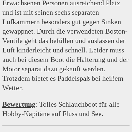
Erwachsenen Personen ausreichend Platz
und ist mit seinen sechs separaten
Lufkammern besonders gut gegen Sinken
gewappnet. Durch die verwendeten Boston-
Ventile geht das befüllen und auslassen der
Luft kinderleicht und schnell. Leider muss
auch bei diesem Boot die Halterung und der
Motor separat dazu gekauft werden.
Trotzdem bietet es Paddelspaß bei heißem
Wetter.
Bewertung
: Tolles Schlauchboot für alle
Hobby-Kapitäne auf Fluss und See.