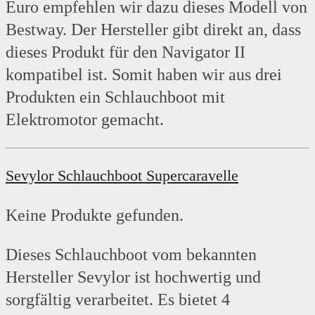
Euro empfehlen wir dazu dieses Modell von
Bestway. Der Hersteller gibt direkt an, dass
dieses Produkt für den Navigator II
kompatibel ist. Somit haben wir aus drei
Produkten ein Schlauchboot mit
Elektromotor gemacht.
Sevylor Schlauchboot Supercaravelle
Keine Produkte gefunden.
Dieses Schlauchboot vom bekannten
Hersteller Sevylor ist hochwertig und
sorgfältig verarbeitet. Es bietet 4