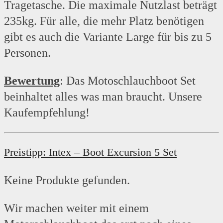
Tragetasche. Die maximale Nutzlast beträgt
235kg. Für alle, die mehr Platz benötigen
gibt es auch die Variante Large für bis zu 5
Personen.
Bewertung
: Das Motoschlauchboot Set
beinhaltet alles was man braucht. Unsere
Kaufempfehlung!
Preistipp: Intex – Boot Excursion 5 Set
Keine Produkte gefunden.
Wir machen weiter mit einem