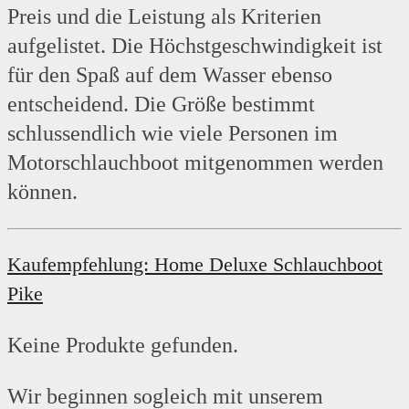
Preis und die Leistung als Kriterien
aufgelistet. Die Höchstgeschwindigkeit ist
für den Spaß auf dem Wasser ebenso
entscheidend. Die Größe bestimmt
schlussendlich wie viele Personen im
Motorschlauchboot mitgenommen werden
können.
Kaufempfehlung: Home Deluxe Schlauchboot
Pike
Keine Produkte gefunden.
Wir beginnen sogleich mit unserem