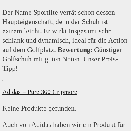
Der Name Sportlite verrät schon dessen
Haupteigenschaft, denn der Schuh ist
extrem leicht. Er wirkt insgesamt sehr
schlank und dynamisch, ideal für die Action
auf dem Golfplatz.
Bewertung
: Günstiger
Golfschuh mit guten Noten. Unser Preis-
Tipp!
Adidas – Pure 360 Gripmore
Keine Produkte gefunden.
Auch von Adidas haben wir ein Produkt für