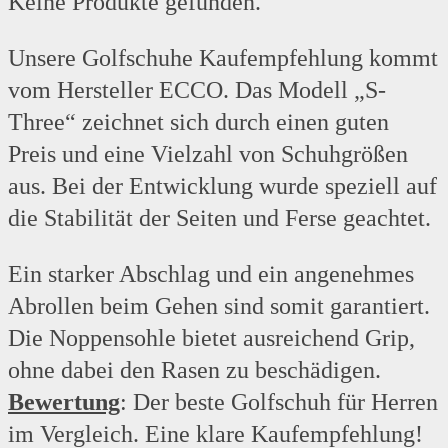
Keine Produkte gefunden.
Unsere Golfschuhe Kaufempfehlung kommt
vom Hersteller ECCO. Das Modell „S-
Three“ zeichnet sich durch einen guten
Preis und eine Vielzahl von Schuhgrößen
aus. Bei der Entwicklung wurde speziell auf
die Stabilität der Seiten und Ferse geachtet.
Ein starker Abschlag und ein angenehmes
Abrollen beim Gehen sind somit garantiert.
Die Noppensohle bietet ausreichend Grip,
ohne dabei den Rasen zu beschädigen.
Bewertung
: Der beste Golfschuh für Herren
im Vergleich. Eine klare Kaufempfehlung!