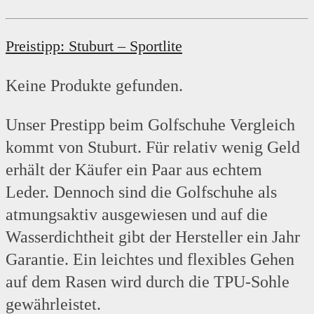
Preistipp: Stuburt – Sportlite
Keine Produkte gefunden.
Unser Prestipp beim Golfschuhe Vergleich
kommt von Stuburt. Für relativ wenig Geld
erhält der Käufer ein Paar aus echtem
Leder. Dennoch sind die Golfschuhe als
atmungsaktiv ausgewiesen und auf die
Wasserdichtheit gibt der Hersteller ein Jahr
Garantie. Ein leichtes und flexibles Gehen
auf dem Rasen wird durch die TPU-Sohle
gewährleistet.