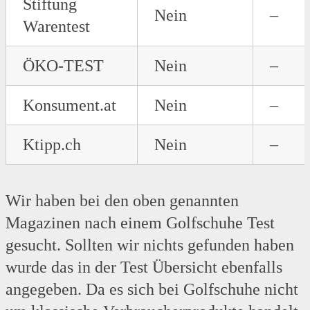
Stiftung
Nein
–
Warentest
ÖKO-TEST
Nein
–
Konsument.at
Nein
–
Ktipp.ch
Nein
–
Wir haben bei den oben genannten
Magazinen nach einem Golfschuhe Test
gesucht. Sollten wir nichts gefunden haben
wurde das in der Test Übersicht ebenfalls
angegeben. Da es sich bei Golfschuhe nicht