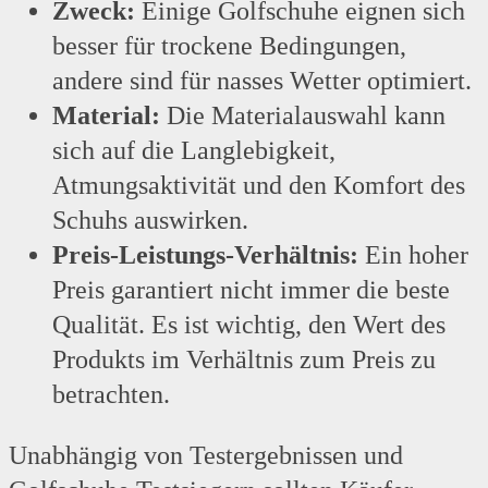
Zweck:
Einige Golfschuhe eignen sich
besser für trockene Bedingungen,
andere sind für nasses Wetter optimiert.
Material:
Die Materialauswahl kann
sich auf die Langlebigkeit,
Atmungsaktivität und den Komfort des
Schuhs auswirken.
Preis-Leistungs-Verhältnis:
Ein hoher
Preis garantiert nicht immer die beste
Qualität. Es ist wichtig, den Wert des
Produkts im Verhältnis zum Preis zu
betrachten.
Unabhängig von Testergebnissen und