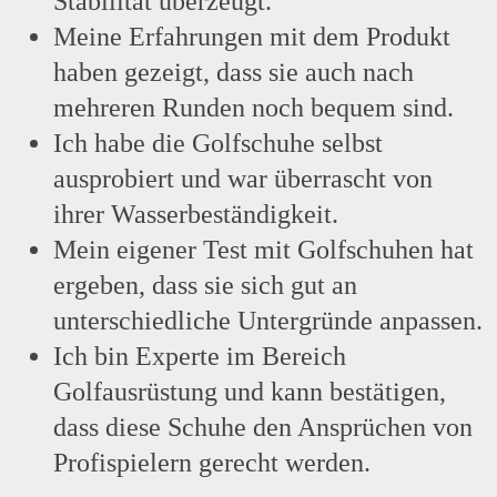
Stabilität überzeugt.
Meine Erfahrungen mit dem Produkt
haben gezeigt, dass sie auch nach
mehreren Runden noch bequem sind.
Ich habe die Golfschuhe selbst
ausprobiert und war überrascht von
ihrer Wasserbeständigkeit.
Mein eigener Test mit Golfschuhen hat
ergeben, dass sie sich gut an
unterschiedliche Untergründe anpassen.
Ich bin Experte im Bereich
Golfausrüstung und kann bestätigen,
dass diese Schuhe den Ansprüchen von
Profispielern gerecht werden.