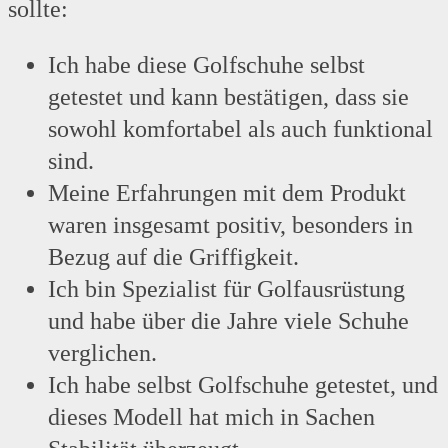
sollte:
Ich habe diese Golfschuhe selbst
getestet und kann bestätigen, dass sie
sowohl komfortabel als auch funktional
sind.
Meine Erfahrungen mit dem Produkt
waren insgesamt positiv, besonders in
Bezug auf die Griffigkeit.
Ich bin Spezialist für Golfausrüstung
und habe über die Jahre viele Schuhe
verglichen.
Ich habe selbst Golfschuhe getestet, und
dieses Modell hat mich in Sachen