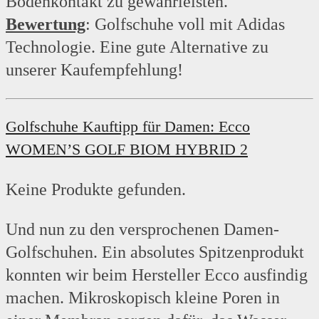
Bodenkontakt zu gewährleisten.
Bewertung
: Golfschuhe voll mit Adidas
Technologie. Eine gute Alternative zu
unserer Kaufempfehlung!
Golfschuhe Kauftipp für Damen: Ecco
WOMEN’S GOLF BIOM HYBRID 2
Keine Produkte gefunden.
Und nun zu den versprochenen Damen-
Golfschuhen. Ein absolutes Spitzenprodukt
konnten wir beim Hersteller Ecco ausfindig
machen. Mikroskopisch kleine Poren in