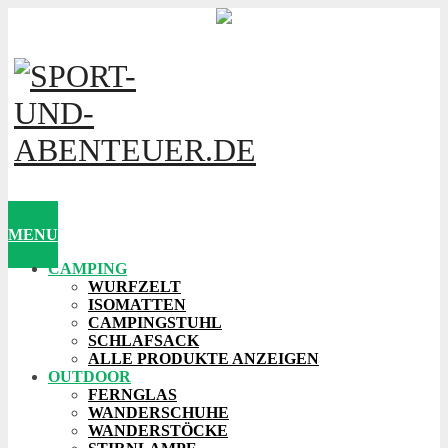
MENU
CAMPING
WURFZELT
ISOMATTEN
CAMPINGSTUHL
SCHLAFSACK
ALLE PRODUKTE ANZEIGEN
OUTDOOR
FERNGLAS
WANDERSCHUHE
WANDERSTÖCKE