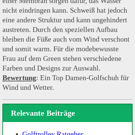
einer Membran sorgen dafür, das Wasser
nicht eindringen kann. Schweiß hat jedoch
eine andere Struktur und kann ungehindert
austreten. Durch den speziellen Aufbau
bleiben die Füße auch vom Wind verschont
und somit warm. Für die modebewusste
Frau auf dem Green stehen verschiedene
Farben und Designs zur Auswahl.
Bewertung
: Ein Top Damen-Golfschuh für
Wind und Wetter.
Relevante Beiträge
Golftrolley Ratgeber