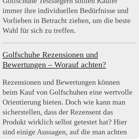
Golfschuhe Testsiegern sollten Käufer
immer ihre individuellen Bedürfnisse und
Vorlieben in Betracht ziehen, um die beste
Wahl für sich zu treffen.
Golfschuhe Rezensionen und
Bewertungen – Worauf achten?
Rezensionen und Bewertungen können
beim Kauf von Golfschuhen eine wertvolle
Orientierung bieten. Doch wie kann man
sicherstellen, dass der Rezensent das
Produkt wirklich selbst getestet hat? Hier
sind einige Aussagen, auf die man achten