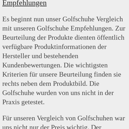
Empfehlungen
Es beginnt nun unser Golfschuhe Vergleich
mit unseren Golfschuhe Empfehlungen. Zur
Beurteilung der Produkte dienten öffentlich
verfügbare Produktinformationen der
Hersteller und bestehenden
Kundenbewertungen. Die wichtigsten
Kriterien für unsere Beurteilung finden sie
rechts neben dem Produktbild. Die
Golfschuhe wurden von uns nicht in der
Praxis getestet.
Für unseren Vergleich von Golfschuhen war
uns nicht nur der Preis wichtig. Der