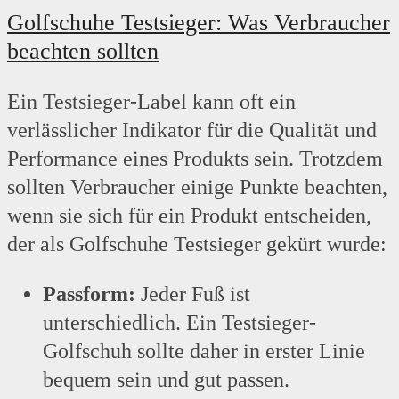
Golfschuhe Testsieger: Was Verbraucher
beachten sollten
Ein Testsieger-Label kann oft ein
verlässlicher Indikator für die Qualität und
Performance eines Produkts sein. Trotzdem
sollten Verbraucher einige Punkte beachten,
wenn sie sich für ein Produkt entscheiden,
der als Golfschuhe Testsieger gekürt wurde:
Passform:
Jeder Fuß ist
unterschiedlich. Ein Testsieger-
Golfschuh sollte daher in erster Linie
bequem sein und gut passen.