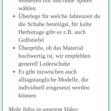
Modellen mit und ohne Spikes
wählen
Überlege für welche Jahreszeit du
die Schuhe benötigst, für kalte
Herbsttage gibt es z.B. auch
Golfstiefel
Überprüfe, ob das Material
hochwertig ist, wir empfehlen
generell Lederschuhe
Es gibt inzwischen auch
alltagstaugliche Modelle, die
individuell eingesetzt werden
können
Mehr Infos in unserem Video: