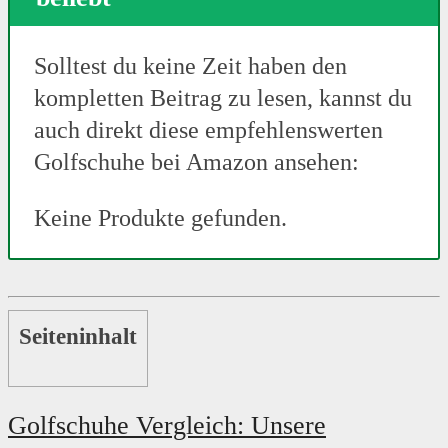
Solltest du keine Zeit haben den
kompletten Beitrag zu lesen, kannst du
auch direkt diese empfehlenswerten
Golfschuhe bei Amazon ansehen:
Keine Produkte gefunden.
Seiteninhalt
Golfschuhe Vergleich: Unsere