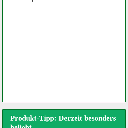
Produkt-Tipp: Derzeit besonders
beliebt