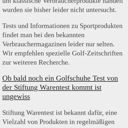
um klassische Verbraucherprodukte handelt
wurden sie bisher leider nicht untersucht.
Tests und Informationen zu Sportprodukten
findet man bei den bekannten
Verbrauchermagazinen leider nur selten.
Wir empfehlen spezielle Golf-Zeitschriften
zur weiteren Recherche.
Ob bald noch ein Golfschuhe Test von
der Stiftung Warentest kommt ist
ungewiss
Stiftung Warentest ist bekannt dafür, eine
Vielzahl von Produkten in regelmäßigen