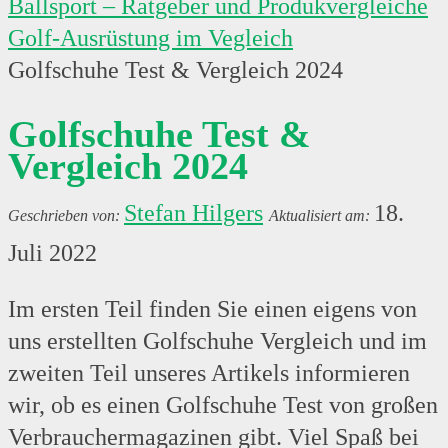
Ballsport – Ratgeber und Produkvergleiche
Golf-Ausrüstung im Vegleich
Golfschuhe Test & Vergleich 2024
Golfschuhe Test &
Vergleich 2024
Stefan Hilgers
18.
Juli 2022
Im ersten Teil finden Sie einen eigens von
uns erstellten Golfschuhe Vergleich und im
zweiten Teil unseres Artikels informieren
wir, ob es einen Golfschuhe Test von großen
Verbrauchermagazinen gibt. Viel Spaß bei