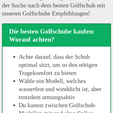
der Suche nach dem besten Golfschuh mit
unseren Golfschuhe Empfehlungen!
Die besten Golfschuhe kaufen:
Worauf achten?
Achte darauf, dass der Schuh
optimal sitzt, um so den nötigen
Tragekomfort zu bieten
Wähle ein Modell, welches
wasserfest und winddicht ist, aber
trotzdem atmungsaktiv
Du kannst zwischen Golfschuh-