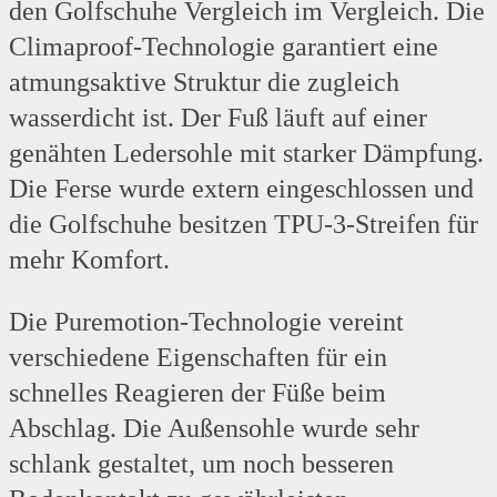
den Golfschuhe Vergleich im Vergleich. Die
Climaproof-Technologie garantiert eine
atmungsaktive Struktur die zugleich
wasserdicht ist. Der Fuß läuft auf einer
genähten Ledersohle mit starker Dämpfung.
Die Ferse wurde extern eingeschlossen und
die Golfschuhe besitzen TPU-3-Streifen für
mehr Komfort.
Die Puremotion-Technologie vereint
verschiedene Eigenschaften für ein
schnelles Reagieren der Füße beim
Abschlag. Die Außensohle wurde sehr
schlank gestaltet, um noch besseren