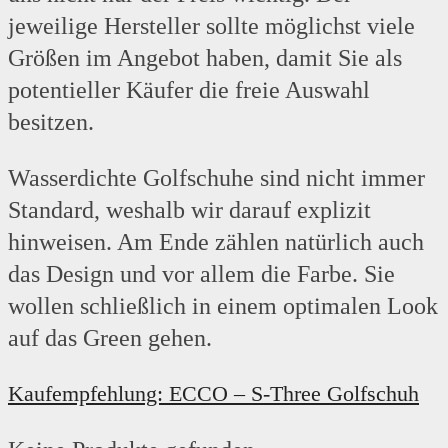
jeweilige Hersteller sollte möglichst viele
Größen im Angebot haben, damit Sie als
potentieller Käufer die freie Auswahl
besitzen.
Wasserdichte Golfschuhe sind nicht immer
Standard, weshalb wir darauf explizit
hinweisen. Am Ende zählen natürlich auch
das Design und vor allem die Farbe. Sie
wollen schließlich in einem optimalen Look
auf das Green gehen.
Kaufempfehlung: ECCO – S-Three Golfschuh