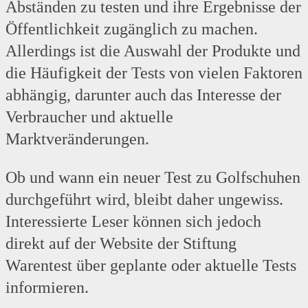
Abständen zu testen und ihre Ergebnisse der
Öffentlichkeit zugänglich zu machen.
Allerdings ist die Auswahl der Produkte und
die Häufigkeit der Tests von vielen Faktoren
abhängig, darunter auch das Interesse der
Verbraucher und aktuelle
Marktveränderungen.
Ob und wann ein neuer Test zu Golfschuhen
durchgeführt wird, bleibt daher ungewiss.
Interessierte Leser können sich jedoch
direkt auf der Website der Stiftung
Warentest über geplante oder aktuelle Tests
informieren.