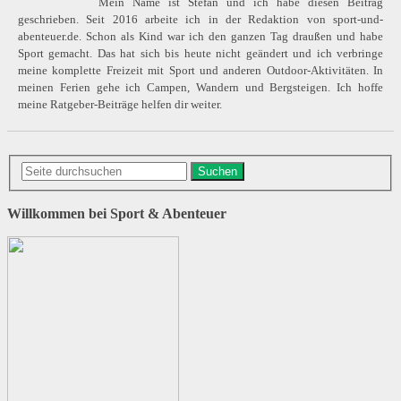
Mein Name ist Stefan und ich habe diesen Beitrag
geschrieben. Seit 2016 arbeite ich in der Redaktion von sport-und-
abenteuer.de. Schon als Kind war ich den ganzen Tag draußen und habe
Sport gemacht. Das hat sich bis heute nicht geändert und ich verbringe
meine komplette Freizeit mit Sport und anderen Outdoor-Aktivitäten. In
meinen Ferien gehe ich Campen, Wandern und Bergsteigen. Ich hoffe
meine Ratgeber-Beiträge helfen dir weiter.
Suchen
Willkommen bei Sport & Abenteuer