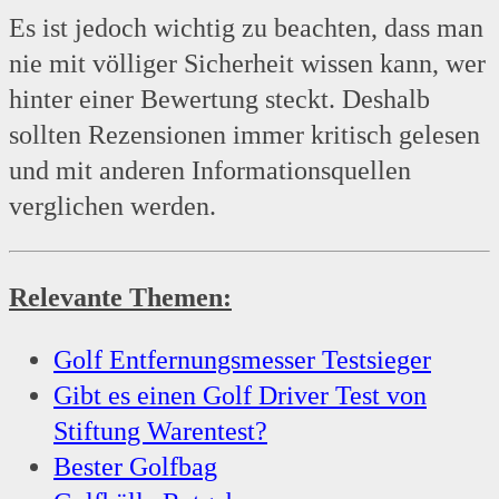
Es ist jedoch wichtig zu beachten, dass man
nie mit völliger Sicherheit wissen kann, wer
hinter einer Bewertung steckt. Deshalb
sollten Rezensionen immer kritisch gelesen
und mit anderen Informationsquellen
verglichen werden.
Relevante Themen:
Golf Entfernungsmesser Testsieger
Gibt es einen Golf Driver Test von
Stiftung Warentest?
Bester Golfbag