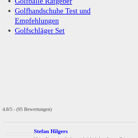
Golfbälle Ratgeber
Golfhandschuhe Test und
Empfehlungen
Golfschläger Set
4.8/5 - (95 Bewertungen)
Stefan Hilgers