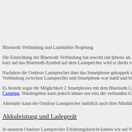
Bluetooth Verbindung und Lautstärker Regelung
Die Einrichtung der Bluetooth Verbindung hat sowohl mit Iphone als
kurz auf das Bluetooth-Symbol auf dem Lautsprecher wird er direkt
Nachdem die Outdoor Lautsprecher über das Smartphone gekoppelt wo
Verbindung zwischen Lautsprecher und Smartphone war stabil und br
Es besteht sogar die Möglichkeit 2 Smartphones mit dem Bluetooth L
Camping
. Wiedergeben kann jedoch immer nur eins der verbunden Ge
Alternativ kann der Outdoor Lautsprecher natürlich auch über Minikl
Akkuleistung und Ladegerät
In unserem Outdoor Lautsprecher Erfahrungsbericht kamen wir auf 9