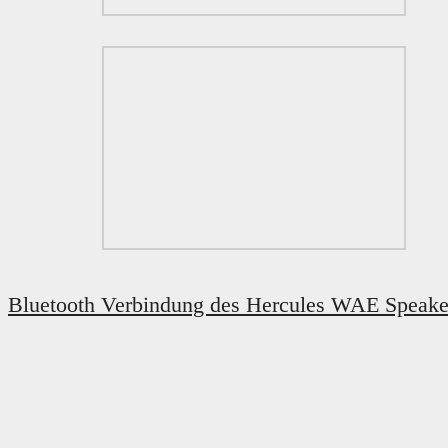
Bluetooth Verbindung des Hercules WAE Speake