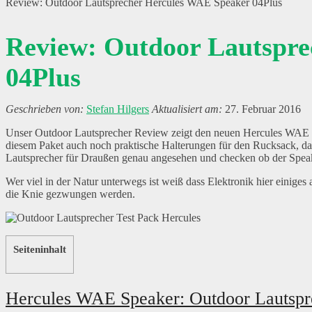
Review: Outdoor Lautsprecher Hercules WAE Speaker 04Plus
Review: Outdoor Lautspr
04Plus
Stefan Hilgers
27. Februar 2016
Unser Outdoor Lautsprecher Review zeigt den neuen Hercules WAE O
diesem Paket auch noch praktische Halterungen für den Rucksack, da
Lautsprecher für Draußen genau angesehen und checken ob der Speaker
Wer viel in der Natur unterwegs ist weiß dass Elektronik hier einige
die Knie gezwungen werden.
Seiteninhalt
Hercules WAE Speaker: Outdoor Lautsp