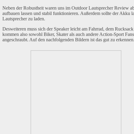
Neben der Robustheit waren uns im Outdoor Lautsprecher Review aber
aufbauen lassen und stabil funktionieren. Außerdem sollte der Akku l
Lautsprecher zu laden.
Desweiteren muss sich der Speaker leicht am Fahrrad, dem Rucksack 
kommen also sowohl Biker, Skater als auch andere Action-Sport Fans
angeschraubt. Auf den nachfolgenden Bildern ist das gut zu erkennen