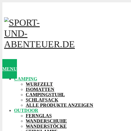
MENU
CAMPING
WURFZELT
ISOMATTEN
CAMPINGSTUHL
SCHLAFSACK
ALLE PRODUKTE ANZEIGEN
OUTDOOR
FERNGLAS
WANDERSCHUHE
WANDERSTÖCKE