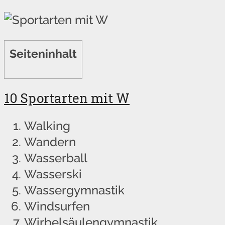
Seiteninhalt
10 Sportarten mit W
Walking
Wandern
Wasserball
Wasserski
Wassergymnastik
Windsurfen
Wirbelsäulengymnastik