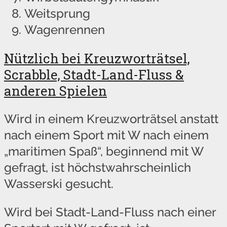
Weitsprung
Wagenrennen
Nützlich bei Kreuzworträtsel,
Scrabble, Stadt-Land-Fluss &
anderen Spielen
Wird in einem Kreuzworträtsel anstatt
nach einem Sport mit W nach einem
„maritimen Spaß“, beginnend mit W
gefragt, ist höchstwahrscheinlich
Wasserski gesucht.
Wird bei Stadt-Land-Fluss nach einer