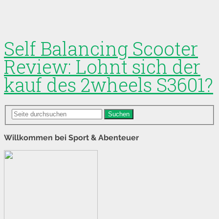
Self Balancing Scooter
Review: Lohnt sich der
kauf des 2wheels S3601?
Suchen
Willkommen bei Sport & Abenteuer