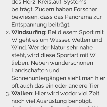
des Herz-Kreislauf-Systems
beiträgt. Zudem haben Forscher
bewiesen, dass das Panorama zur
Entspannung beiträgt.
Windsurfing
: Bei diesem Sport mit
W geht es um Wasser, Wellen und
Wind. Wer der Natur sehr nahe
steht, wird diese Sportart mit W
lieben. Neben wunderschönen
Landschaften und
Sonnenuntergängen sieht man hier
oft auch das ein oder andere Tier.
Walken
: Hier wird weder viel Zeit,
noch viel Ausrüstung benötigt.