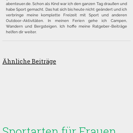
abenteuer.de. Schon als Kind war ich den ganzen Tag draußen und
habe Sport gemacht. Das hat sich bis heute nicht geändert und ich
verbringe meine komplette Freizeit mit Sport und anderen
Outdoor-Aktivitäten. In meinen Ferien gehe ich Campen,
Wandern und Bergsteigen. Ich hoffe meine Ratgeber-Beiträge
helfen dir weiter.
Ähnliche Beiträge
Sportarten für Frauen