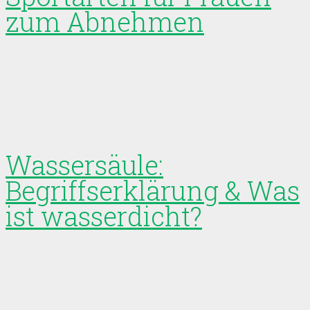
zum Abnehmen
Wassersäule:
Begriffserklärung & Was
ist wasserdicht?