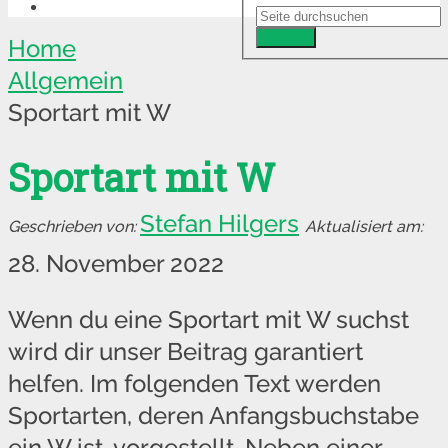
Suchen
Home
Allgemein
Sportart mit W
Sportart mit W
Stefan Hilgers
28. November 2022
Wenn du eine Sportart mit W suchst
wird dir unser Beitrag garantiert
helfen. Im folgenden Text werden
Sportarten, deren Anfangsbuchstabe
ein W ist, vorgestellt. Neben einer