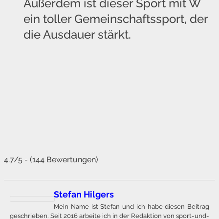
Außerdem ist dieser Sport mit W
ein toller Gemeinschaftssport, der
die Ausdauer stärkt.
4.7/5 - (144 Bewertungen)
Stefan Hilgers
Mein Name ist Stefan und ich habe diesen Beitrag
geschrieben. Seit 2016 arbeite ich in der Redaktion von sport-und-