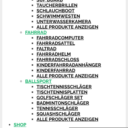
TAUCHERBRILLEN
SCHLAUCHBOOT
SCHWIMMWESTEN
UNTERWASSERKAMERA
ALLE PRODUKTE ANZEIGEN
FAHRRAD
FAHRRADCOMPUTER
FAHRRADSATTEL
FALTRAD
FAHRRADHELM
FAHRRADSCHLOSS
KINDERFAHRRADANHÄNGER
KINDERFAHRRAD
ALLE PRODUKTE ANZEIGEN
BALLSPORT
TISCHTENNISSCHLÄGER
TISCHTENNISPLATTEN
GOLFSCHLÄGER SET
BADMINTONSCHLÄGER
TENNISSCHLÄGER
SQUASHSCHLÄGER
ALLE PRODUKTE ANZEIGEN
SHOP