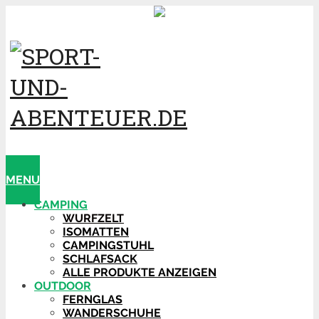
MENU
CAMPING
WURFZELT
ISOMATTEN
CAMPINGSTUHL
SCHLAFSACK
ALLE PRODUKTE ANZEIGEN
OUTDOOR
FERNGLAS
WANDERSCHUHE