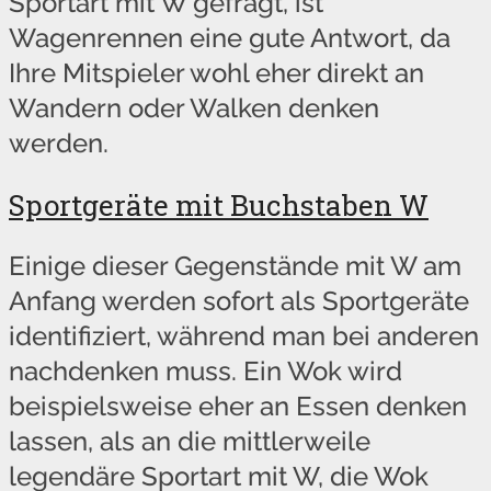
Sportart mit W gefragt, ist
Wagenrennen eine gute Antwort, da
Ihre Mitspieler wohl eher direkt an
Wandern oder Walken denken
werden.
Sportgeräte mit Buchstaben W
Einige dieser Gegenstände mit W am
Anfang werden sofort als Sportgeräte
identifiziert, während man bei anderen
nachdenken muss. Ein Wok wird
beispielsweise eher an Essen denken
lassen, als an die mittlerweile
legendäre Sportart mit W, die Wok