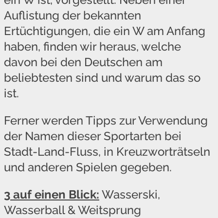
Auflistung der bekannten
Ertüchtigungen, die ein W am Anfang
haben, finden wir heraus, welche
davon bei den Deutschen am
beliebtesten sind und warum das so
ist.
Ferner werden Tipps zur Verwendung
der Namen dieser Sportarten bei
Stadt-Land-Fluss, in Kreuzworträtseln
und anderen Spielen gegeben.
3 auf einen Blick:
Wasserski,
Wasserball & Weitsprung