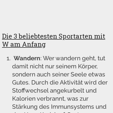
Die 3 beliebtesten Sportarten mit
W am Anfang
Wandern
: Wer wandern geht, tut
damit nicht nur seinem Körper,
sondern auch seiner Seele etwas
Gutes. Durch die Aktivität wird der
Stoffwechsel angekurbelt und
Kalorien verbrannt, was zur
Stärkung des Immunsystems und