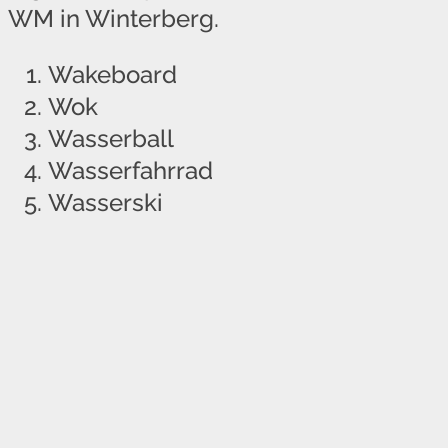
WM in Winterberg.
Wakeboard
Wok
Wasserball
Wasserfahrrad
Wasserski