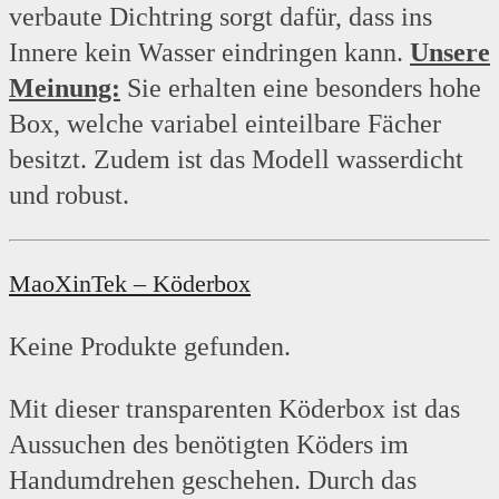
verbaute Dichtring sorgt dafür, dass ins
Innere kein Wasser eindringen kann.
Unsere
Meinung:
Sie erhalten eine besonders hohe
Box, welche variabel einteilbare Fächer
besitzt. Zudem ist das Modell wasserdicht
und robust.
MaoXinTek – Köderbox
Keine Produkte gefunden.
Mit dieser transparenten Köderbox ist das
Aussuchen des benötigten Köders im
Handumdrehen geschehen. Durch das