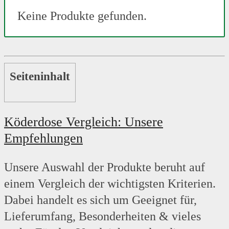
Keine Produkte gefunden.
Seiteninhalt
Köderdose Vergleich: Unsere
Empfehlungen
Unsere Auswahl der Produkte beruht auf
einem Vergleich der wichtigsten Kriterien.
Dabei handelt es sich um Geeignet für,
Lieferumfang, Besonderheiten & vieles