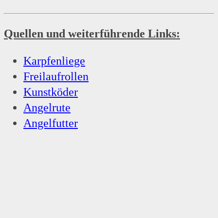
Quellen und weiterführende Links:
Karpfenliege
Freilaufrollen
Kunstköder
Angelrute
Angelfutter