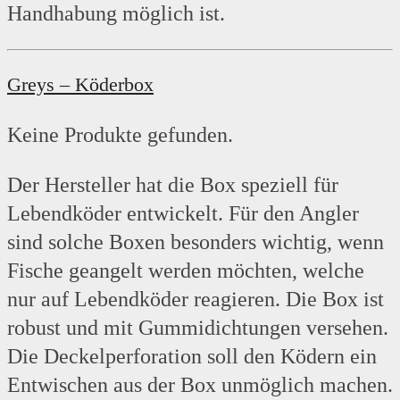
Handhabung möglich ist.
Greys – Köderbox
Keine Produkte gefunden.
Der Hersteller hat die Box speziell für
Lebendköder entwickelt. Für den Angler
sind solche Boxen besonders wichtig, wenn
Fische geangelt werden möchten, welche
nur auf Lebendköder reagieren. Die Box ist
robust und mit Gummidichtungen versehen.
Die Deckelperforation soll den Ködern ein
Entwischen aus der Box unmöglich machen.