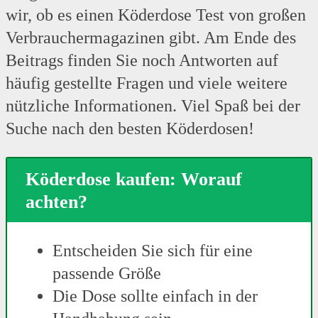
wir, ob es einen Köderdose Test von großen
Verbrauchermagazinen gibt. Am Ende des
Beitrags finden Sie noch Antworten auf
häufig gestellte Fragen und viele weitere
nützliche Informationen. Viel Spaß bei der
Suche nach den besten Köderdosen!
Köderdose kaufen: Worauf
achten?
Entscheiden Sie sich für eine
passende Größe
Die Dose sollte einfach in der