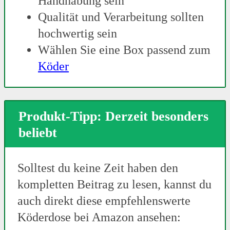
Handhabung sein
Qualität und Verarbeitung sollten
hochwertig sein
Wählen Sie eine Box passend zum
Köder
Produkt-Tipp: Derzeit besonders
beliebt
Solltest du keine Zeit haben den
kompletten Beitrag zu lesen, kannst du
auch direkt diese empfehlenswerte
Köderdose bei Amazon ansehen: