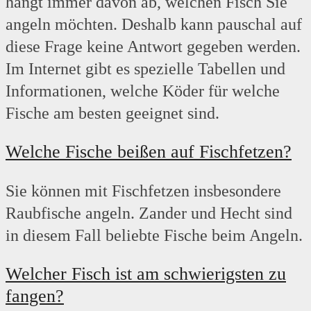
hängt immer davon ab, welchen Fisch Sie
angeln möchten. Deshalb kann pauschal auf
diese Frage keine Antwort gegeben werden.
Im Internet gibt es spezielle Tabellen und
Informationen, welche Köder für welche
Fische am besten geeignet sind.
Welche Fische beißen auf Fischfetzen?
Sie können mit Fischfetzen insbesondere
Raubfische angeln. Zander und Hecht sind
in diesem Fall beliebte Fische beim Angeln.
Welcher Fisch ist am schwierigsten zu
fangen?