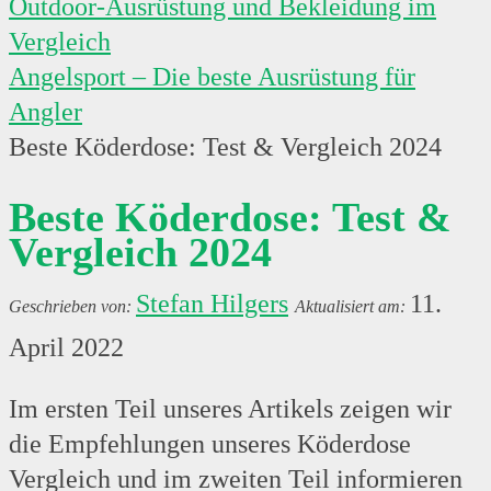
Outdoor-Ausrüstung und Bekleidung im
Vergleich
Angelsport – Die beste Ausrüstung für
Angler
Beste Köderdose: Test & Vergleich 2024
Beste Köderdose: Test &
Vergleich 2024
Stefan Hilgers
11.
April 2022
Im ersten Teil unseres Artikels zeigen wir
die Empfehlungen unseres Köderdose
Vergleich und im zweiten Teil informieren