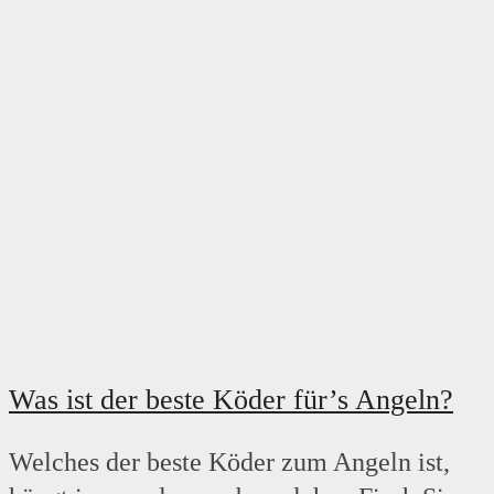
Was ist der beste Köder für’s Angeln?
Welches der beste Köder zum Angeln ist,