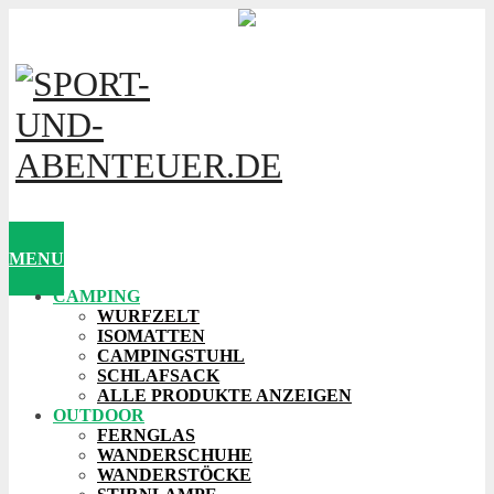
MENU
CAMPING
WURFZELT
ISOMATTEN
CAMPINGSTUHL
SCHLAFSACK
ALLE PRODUKTE ANZEIGEN
OUTDOOR
FERNGLAS
WANDERSCHUHE
WANDERSTÖCKE