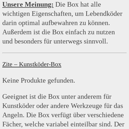
Unsere Meinung:
Die Box hat alle
wichtigen Eigenschaften, um Lebendköder
darin optimal aufbewahren zu können.
Außerdem ist die Box einfach zu nutzen
und besonders für unterwegs sinnvoll.
Zite – Kunstköder-Box
Keine Produkte gefunden.
Geeignet ist die Box unter anderem für
Kunstköder oder andere Werkzeuge für das
Angeln. Die Box verfügt über verschiedene
Fächer, welche variabel einteilbar sind. Der