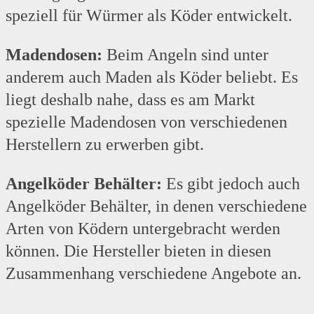
speziell für Würmer als Köder entwickelt.
Madendosen:
Beim Angeln sind unter
anderem auch Maden als Köder beliebt. Es
liegt deshalb nahe, dass es am Markt
spezielle Madendosen von verschiedenen
Herstellern zu erwerben gibt.
Angelköder Behälter:
Es gibt jedoch auch
Angelköder Behälter, in denen verschiedene
Arten von Ködern untergebracht werden
können. Die Hersteller bieten in diesen
Zusammenhang verschiedene Angebote an.