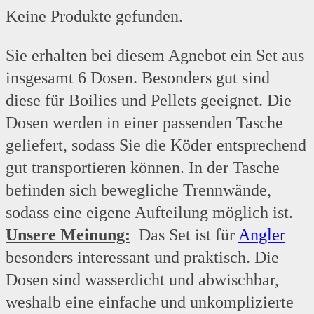
Keine Produkte gefunden.
Sie erhalten bei diesem Agnebot ein Set aus
insgesamt 6 Dosen. Besonders gut sind
diese für Boilies und Pellets geeignet. Die
Dosen werden in einer passenden Tasche
geliefert, sodass Sie die Köder entsprechend
gut transportieren können. In der Tasche
befinden sich bewegliche Trennwände,
sodass eine eigene Aufteilung möglich ist.
Unsere Meinung:
Das Set ist für
Angler
besonders interessant und praktisch. Die
Dosen sind wasserdicht und abwischbar,
weshalb eine einfache und unkomplizierte