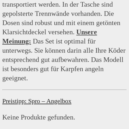
transportiert werden. In der Tasche sind
gepolsterte Trennwände vorhanden. Die
Dosen sind robust und mit einem getönten
Klarsichtdeckel versehen.
Unsere
Meinung:
Das Set ist optimal für
unterwegs. Sie können darin alle Ihre Köder
entsprechend gut aufbewahren. Das Modell
ist besonders gut für Karpfen angeln
geeignet.
Preistipp: Spro – Angelbox
Keine Produkte gefunden.