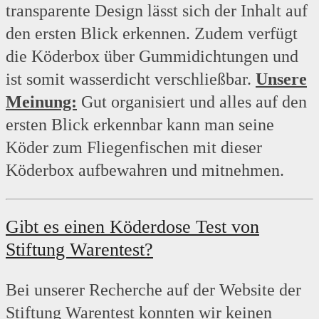
transparente Design lässt sich der Inhalt auf
den ersten Blick erkennen. Zudem verfügt
die Köderbox über Gummidichtungen und
ist somit wasserdicht verschließbar.
Unsere
Meinung:
Gut organisiert und alles auf den
ersten Blick erkennbar kann man seine
Köder zum Fliegenfischen mit dieser
Köderbox aufbewahren und mitnehmen.
Gibt es einen Köderdose
Test von
Stiftung Warentest?
Bei unserer Recherche auf der Website der
Stiftung Warentest konnten wir keinen