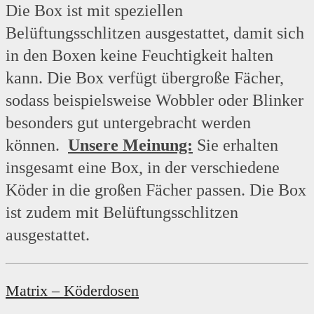
Die Box ist mit speziellen
Belüftungsschlitzen ausgestattet, damit sich
in den Boxen keine Feuchtigkeit halten
kann. Die Box verfügt übergroße Fächer,
sodass beispielsweise Wobbler oder Blinker
besonders gut untergebracht werden
können.
Unsere Meinung:
Sie erhalten
insgesamt eine Box, in der verschiedene
Köder in die großen Fächer passen. Die Box
ist zudem mit Belüftungsschlitzen
ausgestattet.
Matrix – Köderdosen