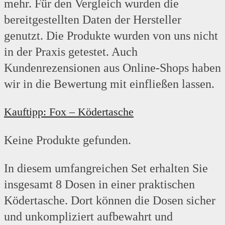
mehr. Für den Vergleich wurden die
bereitgestellten Daten der Hersteller
genutzt. Die Produkte wurden von uns nicht
in der Praxis getestet. Auch
Kundenrezensionen aus Online-Shops haben
wir in die Bewertung mit einfließen lassen.
Kauftipp: Fox – Ködertasche
Keine Produkte gefunden.
In diesem umfangreichen Set erhalten Sie
insgesamt 8 Dosen in einer praktischen
Ködertasche. Dort können die Dosen sicher
und unkompliziert aufbewahrt und