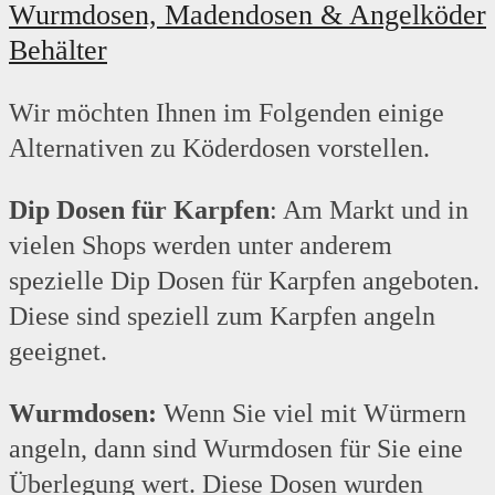
Wurmdosen, Madendosen & Angelköder
Behälter
Wir möchten Ihnen im Folgenden einige
Alternativen zu Köderdosen vorstellen.
Dip Dosen für Karpfen
: Am Markt und in
vielen Shops werden unter anderem
spezielle Dip Dosen für Karpfen angeboten.
Diese sind speziell zum Karpfen angeln
geeignet.
Wurmdosen:
Wenn Sie viel mit Würmern
angeln, dann sind Wurmdosen für Sie eine
Überlegung wert. Diese Dosen wurden