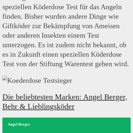
speziellen Köderdose Test für das Angeln
finden. Bisher wurden andere Dinge wie
Giftköder zur Bekämpfung von Ameisen
oder anderen Insekten einem Test
unterzogen. Es ist zudem nicht bekannt, ob
es in Zukunft einen speziellen Köderdose
Test von der Stiftung Warentest geben wird.
Die beliebtesten Marken: Angel Berger,
Behr & Lieblingsköder
Angel Berger