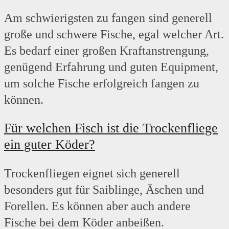
Am schwierigsten zu fangen sind generell
große und schwere Fische, egal welcher Art.
Es bedarf einer großen Kraftanstrengung,
genügend Erfahrung und guten Equipment,
um solche Fische erfolgreich fangen zu
können.
Für welchen Fisch ist die Trockenfliege
ein guter Köder?
Trockenfliegen eignet sich generell
besonders gut für Saiblinge, Äschen und
Forellen. Es können aber auch andere
Fische bei dem Köder anbeißen.