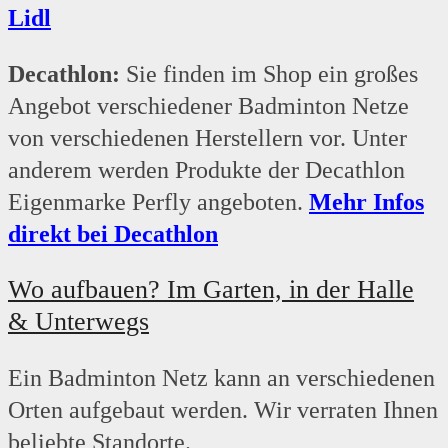
Lidl
Decathlon:
Sie finden im Shop ein großes
Angebot verschiedener Badminton Netze
von verschiedenen Herstellern vor. Unter
anderem werden Produkte der Decathlon
Eigenmarke Perfly angeboten.
Mehr Infos
direkt bei Decathlon
Wo aufbauen? Im Garten, in der Halle
& Unterwegs
Ein Badminton Netz kann an verschiedenen
Orten aufgebaut werden. Wir verraten Ihnen
beliebte Standorte.