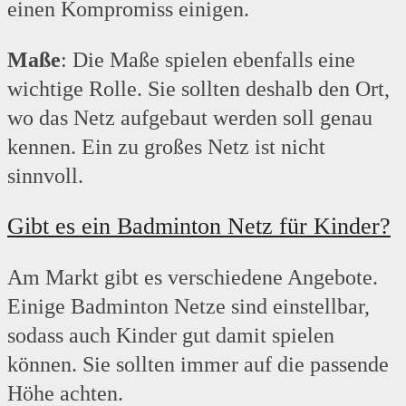
einen Kompromiss einigen.
Maße
: Die Maße spielen ebenfalls eine
wichtige Rolle. Sie sollten deshalb den Ort,
wo das Netz aufgebaut werden soll genau
kennen. Ein zu großes Netz ist nicht
sinnvoll.
Gibt es ein Badminton Netz für Kinder?
Am Markt gibt es verschiedene Angebote.
Einige Badminton Netze sind einstellbar,
sodass auch Kinder gut damit spielen
können. Sie sollten immer auf die passende
Höhe achten.