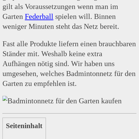
gilt als Voraussetzungen wenn man im
Garten
Federball
spielen will. Binnen
weniger Minuten steht das Netz bereit.
Fast alle Produkte liefern einen brauchbaren
Ständer mit. Weshalb keine extra
Aufhängen nötig sind. Wir haben uns
umgesehen, welches Badmintonnetz für den
Garten zu empfehlen ist.
Seiteninhalt