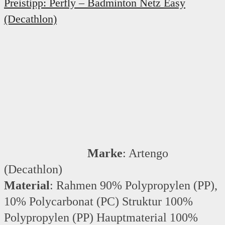
Preistipp: Perfly –
Badminton Netz Easy
(Decathlon)
Marke
: Artengo
(Decathlon)
Material
: Rahmen 90% Polypropylen (PP),
10% Polycarbonat (PC) Struktur 100%
Polypropylen (PP) Hauptmaterial 100%