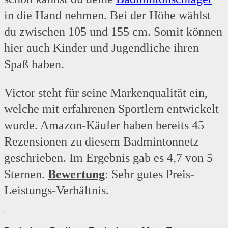
in die Hand nehmen. Bei der Höhe wählst
du zwischen 105 und 155 cm. Somit können
hier auch Kinder und Jugendliche ihren
Spaß haben.
Victor steht für seine Markenqualität ein,
welche mit erfahrenen Sportlern entwickelt
wurde. Amazon-Käufer haben bereits 45
Rezensionen zu diesem Badmintonnetz
geschrieben. Im Ergebnis gab es 4,7 von 5
Sternen.
Bewertung
: Sehr gutes Preis-
Leistungs-Verhältnis.