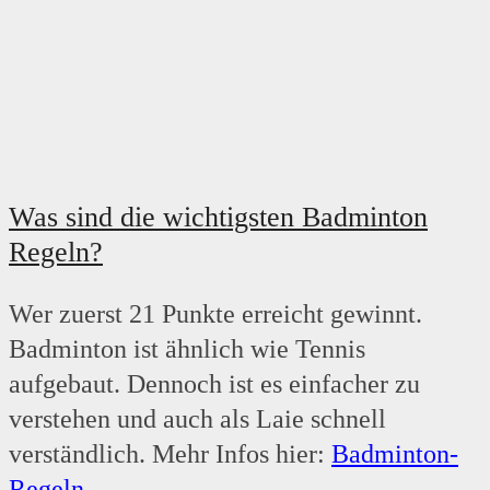
Was sind die wichtigsten Badminton
Regeln?
Wer zuerst 21 Punkte erreicht gewinnt.
Badminton ist ähnlich wie Tennis
aufgebaut. Dennoch ist es einfacher zu
verstehen und auch als Laie schnell
verständlich. Mehr Infos hier:
Badminton-
Regeln