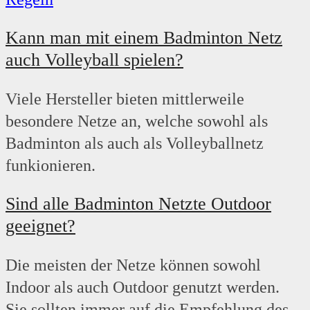
Kann man mit einem Badminton Netz
auch Volleyball spielen?
Viele Hersteller bieten mittlerweile
besondere Netze an, welche sowohl als
Badminton als auch als Volleyballnetz
funkionieren.
Sind alle Badminton Netzte Outdoor
geeignet?
Die meisten der Netze können sowohl
Indoor als auch Outdoor genutzt werden.
Sie sollten immer auf die Empfehlung des