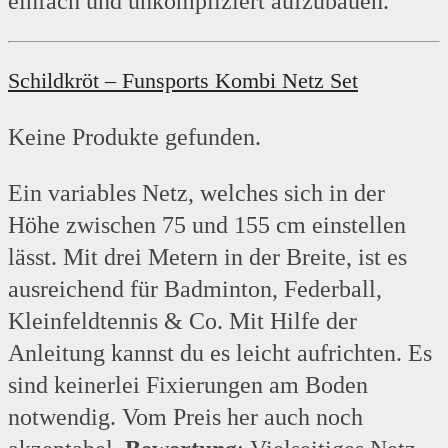
einfach und unkompliziert aufzubauen.
Schildkröt – Funsports Kombi Netz Set
Keine Produkte gefunden.
Ein variables Netz, welches sich in der
Höhe zwischen 75 und 155 cm einstellen
lässt. Mit drei Metern in der Breite, ist es
ausreichend für Badminton, Federball,
Kleinfeldtennis & Co. Mit Hilfe der
Anleitung kannst du es leicht aufrichten. Es
sind keinerlei Fixierungen am Boden
notwendig. Vom Preis her auch noch