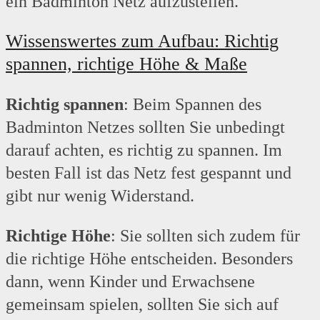
ein Badminton Netz aufzustellen.
Wissenswertes zum Aufbau: Richtig
spannen, richtige Höhe & Maße
Richtig spannen
: Beim Spannen des
Badminton Netzes sollten Sie unbedingt
darauf achten, es richtig zu spannen. Im
besten Fall ist das Netz fest gespannt und
gibt nur wenig Widerstand.
Richtige Höhe
: Sie sollten sich zudem für
die richtige Höhe entscheiden. Besonders
dann, wenn Kinder und Erwachsene
gemeinsam spielen, sollten Sie sich auf