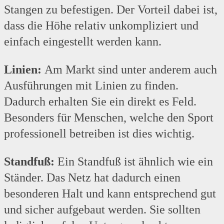
Stangen zu befestigen. Der Vorteil dabei ist,
dass die Höhe relativ unkompliziert und
einfach eingestellt werden kann.
Linien:
Am Markt sind unter anderem auch
Ausführungen mit Linien zu finden.
Dadurch erhalten Sie ein direkt es Feld.
Besonders für Menschen, welche den Sport
professionell betreiben ist dies wichtig.
Standfuß:
Ein Standfuß ist ähnlich wie ein
Ständer. Das Netz hat dadurch einen
besonderen Halt und kann entsprechend gut
und sicher aufgebaut werden. Sie sollten