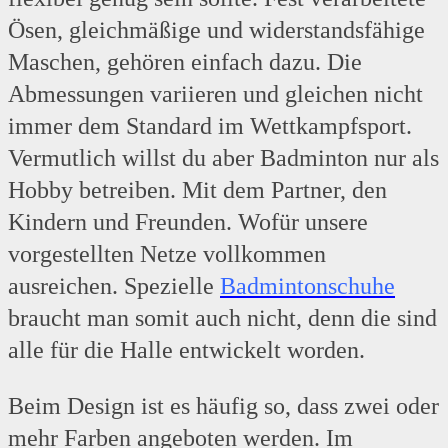
Ösen, gleichmäßige und widerstandsfähige
Maschen, gehören einfach dazu. Die
Abmessungen variieren und gleichen nicht
immer dem Standard im Wettkampfsport.
Vermutlich willst du aber Badminton nur als
Hobby betreiben. Mit dem Partner, den
Kindern und Freunden. Wofür unsere
vorgestellten Netze vollkommen
ausreichen. Spezielle
Badmintonschuhe
braucht man somit auch nicht, denn die sind
alle für die Halle entwickelt worden.
Beim Design ist es häufig so, dass zwei oder
mehr Farben angeboten werden. Im