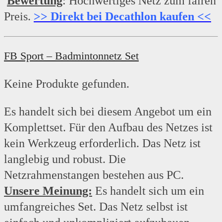
Bewertung
: Hochwertiges Netz zum fairen
Preis.
>> Direkt bei Decathlon kaufen <<
FB Sport – Badmintonnetz Set
Keine Produkte gefunden.
Es handelt sich bei diesem Angebot um ein
Komplettset. Für den Aufbau des Netzes ist
kein Werkzeug erforderlich. Das Netz ist
langlebig und robust. Die
Netzrahmenstangen bestehen aus PC.
Unsere Meinung:
Es handelt sich um ein
umfangreiches Set. Das Netz selbst ist