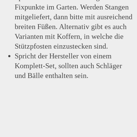
Fixpunkte im Garten. Werden Stangen
mitgeliefert, dann bitte mit ausreichend
breiten Füßen. Alternativ gibt es auch
Varianten mit Koffern, in welche die
Stützpfosten einzustecken sind.
Spricht der Hersteller von einem
Komplett-Set, sollten auch Schläger
und Bälle enthalten sein.