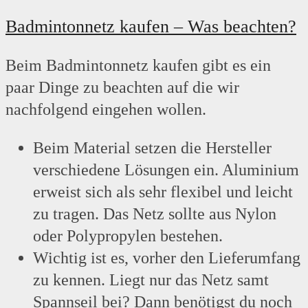
Badmintonnetz kaufen – Was beachten?
Beim Badmintonnetz kaufen gibt es ein
paar Dinge zu beachten auf die wir
nachfolgend eingehen wollen.
Beim Material setzen die Hersteller
verschiedene Lösungen ein. Aluminium
erweist sich als sehr flexibel und leicht
zu tragen. Das Netz sollte aus Nylon
oder Polypropylen bestehen.
Wichtig ist es, vorher den Lieferumfang
zu kennen. Liegt nur das Netz samt
Spannseil bei? Dann benötigst du noch