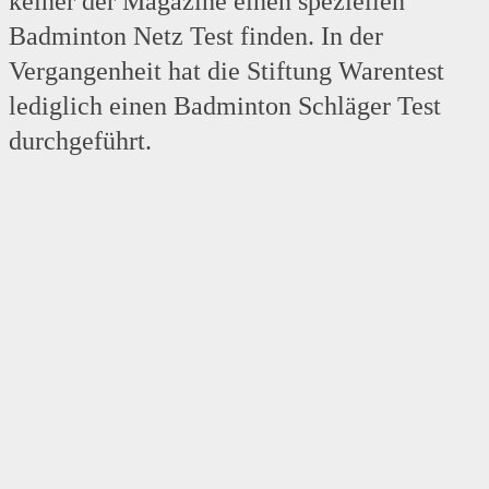
keiner der Magazine einen speziellen
Badminton Netz Test finden. In der
Vergangenheit hat die Stiftung Warentest
lediglich einen Badminton Schläger Test
durchgeführt.