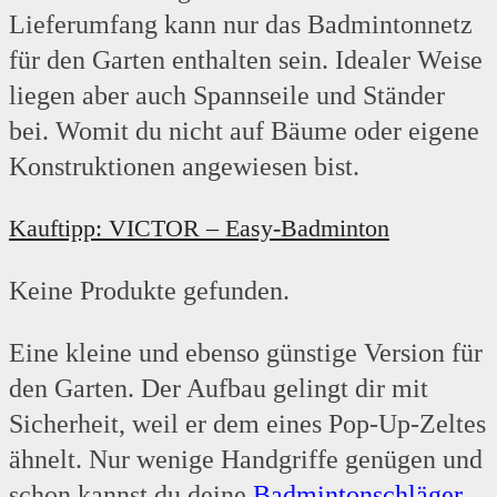
Lieferumfang kann nur das Badmintonnetz
für den Garten enthalten sein. Idealer Weise
liegen aber auch Spannseile und Ständer
bei. Womit du nicht auf Bäume oder eigene
Konstruktionen angewiesen bist.
Kauftipp: VICTOR – Easy-Badminton
Keine Produkte gefunden.
Eine kleine und ebenso günstige Version für
den Garten. Der Aufbau gelingt dir mit
Sicherheit, weil er dem eines Pop-Up-Zeltes
ähnelt. Nur wenige Handgriffe genügen und
schon kannst du deine
Badmintonschläger