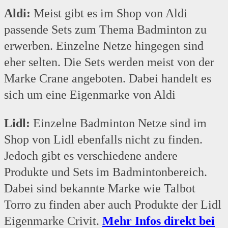
Aldi:
Meist gibt es im Shop von Aldi
passende Sets zum Thema Badminton zu
erwerben. Einzelne Netze hingegen sind
eher selten. Die Sets werden meist von der
Marke Crane angeboten. Dabei handelt es
sich um eine Eigenmarke von Aldi
Lidl:
Einzelne Badminton Netze sind im
Shop von Lidl ebenfalls nicht zu finden.
Jedoch gibt es verschiedene andere
Produkte und Sets im Badmintonbereich.
Dabei sind bekannte Marke wie Talbot
Torro zu finden aber auch Produkte der Lidl
Eigenmarke Crivit.
Mehr Infos direkt bei