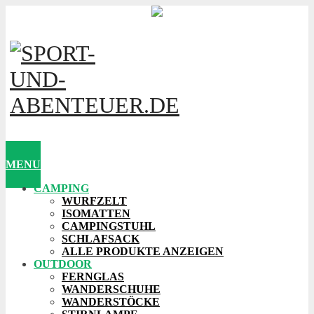
MENU
CAMPING
WURFZELT
ISOMATTEN
CAMPINGSTUHL
SCHLAFSACK
ALLE PRODUKTE ANZEIGEN
OUTDOOR
FERNGLAS
WANDERSCHUHE
WANDERSTÖCKE