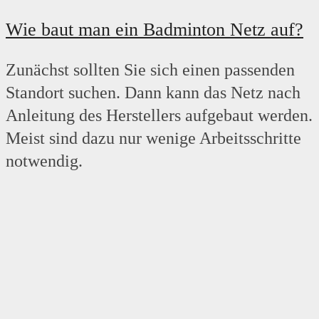
Wie baut man ein Badminton Netz auf?
Zunächst sollten Sie sich einen passenden
Standort suchen. Dann kann das Netz nach
Anleitung des Herstellers aufgebaut werden.
Meist sind dazu nur wenige Arbeitsschritte
notwendig.