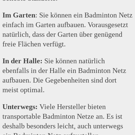
Im Garten
: Sie können ein Badminton Netz
einfach im Garten aufbauen. Vorausgesetzt
natürlich, dass der Garten über genügend
freie Flächen verfügt.
In der Halle:
Sie können natürlich
ebenfalls in der Halle ein Badminton Netz
aufbauen. Die Gegebenheiten sind dort
meist optimal.
Unterwegs:
Viele Hersteller bieten
transportable Badminton Netze an. Es ist
deshalb besonders leicht, auch unterwegs