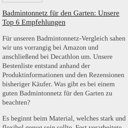
Badmintonnetz für den Garten: Unsere
Top 6 Empfehlungen
Für unseren Badmintonnetz-Vergleich sahen
wir uns vorrangig bei Amazon und
anschließend bei Decathlon um. Unsere
Bestenliste entstand anhand der
Produktinformationen und den Rezensionen
bisheriger Käufer. Was gibt es bei einem
guten Badmintonnetz für den Garten zu
beachten?
Es beginnt beim Material, welches stark und
flexibel genug sein sollte. Fest verarbeitete