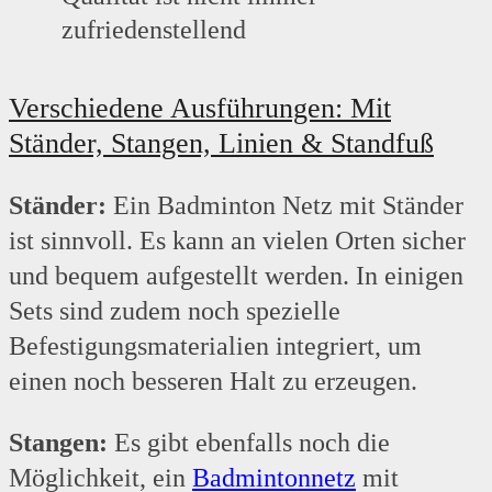
zufriedenstellend
Verschiedene Ausführungen: Mit
Ständer, Stangen, Linien & Standfuß
Ständer:
Ein Badminton Netz mit Ständer
ist sinnvoll. Es kann an vielen Orten sicher
und bequem aufgestellt werden. In einigen
Sets sind zudem noch spezielle
Befestigungsmaterialien integriert, um
einen noch besseren Halt zu erzeugen.
Stangen:
Es gibt ebenfalls noch die
Möglichkeit, ein
Badmintonnetz
mit