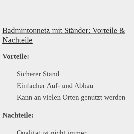
Badmintonnetz mit Ständer: Vorteile &
Nachteile
Vorteile:
Sicherer Stand
Einfacher Auf- und Abbau
Kann an vielen Orten genutzt werden
Nachteile:
Qualität ist nicht immer