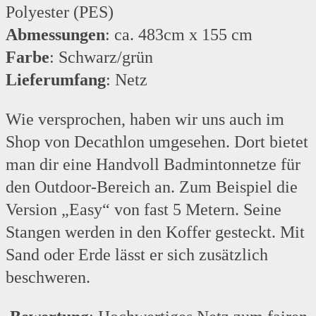
Polyester (PES)
Abmessungen
: ca. 483cm x 155 cm
Farbe
: Schwarz/grün
Lieferumfang
: Netz
Wie versprochen, haben wir uns auch im
Shop von Decathlon umgesehen. Dort bietet
man dir eine Handvoll Badmintonnetze für
den Outdoor-Bereich an. Zum Beispiel die
Version „Easy“ von fast 5 Metern. Seine
Stangen werden in den Koffer gesteckt. Mit
Sand oder Erde lässt er sich zusätzlich
beschweren.