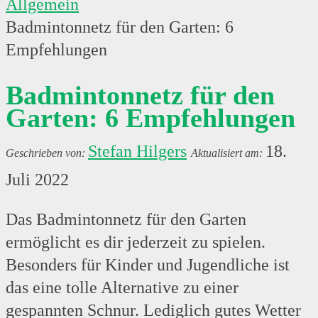
Allgemein
Badmintonnetz für den Garten: 6
Empfehlungen
Badmintonnetz für den
Garten: 6 Empfehlungen
Stefan Hilgers
18.
Juli 2022
Das Badmintonnetz für den Garten
ermöglicht es dir jederzeit zu spielen.
Besonders für Kinder und Jugendliche ist
das eine tolle Alternative zu einer
gespannten Schnur. Lediglich gutes Wetter