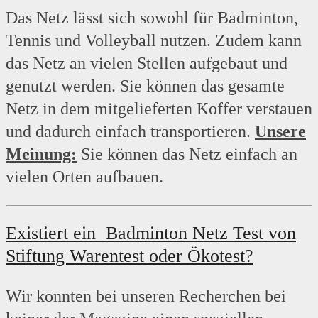
Das Netz lässt sich sowohl für Badminton,
Tennis und Volleyball nutzen. Zudem kann
das Netz an vielen Stellen aufgebaut und
genutzt werden. Sie können das gesamte
Netz in dem mitgelieferten Koffer verstauen
und dadurch einfach transportieren.
Unsere
Meinung:
Sie können das Netz einfach an
vielen Orten aufbauen.
Existiert ein Badminton Netz
Test von
Stiftung Warentest oder Ökotest?
Wir konnten bei unseren Recherchen bei