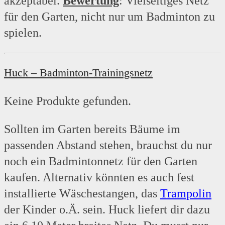
akzeptabel.
Bewertung
: Vielseitiges Netz
für den Garten, nicht nur um Badminton zu
spielen.
Huck – Badminton-Trainingsnetz
Keine Produkte gefunden.
Sollten im Garten bereits Bäume im
passenden Abstand stehen, brauchst du nur
noch ein Badmintonnetz für den Garten
kaufen. Alternativ könnten es auch fest
installierte Wäschestangen, das
Trampolin
der Kinder o.Ä. sein. Huck liefert dir dazu