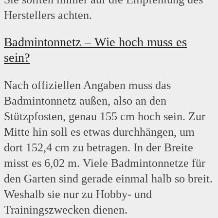
Herstellers achten.
Badmintonnetz – Wie hoch muss es
sein?
Nach offiziellen Angaben muss das
Badmintonnetz außen, also an den
Stützpfosten, genau 155 cm hoch sein. Zur
Mitte hin soll es etwas durchhängen, um
dort 152,4 cm zu betragen. In der Breite
misst es 6,02 m. Viele Badmintonnetze für
den Garten sind gerade einmal halb so breit.
Weshalb sie nur zu Hobby- und
Trainingszwecken dienen.