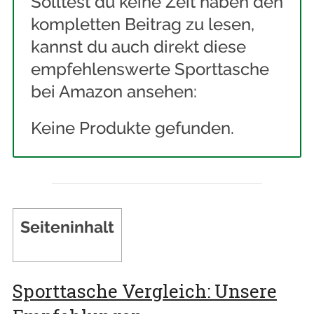
Solltest du keine Zeit haben den
kompletten Beitrag zu lesen,
kannst du auch direkt diese
empfehlenswerte Sporttasche
bei Amazon ansehen:
Keine Produkte gefunden.
Seiteninhalt
Sporttasche Vergleich: Unsere