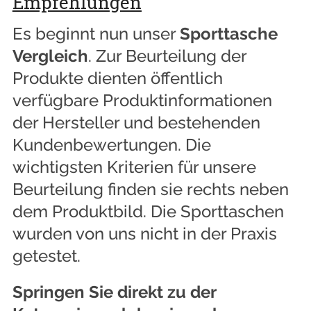
Empfehlungen
Es beginnt nun unser
Sporttasche
Vergleich
. Zur Beurteilung der
Produkte dienten öffentlich
verfügbare Produktinformationen
der Hersteller und bestehenden
Kundenbewertungen. Die
wichtigsten Kriterien für unsere
Beurteilung finden sie rechts neben
dem Produktbild. Die Sporttaschen
wurden von uns nicht in der Praxis
getestet.
Springen Sie direkt zu der