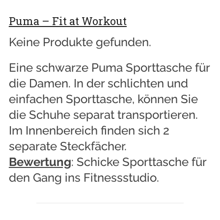
Puma – Fit at Workout
Keine Produkte gefunden.
Eine schwarze Puma Sporttasche für
die Damen. In der schlichten und
einfachen Sporttasche, können Sie
die Schuhe separat transportieren.
Im Innenbereich finden sich 2
separate Steckfächer.
Bewertung
: Schicke Sporttasche für
den Gang ins Fitnessstudio.