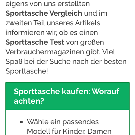
eigens von uns erstellten
Sporttasche Vergleich
und im
zweiten Teil unseres Artikels
informieren wir, ob es einen
Sporttasche
Test
von großen
Verbrauchermagazinen gibt. Viel
Spaß bei der Suche nach der besten
Sporttasche!
Sporttasche kaufen: Worauf
achten?
Wähle ein passendes
Modell für Kinder, Damen