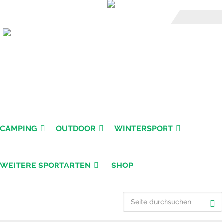
CAMPING
OUTDOOR
WINTERSPORT
WEITERE SPORTARTEN
SHOP