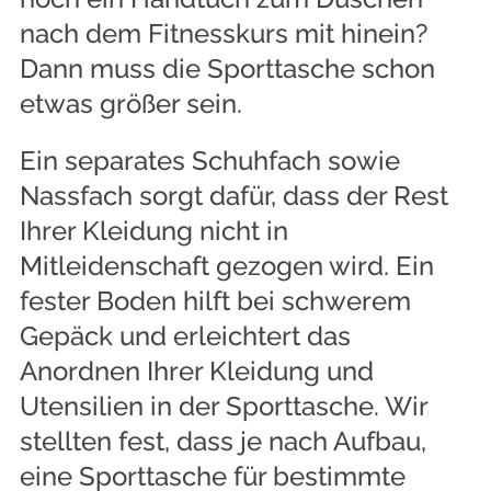
nach dem Fitnesskurs mit hinein?
Dann muss die Sporttasche schon
etwas größer sein.
Ein separates Schuhfach sowie
Nassfach sorgt dafür, dass der Rest
Ihrer Kleidung nicht in
Mitleidenschaft gezogen wird. Ein
fester Boden hilft bei schwerem
Gepäck und erleichtert das
Anordnen Ihrer Kleidung und
Utensilien in der Sporttasche. Wir
stellten fest, dass je nach Aufbau,
eine Sporttasche für bestimmte