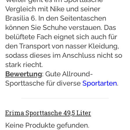
Vergleich mit Nike und seiner
Brasilia 6. In den Seitentaschen
können Sie Schuhe verstauen. Das
belüftete Fach eignet sich auch für
den Transport von nasser Kleidung,
sodass dieses im Anschluss nicht so
stark riecht.
Bewertung
: Gute Allround-
Sporttasche für diverse
Sportarten
.
Erima Sporttasche 49,5 Liter
Keine Produkte gefunden.