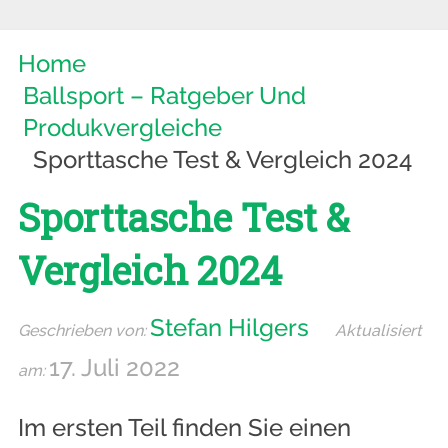
Home
Ballsport – Ratgeber Und
Produkvergleiche
Sporttasche Test & Vergleich 2024
Sporttasche Test &
Vergleich 2024
Stefan Hilgers
17. Juli 2022
Im ersten Teil finden Sie einen