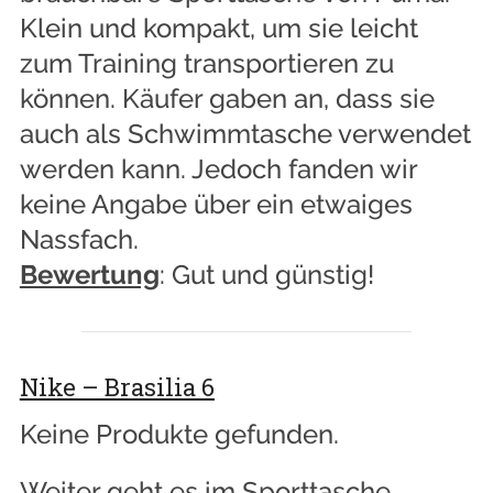
Klein und kompakt, um sie leicht
zum Training transportieren zu
können. Käufer gaben an, dass sie
auch als Schwimmtasche verwendet
werden kann. Jedoch fanden wir
keine Angabe über ein etwaiges
Nassfach.
Bewertung
: Gut und günstig!
Nike – Brasilia 6
Keine Produkte gefunden.
Weiter geht es im Sporttasche