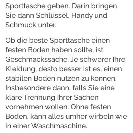
Sporttasche geben. Darin bringen
Sie dann Schlüssel, Handy und
Schmuck unter.
Ob die beste Sporttasche einen
festen Boden haben sollte, ist
Geschmackssache. Je schwerer Ihre
Kleidung, desto besser ist es, einen
stabilen Boden nutzen zu können.
Insbesondere dann, falls Sie eine
klare Trennung Ihrer Sachen
vornehmen wollen. Ohne festen
Boden, kann alles umher wirbeln wie
in einer Waschmaschine.