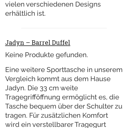
vielen verschiedenen Designs
erhältlich ist.
Jadyn – Barrel Duffel
Keine Produkte gefunden.
Eine weitere Sporttasche in unserem
Vergleich kommt aus dem Hause
Jadyn. Die 33 cm weite
Tragegrifföffnung ermöglicht es, die
Tasche bequem über der Schulter zu
tragen. Für zusätzlichen Komfort
wird ein verstellbarer Tragegurt