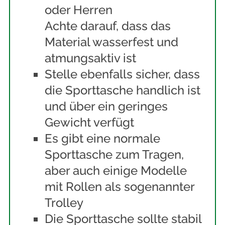
oder Herren
Achte darauf, dass das
Material wasserfest und
atmungsaktiv ist
Stelle ebenfalls sicher, dass
die Sporttasche handlich ist
und über ein geringes
Gewicht verfügt
Es gibt eine normale
Sporttasche zum Tragen,
aber auch einige Modelle
mit Rollen als sogenannter
Trolley
Die Sporttasche sollte stabil