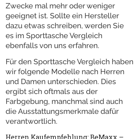
Zwecke mal mehr oder weniger
geeignet ist. Sollte ein Hersteller
dazu etwas schreiben, werden Sie
es im Sporttasche Vergleich
ebenfalls von uns erfahren.
Für den Sporttasche Vergleich haben
wir folgende Modelle nach Herren
und Damen unterschieden. Dies
ergibt sich oftmals aus der
Farbgebung, manchmal sind auch
die Ausstattungsmerkmale dafür
verantwortlich.
Herren Kaufempfehlung: BeMaxx –