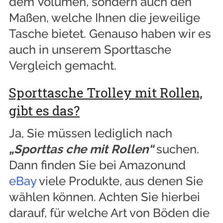
dem Volumen, sondern auch den
Maßen, welche Ihnen die jeweilige
Tasche bietet. Genauso haben wir es
auch in unserem Sporttasche
Vergleich gemacht.
Sporttasche Trolley mit Rollen,
gibt es das?
Ja, Sie müssen lediglich nach
„Sporttas che mit Rollen“
suchen.
Dann finden Sie bei Amazonund
eBay
viele Produkte, aus denen Sie
wählen können. Achten Sie hierbei
darauf, für welche Art von Böden die