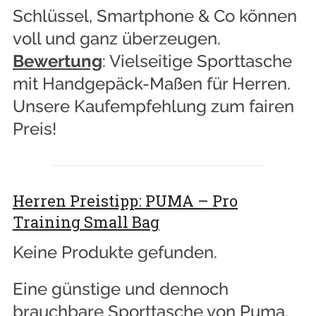
Schlüssel, Smartphone & Co können
voll und ganz überzeugen.
Bewertung
: Vielseitige Sporttasche
mit Handgepäck-Maßen für Herren.
Unsere Kaufempfehlung zum fairen
Preis!
Herren Preistipp: PUMA – Pro
Training Small Bag
Keine Produkte gefunden.
Eine günstige und dennoch
brauchbare Sporttasche von Puma.