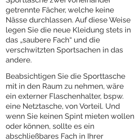
getrennte Fächer, welche keine
Nässe durchlassen. Auf diese Weise
legen Sie die neue Kleidung stets in
das „saubere Fach“ und die
verschwitzten Sportsachen in das
andere.
Beabsichtigen Sie die Sporttasche
mit in den Raum zu nehmen, wäre
ein externer Flaschenhalter, bspw.
eine Netztasche, von Vorteil. Und
wenn Sie keinen Spint mieten wollen
oder können, sollte es ein
abschließbares Fach in Ihrer