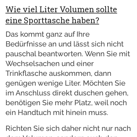
Wie viel Liter Volumen sollte
eine Sporttasche haben?
Das kommt ganz auf Ihre
Bedürfnisse an und lässt sich nicht
pauschal beantworten. Wenn Sie mit
Wechselsachen und einer
Trinkflasche auskommen, dann
genügen wenige Liter. Möchten Sie
im Anschluss direkt duschen gehen,
benötigen Sie mehr Platz, weil noch
ein Handtuch mit hinein muss.
Richten Sie sich daher nicht nur nach