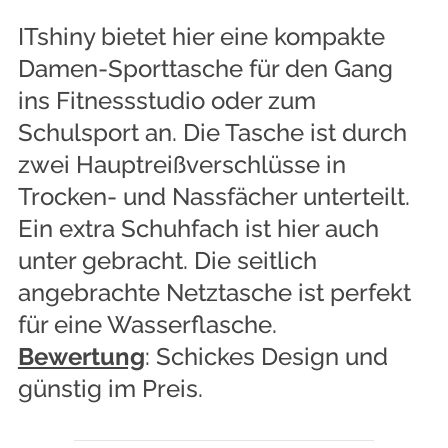
ITshiny bietet hier eine kompakte
Damen-Sporttasche für den Gang
ins Fitnessstudio oder zum
Schulsport an. Die Tasche ist durch
zwei Hauptreißverschlüsse in
Trocken- und Nassfächer unterteilt.
Ein extra Schuhfach ist hier auch
unter gebracht. Die seitlich
angebrachte Netztasche ist perfekt
für eine Wasserflasche.
Bewertung
: Schickes Design und
günstig im Preis.