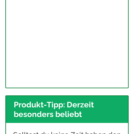
Produkt-Tipp: Derzeit
besonders beliebt