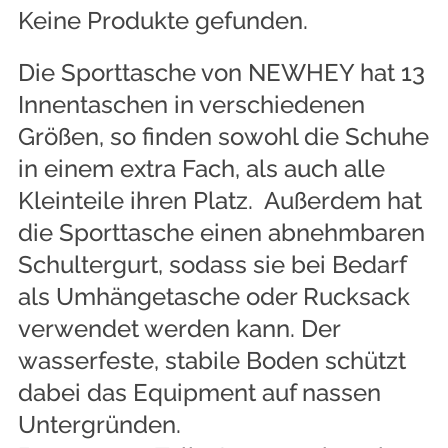
Keine Produkte gefunden.
Die Sporttasche von NEWHEY hat 13
Innentaschen in verschiedenen
Größen, so finden sowohl die Schuhe
in einem extra Fach, als auch alle
Kleinteile ihren Platz. Außerdem hat
die Sporttasche einen abnehmbaren
Schultergurt, sodass sie bei Bedarf
als Umhängetasche oder Rucksack
verwendet werden kann. Der
wasserfeste, stabile Boden schützt
dabei das Equipment auf nassen
Untergründen.