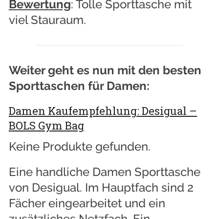
Bewertung
: Tolle Sporttasche mit
viel Stauraum.
Weiter geht es nun mit den besten
Sporttaschen für Damen:
Damen Kaufempfehlung: Desigual –
BOLS Gym Bag
Keine Produkte gefunden.
Eine handliche Damen Sporttasche
von Desigual. Im Hauptfach sind 2
Fächer eingearbeitet und ein
zusätzliches Netzfach. Ein