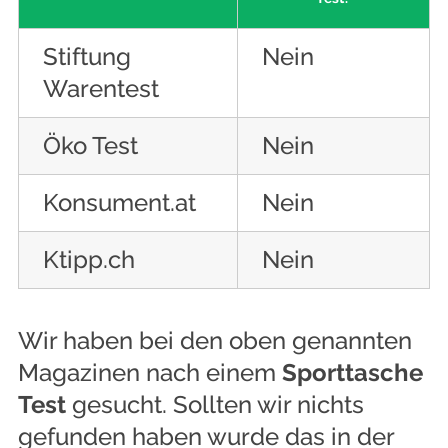
Stiftung
Nein
Warentest
Öko Test
Nein
Konsument.at
Nein
Ktipp.ch
Nein
Wir haben bei den oben genannten
Magazinen nach einem
Sporttasche
Test
gesucht. Sollten wir nichts
gefunden haben wurde das in der