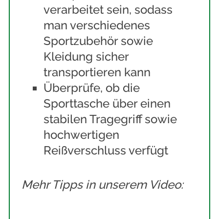
verarbeitet sein, sodass
man verschiedenes
Sportzubehör sowie
Kleidung sicher
transportieren kann
Überprüfe, ob die
Sporttasche über einen
stabilen Tragegriff sowie
hochwertigen
Reißverschluss verfügt
Mehr Tipps in unserem Video: