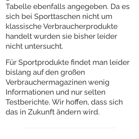
Tabelle ebenfalls angegeben. Da es
sich bei Sporttaschen nicht um
klassische Verbraucherprodukte
handelt wurden sie bisher leider
nicht untersucht.
Für Sportprodukte findet man leider
bislang auf den großen
Verbrauchermagazinen wenig
Informationen und nur selten
Testberichte. Wir hoffen, dass sich
das in Zukunft ändern wird.