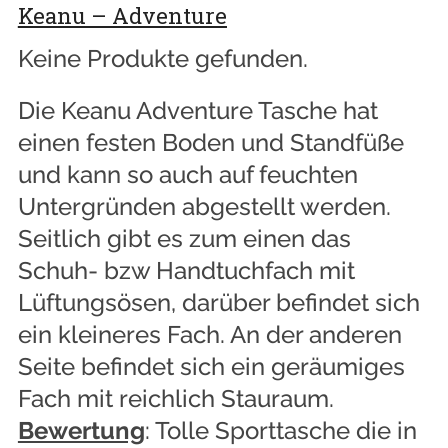
Keanu – Adventure
Keine Produkte gefunden.
Die Keanu Adventure Tasche hat
einen festen Boden und Standfüße
und kann so auch auf feuchten
Untergründen abgestellt werden.
Seitlich gibt es zum einen das
Schuh- bzw Handtuchfach mit
Lüftungsösen, darüber befindet sich
ein kleineres Fach. An der anderen
Seite befindet sich ein geräumiges
Fach mit reichlich Stauraum.
Bewertung
: Tolle Sporttasche die in