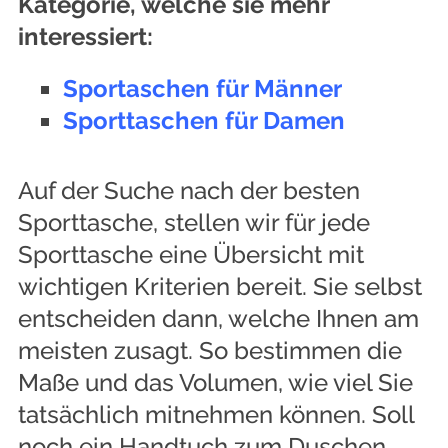
Kategorie, welche sie mehr
interessiert:
Sportaschen für Männer
Sporttaschen für Damen
Auf der Suche nach der besten
Sporttasche, stellen wir für jede
Sporttasche eine Übersicht mit
wichtigen Kriterien bereit. Sie selbst
entscheiden dann, welche Ihnen am
meisten zusagt. So bestimmen die
Maße und das Volumen, wie viel Sie
tatsächlich mitnehmen können. Soll
noch ein Handtuch zum Duschen