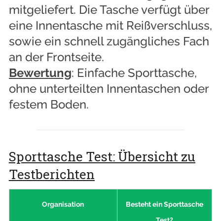
mitgeliefert. Die Tasche verfügt über
eine Innentasche mit Reißverschluss,
sowie ein schnell zugängliches Fach
an der Frontseite.
Bewertung
: Einfache Sporttasche,
ohne unterteilten Innentaschen oder
festem Boden.
Sporttasche Test: Übersicht zu
Testberichten
Organisation
Besteht ein Sporttasche
Test?