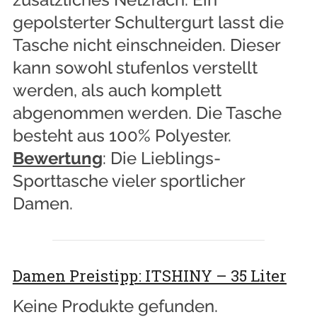
gepolsterter Schultergurt lasst die
Tasche nicht einschneiden. Dieser
kann sowohl stufenlos verstellt
werden, als auch komplett
abgenommen werden. Die Tasche
besteht aus 100% Polyester.
Bewertung
: Die Lieblings-
Sporttasche vieler sportlicher
Damen.
Damen Preistipp: ITSHINY – 35 Liter
Keine Produkte gefunden.