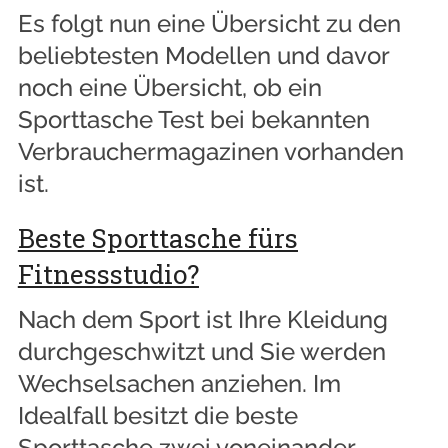
Es folgt nun eine Übersicht zu den
beliebtesten Modellen und davor
noch eine Übersicht, ob ein
Sporttasche Test bei bekannten
Verbrauchermagazinen vorhanden
ist.
Beste Sporttasche fürs
Fitnessstudio?
Nach dem Sport ist Ihre Kleidung
durchgeschwitzt und Sie werden
Wechselsachen anziehen. Im
Idealfall besitzt die beste
Sporttasche zwei voneinander