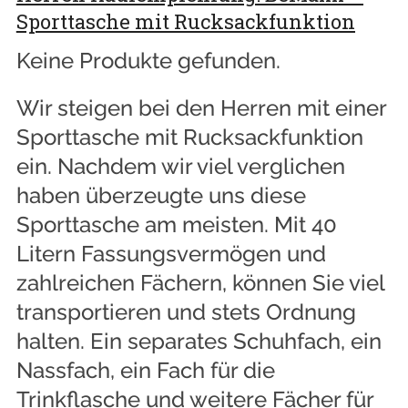
Sporttasche mit Rucksackfunktion
Keine Produkte gefunden.
Wir steigen bei den Herren mit einer
Sporttasche mit Rucksackfunktion
ein. Nachdem wir viel verglichen
haben überzeugte uns diese
Sporttasche am meisten. Mit 40
Litern Fassungsvermögen und
zahlreichen Fächern, können Sie viel
transportieren und stets Ordnung
halten. Ein separates Schuhfach, ein
Nassfach, ein Fach für die
Trinkflasche und weitere Fächer für