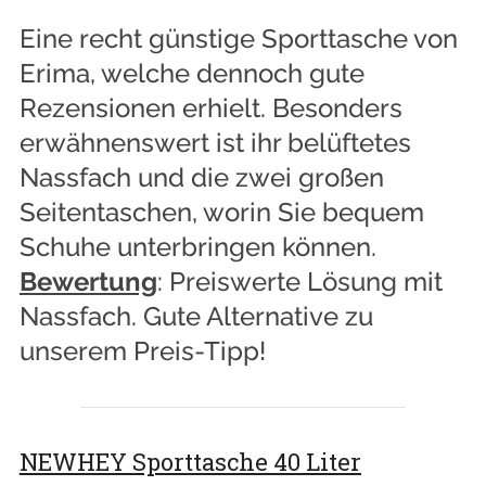
Eine recht günstige Sporttasche von
Erima, welche dennoch gute
Rezensionen erhielt. Besonders
erwähnenswert ist ihr belüftetes
Nassfach und die zwei großen
Seitentaschen, worin Sie bequem
Schuhe unterbringen können.
Bewertung
: Preiswerte Lösung mit
Nassfach. Gute Alternative zu
unserem Preis-Tipp!
NEWHEY Sporttasche 40 Liter