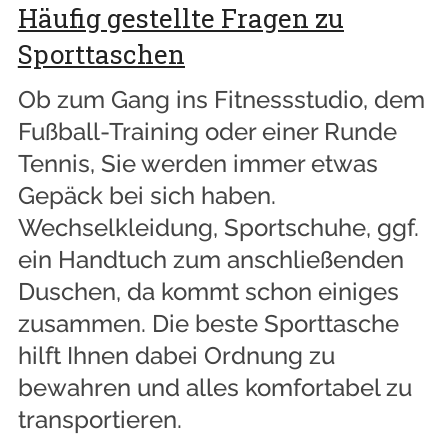
Häufig gestellte Fragen zu
Sporttaschen
Ob zum Gang ins Fitnessstudio, dem
Fußball-Training oder einer Runde
Tennis, Sie werden immer etwas
Gepäck bei sich haben.
Wechselkleidung, Sportschuhe, ggf.
ein Handtuch zum anschließenden
Duschen, da kommt schon einiges
zusammen. Die beste Sporttasche
hilft Ihnen dabei Ordnung zu
bewahren und alles komfortabel zu
transportieren.