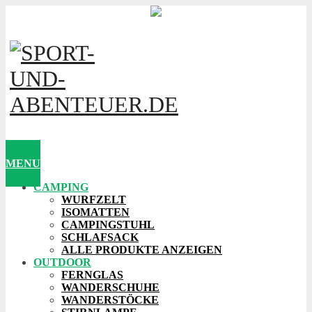
MENU
CAMPING
WURFZELT
ISOMATTEN
CAMPINGSTUHL
SCHLAFSACK
ALLE PRODUKTE ANZEIGEN
OUTDOOR
FERNGLAS
WANDERSCHUHE
WANDERSTÖCKE