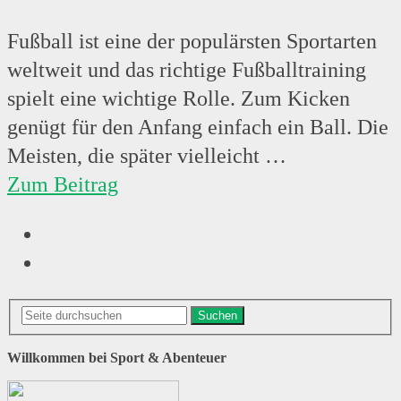
Fußball ist eine der populärsten Sportarten
weltweit und das richtige Fußballtraining
spielt eine wichtige Rolle. Zum Kicken
genügt für den Anfang einfach ein Ball. Die
Meisten, die später vielleicht …
Zum Beitrag
Suchen
Willkommen bei Sport & Abenteuer