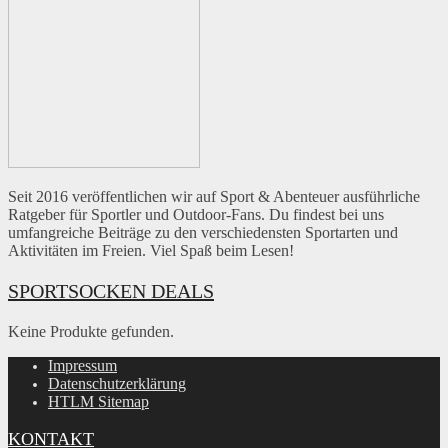
Seit 2016 veröffentlichen wir auf Sport & Abenteuer ausführliche
Ratgeber für Sportler und Outdoor-Fans. Du findest bei uns
umfangreiche Beiträge zu den verschiedensten Sportarten und
Aktivitäten im Freien. Viel Spaß beim Lesen!
SPORTSOCKEN DEALS
Keine Produkte gefunden.
Impressum
Datenschutzerklärung
HTLM Sitemap
KONTAKT