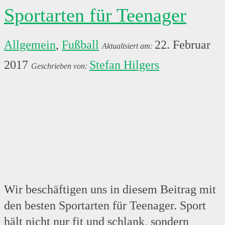
Sportarten für Teenager
Allgemein
,
Fußball
22. Februar
2017
Stefan Hilgers
Wir beschäftigen uns in diesem Beitrag mit
den besten Sportarten für Teenager. Sport
hält nicht nur fit und schlank, sondern