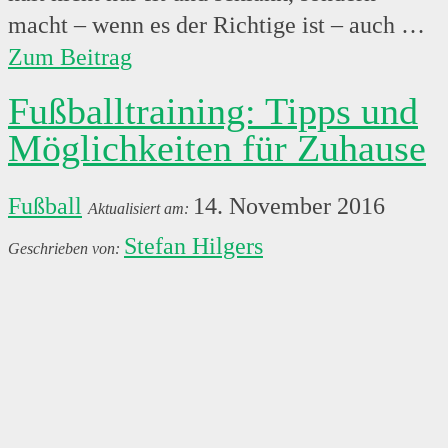
macht – wenn es der Richtige ist – auch …
Zum Beitrag
Fußballtraining: Tipps und
Möglichkeiten für Zuhause
Fußball
14. November 2016
Stefan Hilgers