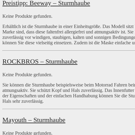
Preistipp: Beeway – Sturmhaube
Keine Produkte gefunden.
Erhältlich ist die Sturmhaube in einer Einheitsgröße. Das Modell sitzt
Marke sind, dass diese faltenfrei allergiefrei und atmungsaktiv ist.
zuverlässig vor windigen, staubigen, kalten und sonnigen Bedingung
können Sie diese vielseitig einsetzen. Zudem ist die Maske einfache
ROCKBROS – Sturmhaube
Keine Produkte gefunden.
Sie können die Sturmhaube beispielsweise beim Motorrad Fahren beim
atmungsaktiv. Sie schützt Kopf und Hals zuverlässig. Das Innenfutter
der Eigenschaften und der einfachen Handhabung können Sie die Sturm
Hals sehr zuverlässig.
Mayouth – Sturmhaube
Keine Produkte gefunden.