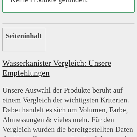
Seiteninhalt
Wasserkanister Vergleich: Unsere
Empfehlungen
Unsere Auswahl der Produkte beruht auf
einem Vergleich der wichtigsten Kriterien.
Dabei handelt es sich um Volumen, Farbe,
Abmessungen & vieles mehr. Für den
Vergleich wurden die bereitgestellten Daten