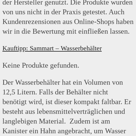
der Hersteller genutzt. Die Produkte wurden
von uns nicht in der Praxis getestet. Auch
Kundenrezensionen aus Online-Shops haben
wir in die Bewertung mit einfließen lassen.
Kauftipp: Sammart – Wasserbehälter
Keine Produkte gefunden.
Der Wasserbehälter hat ein Volumen von
12,5 Litern. Falls der Behälter nicht
benötigt wird, ist dieser kompakt faltbar. Er
besteht aus lebensmittelverträglichen und
langlebigen Material. Zudem ist am
Kanister ein Hahn angebracht, um Wasser