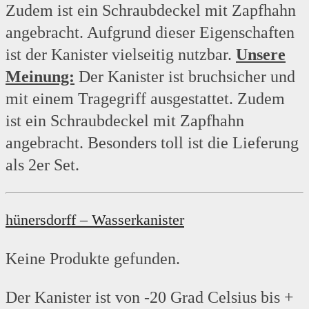
Zudem ist ein Schraubdeckel mit Zapfhahn
angebracht. Aufgrund dieser Eigenschaften
ist der Kanister vielseitig nutzbar.
Unsere
Meinung:
Der Kanister ist bruchsicher und
mit einem Tragegriff ausgestattet. Zudem
ist ein Schraubdeckel mit Zapfhahn
angebracht. Besonders toll ist die Lieferung
als 2er Set.
hünersdorff – Wasserkanister
Keine Produkte gefunden.
Der Kanister ist von -20 Grad Celsius bis +