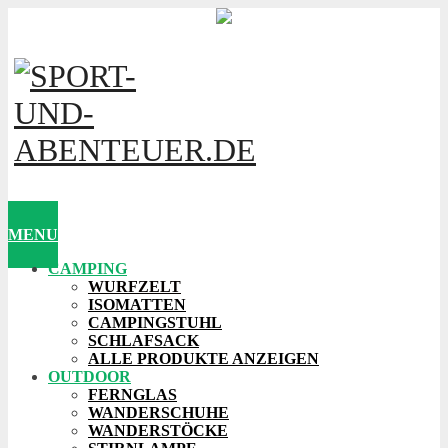
MENU
CAMPING
WURFZELT
ISOMATTEN
CAMPINGSTUHL
SCHLAFSACK
ALLE PRODUKTE ANZEIGEN
OUTDOOR
FERNGLAS
WANDERSCHUHE
WANDERSTÖCKE