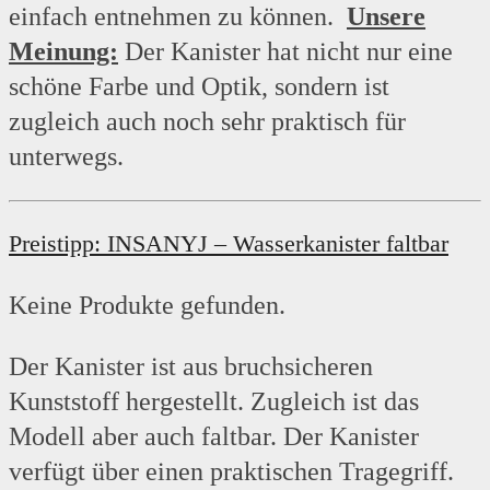
einfach entnehmen zu können.
Unsere
Meinung:
Der Kanister hat nicht nur eine
schöne Farbe und Optik, sondern ist
zugleich auch noch sehr praktisch für
unterwegs.
Preistipp: INSANYJ – Wasserkanister faltbar
Keine Produkte gefunden.
Der Kanister ist aus bruchsicheren
Kunststoff hergestellt. Zugleich ist das
Modell aber auch faltbar. Der Kanister
verfügt über einen praktischen Tragegriff.