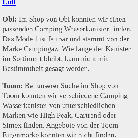
Lidl
Obi:
Im Shop von Obi konnten wir einen
passenden Camping Wasserkanister finden.
Das Modell ist faltbar und stammt von der
Marke Campingaz. Wie lange der Kanister
im Sortiment bleibt, kann nicht mit
Bestimmtheit gesagt werden.
Toom:
Bei unserer Suche im Shop von
Toom konnten wir verschiedene Camping
Wasserkanister von unterschiedlichen
Marken wie High Peak, Cartrend oder
Simex finden. Angebote von der Toom
Eigenmarke konnten wir nicht finden.