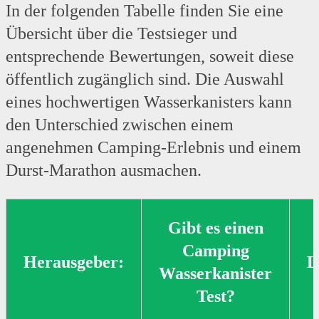
In der folgenden Tabelle finden Sie eine
Übersicht über die Testsieger und
entsprechende Bewertungen, soweit diese
öffentlich zugänglich sind. Die Auswahl
eines hochwertigen Wasserkanisters kann
den Unterschied zwischen einem
angenehmen Camping-Erlebnis und einem
Durst-Marathon ausmachen.
Gibt es einen
Camping
Herausgeber:
L
Wasserkanister
Test?