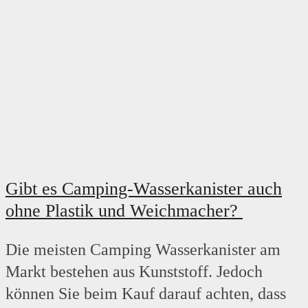
Gibt es Camping-Wasserkanister auch
ohne Plastik und Weichmacher?
Die meisten Camping Wasserkanister am
Markt bestehen aus Kunststoff. Jedoch
können Sie beim Kauf darauf achten, dass