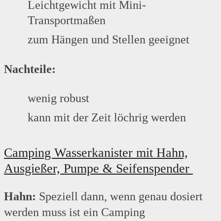
Leichtgewicht mit Mini-
Transportmaßen
zum Hängen und Stellen geeignet
Nachteile:
wenig robust
kann mit der Zeit löchrig werden
Camping Wasserkanister mit Hahn,
Ausgießer, Pumpe & Seifenspender
Hahn:
Speziell dann, wenn genau dosiert
werden muss ist ein Camping