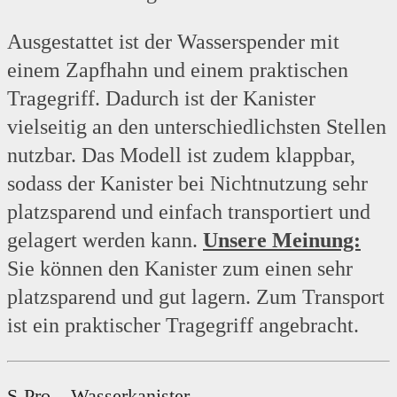
Ausgestattet ist der Wasserspender mit
einem Zapfhahn und einem praktischen
Tragegriff. Dadurch ist der Kanister
vielseitig an den unterschiedlichsten Stellen
nutzbar. Das Modell ist zudem klappbar,
sodass der Kanister bei Nichtnutzung sehr
platzsparend und einfach transportiert und
gelagert werden kann.
Unsere Meinung:
Sie können den Kanister zum einen sehr
platzsparend und gut lagern. Zum Transport
ist ein praktischer Tragegriff angebracht.
S-Pro – Wasserkanister