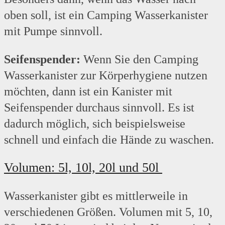
oben soll, ist ein Camping Wasserkanister
mit Pumpe sinnvoll.
Seifenspender:
Wenn Sie den Camping
Wasserkanister zur Körperhygiene nutzen
möchten, dann ist ein Kanister mit
Seifenspender durchaus sinnvoll. Es ist
dadurch möglich, sich beispielsweise
schnell und einfach die Hände zu waschen.
Volumen: 5l, 10l, 20l und 50l
Wasserkanister gibt es mittlerweile in
verschiedenen Größen. Volumen mit 5, 10,