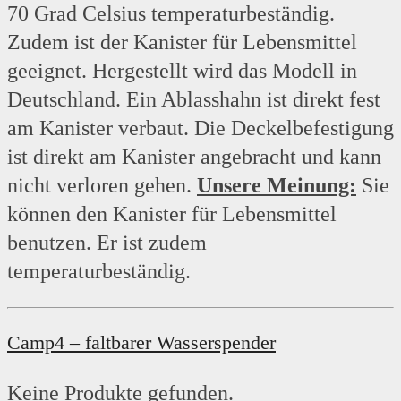
70 Grad Celsius temperaturbeständig.
Zudem ist der Kanister für Lebensmittel
geeignet. Hergestellt wird das Modell in
Deutschland. Ein Ablasshahn ist direkt fest
am Kanister verbaut. Die Deckelbefestigung
ist direkt am Kanister angebracht und kann
nicht verloren gehen.
Unsere Meinung:
Sie
können den Kanister für Lebensmittel
benutzen. Er ist zudem
temperaturbeständig.
Camp4 – faltbarer Wasserspender
Keine Produkte gefunden.