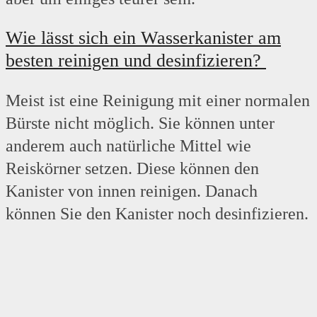
Wie lässt sich ein Wasserkanister am
besten reinigen und desinfizieren?
Meist ist eine Reinigung mit einer normalen
Bürste nicht möglich. Sie können unter
anderem auch natürliche Mittel wie
Reiskörner setzen. Diese können den
Kanister von innen reinigen. Danach
können Sie den Kanister noch desinfizieren.