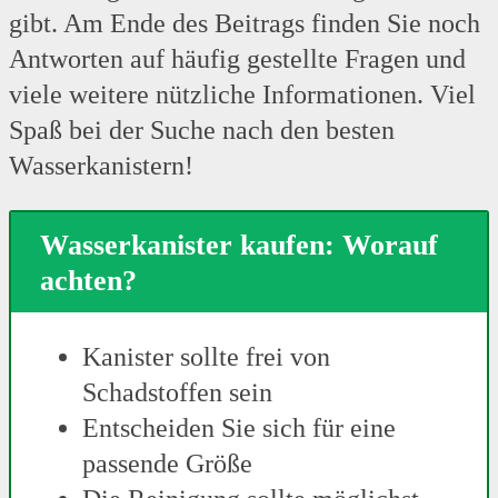
gibt. Am Ende des Beitrags finden Sie noch
Antworten auf häufig gestellte Fragen und
viele weitere nützliche Informationen. Viel
Spaß bei der Suche nach den besten
Wasserkanistern!
Wasserkanister kaufen: Worauf
achten?
Kanister sollte frei von
Schadstoffen sein
Entscheiden Sie sich für eine
passende Größe