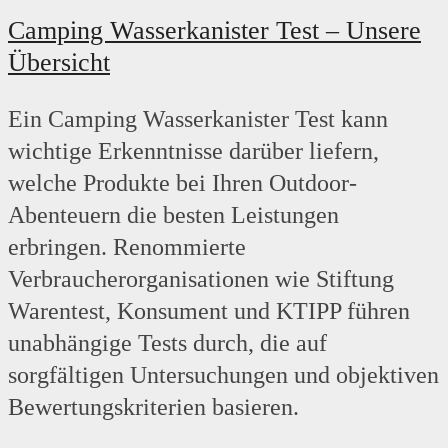
Camping Wasserkanister Test – Unsere
Übersicht
Ein Camping Wasserkanister Test kann
wichtige Erkenntnisse darüber liefern,
welche Produkte bei Ihren Outdoor-
Abenteuern die besten Leistungen
erbringen. Renommierte
Verbraucherorganisationen wie Stiftung
Warentest, Konsument und KTIPP führen
unabhängige Tests durch, die auf
sorgfältigen Untersuchungen und objektiven
Bewertungskriterien basieren.