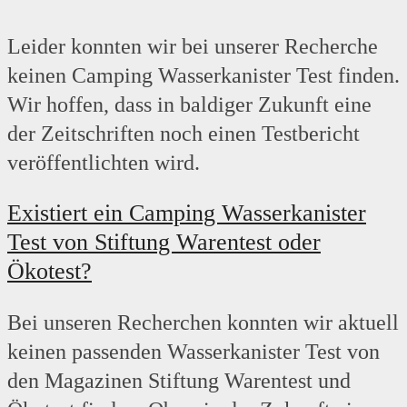
Leider konnten wir bei unserer Recherche
keinen Camping Wasserkanister Test finden.
Wir hoffen, dass in baldiger Zukunft eine
der Zeitschriften noch einen Testbericht
veröffentlichten wird.
Existiert ein Camping
Wasserkanister
Test von Stiftung Warentest oder
Ökotest?
Bei unseren Recherchen konnten wir aktuell
keinen passenden Wasserkanister Test von
den Magazinen Stiftung Warentest und