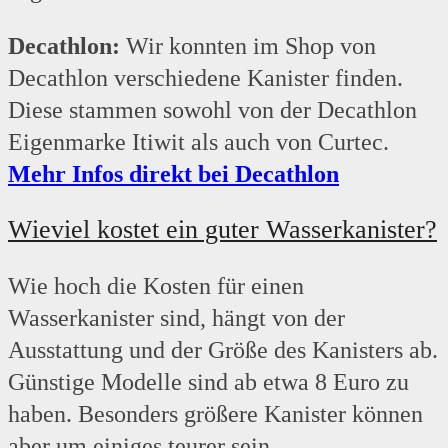
Decathlon:
Wir konnten im Shop von
Decathlon verschiedene Kanister finden.
Diese stammen sowohl von der Decathlon
Eigenmarke Itiwit als auch von Curtec.
Mehr Infos direkt bei Decathlon
Wieviel kostet ein guter Wasserkanister?
Wie hoch die Kosten für einen
Wasserkanister sind, hängt von der
Ausstattung und der Größe des Kanisters ab.
Günstige Modelle sind ab etwa 8 Euro zu
haben. Besonders größere Kanister können
aber um einiges teurer sein.