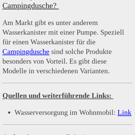
Campingdusche?
Am Markt gibt es unter anderem
Wasserkanister mit einer Pumpe. Speziell
für einen Wasserkanister für die
Campingdusche
sind solche Produkte
besonders von Vorteil. Es gibt diese
Modelle in verschiedenen Varianten.
Quellen und weiterführende Links:
Wasserversorgung im Wohnmobil:
Link