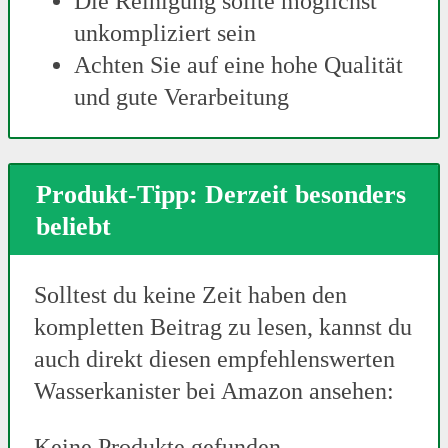
Die Reinigung sollte möglichst
unkompliziert sein
Achten Sie auf eine hohe Qualität
und gute Verarbeitung
Produkt-Tipp: Derzeit besonders
beliebt
Solltest du keine Zeit haben den
kompletten Beitrag zu lesen, kannst du
auch direkt diesen empfehlenswerten
Wasserkanister bei Amazon ansehen:
Keine Produkte gefunden.