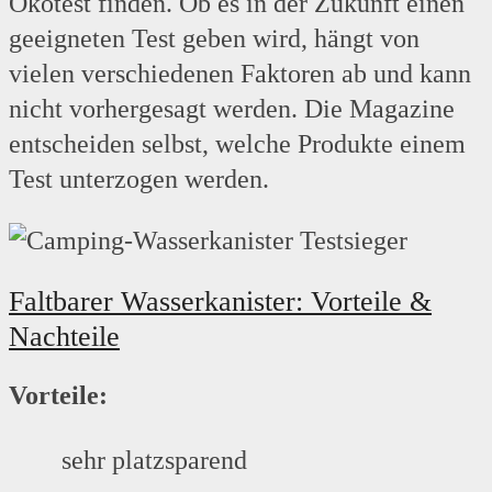
Ökotest finden. Ob es in der Zukunft einen
geeigneten Test geben wird, hängt von
vielen verschiedenen Faktoren ab und kann
nicht vorhergesagt werden. Die Magazine
entscheiden selbst, welche Produkte einem
Test unterzogen werden.
Faltbarer Wasserkanister: Vorteile &
Nachteile
Vorteile:
sehr platzsparend