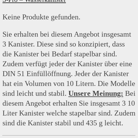
Keine Produkte gefunden.
Sie erhalten bei diesem Angebot insgesamt
3 Kanister. Diese sind so konzipiert, dass
die Kanister bei Bedarf stapelbar sind.
Zudem verfügt jeder der Kanister über eine
DIN 51 Einfüllöffnung. Jeder der Kanister
hat ein Volumen von 10 Litern. Die Modelle
sind leicht und stabil.
Unsere Meinung:
Bei
diesem Angebot erhalten Sie insgesamt 3 10
Liter Kanister welche stapelbar sind. Zudem
sind die Kanister stabil und 435 g leicht.