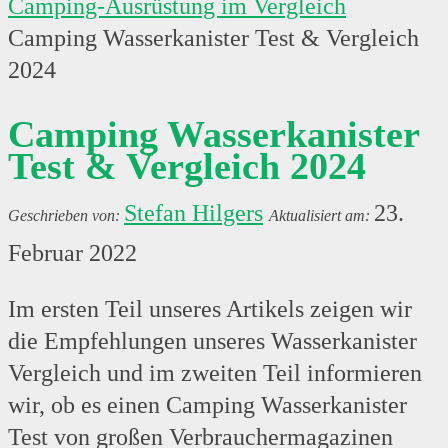
Camping-Ausrüstung im Vergleich
Camping Wasserkanister Test & Vergleich
2024
Camping Wasserkanister
Test & Vergleich 2024
Stefan Hilgers
23.
Februar 2022
Im ersten Teil unseres Artikels zeigen wir
die Empfehlungen unseres Wasserkanister
Vergleich und im zweiten Teil informieren
wir, ob es einen Camping Wasserkanister
Test von großen Verbrauchermagazinen