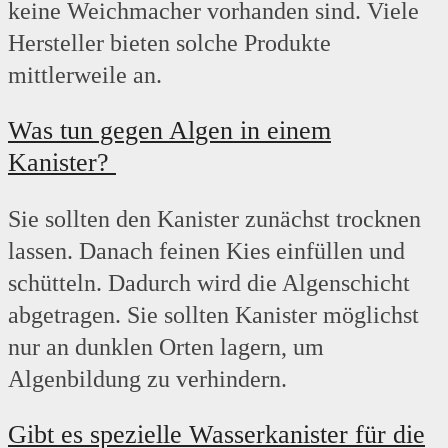
keine Weichmacher vorhanden sind. Viele
Hersteller bieten solche Produkte
mittlerweile an.
Was tun gegen Algen in einem
Kanister?
Sie sollten den Kanister zunächst trocknen
lassen. Danach feinen Kies einfüllen und
schütteln. Dadurch wird die Algenschicht
abgetragen. Sie sollten Kanister möglichst
nur an dunklen Orten lagern, um
Algenbildung zu verhindern.
Gibt es spezielle Wasserkanister für die