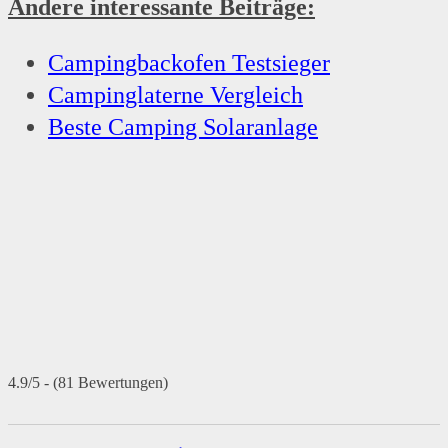
Andere interessante Beiträge:
Campingbackofen Testsieger
Campinglaterne Vergleich
Beste Camping Solaranlage
4.9/5 - (81 Bewertungen)