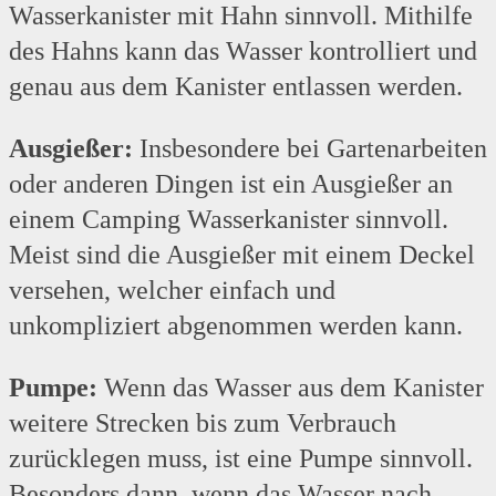
Wasserkanister mit Hahn sinnvoll. Mithilfe
des Hahns kann das Wasser kontrolliert und
genau aus dem Kanister entlassen werden.
Ausgießer:
Insbesondere bei Gartenarbeiten
oder anderen Dingen ist ein Ausgießer an
einem Camping Wasserkanister sinnvoll.
Meist sind die Ausgießer mit einem Deckel
versehen, welcher einfach und
unkompliziert abgenommen werden kann.
Pumpe:
Wenn das Wasser aus dem Kanister
weitere Strecken bis zum Verbrauch
zurücklegen muss, ist eine Pumpe sinnvoll.
Besonders dann, wenn das Wasser nach