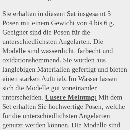
Sie erhalten in diesem Set insgesamt 3
Posen mit einem Gewicht von 4 bis 6 g.
Geeignet sind die Posen für die
unterschiedlichsten Angelarten. Die
Modelle sind wasserdicht, farbecht und
oxidationshemmend. Sie wurden aus
langlebigen Materialien gefertigt und bieten
einen starken Auftrieb. Im Wasser lassen
sich die Modelle gut voneinander
unterscheiden.
Unsere Meinung:
Mit dem
Set erhalten Sie hochwertige Posen, welche
für die unterschiedlichsten Angelarten
genutzt werden können. Die Modelle sind