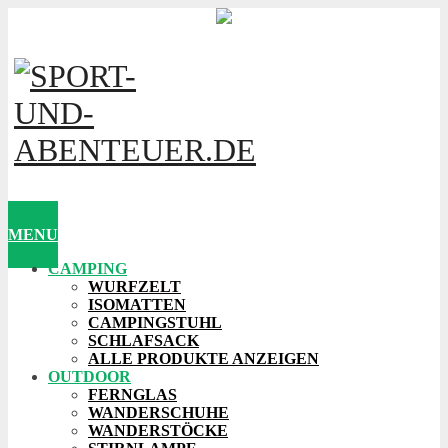
MENU
CAMPING
WURFZELT
ISOMATTEN
CAMPINGSTUHL
SCHLAFSACK
ALLE PRODUKTE ANZEIGEN
OUTDOOR
FERNGLAS
WANDERSCHUHE
WANDERSTÖCKE