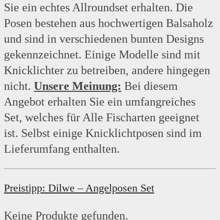
Sie ein echtes Allroundset erhalten. Die
Posen bestehen aus hochwertigen Balsaholz
und sind in verschiedenen bunten Designs
gekennzeichnet. Einige Modelle sind mit
Knicklichter zu betreiben, andere hingegen
nicht.
Unsere Meinung:
Bei diesem
Angebot erhalten Sie ein umfangreiches
Set, welches für Alle Fischarten geeignet
ist. Selbst einige Knicklichtposen sind im
Lieferumfang enthalten.
Preistipp: Dilwe – Angelposen Set
Keine Produkte gefunden.