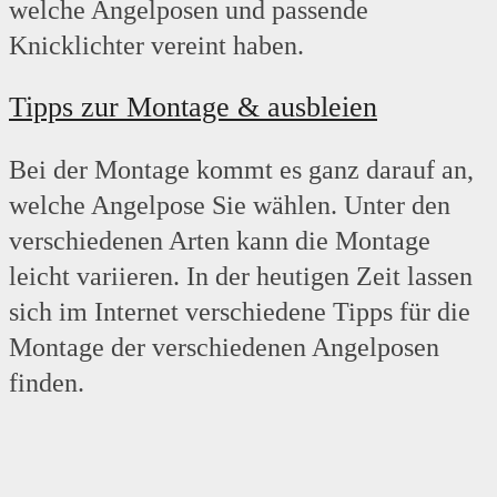
welche Angelposen und passende
Knicklichter vereint haben.
Tipps zur Montage & ausbleien
Bei der Montage kommt es ganz darauf an,
welche Angelpose Sie wählen. Unter den
verschiedenen Arten kann die Montage
leicht variieren. In der heutigen Zeit lassen
sich im Internet verschiedene Tipps für die
Montage der verschiedenen Angelposen
finden.