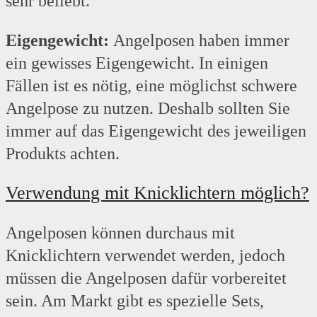
sehr beliebt.
Eigengewicht:
Angelposen haben immer
ein gewisses Eigengewicht. In einigen
Fällen ist es nötig, eine möglichst schwere
Angelpose zu nutzen. Deshalb sollten Sie
immer auf das Eigengewicht des jeweiligen
Produkts achten.
Verwendung mit Knicklichtern möglich?
Angelposen können durchaus mit
Knicklichtern verwendet werden, jedoch
müssen die Angelposen dafür vorbereitet
sein. Am Markt gibt es spezielle Sets,