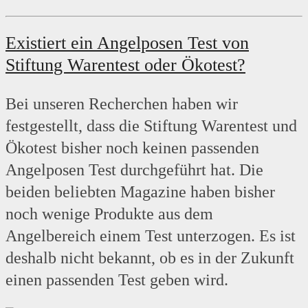
Existiert ein Angelposen
Test von
Stiftung Warentest oder Ökotest?
Bei unseren Recherchen haben wir
festgestellt, dass die Stiftung Warentest und
Ökotest bisher noch keinen passenden
Angelposen Test durchgeführt hat. Die
beiden beliebten Magazine haben bisher
noch wenige Produkte aus dem
Angelbereich einem Test unterzogen. Es ist
deshalb nicht bekannt, ob es in der Zukunft
einen passenden Test geben wird.