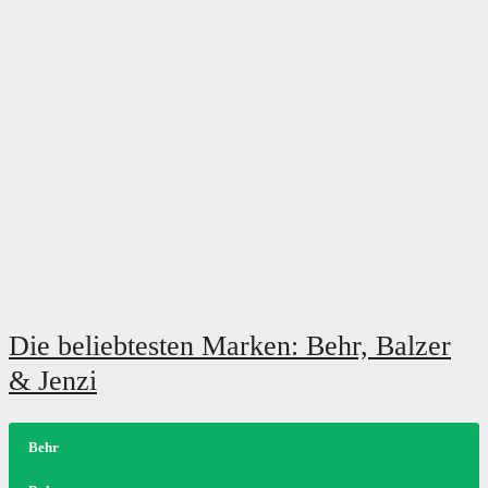
Die beliebtesten Marken: Behr, Balzer
& Jenzi
Behr