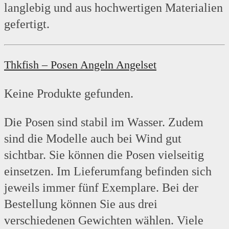
langlebig und aus hochwertigen Materialien
gefertigt.
Thkfish – Posen Angeln Angelset
Keine Produkte gefunden.
Die Posen sind stabil im Wasser. Zudem
sind die Modelle auch bei Wind gut
sichtbar. Sie können die Posen vielseitig
einsetzen. Im Lieferumfang befinden sich
jeweils immer fünf Exemplare. Bei der
Bestellung können Sie aus drei
verschiedenen Gewichten wählen. Viele