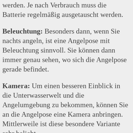
werden. Je nach Verbrauch muss die
Batterie regelmäßig ausgetauscht werden.
Beleuchtung:
Besonders dann, wenn Sie
nachts angeln, ist eine Angelpose mit
Beleuchtung sinnvoll. Sie können dann
immer genau sehen, wo sich die Angelpose
gerade befindet.
Kamera:
Um einen besseren Einblick in
die Unterwasserwelt und die
Angelumgebung zu bekommen, können Sie
an die Angelpose eine Kamera anbringen.
Mittlerweile ist diese besondere Variante