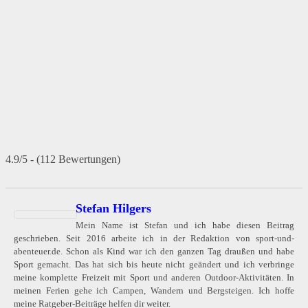
4.9/5 - (112 Bewertungen)
Stefan Hilgers
Mein Name ist Stefan und ich habe diesen Beitrag
geschrieben. Seit 2016 arbeite ich in der Redaktion von sport-und-
abenteuer.de. Schon als Kind war ich den ganzen Tag draußen und habe
Sport gemacht. Das hat sich bis heute nicht geändert und ich verbringe
meine komplette Freizeit mit Sport und anderen Outdoor-Aktivitäten. In
meinen Ferien gehe ich Campen, Wandern und Bergsteigen. Ich hoffe
meine Ratgeber-Beiträge helfen dir weiter.