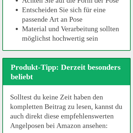
Achten Sie auf die Form der Pose
Entscheiden Sie sich für eine
passende Art an Pose
Material und Verarbeitung sollten
möglichst hochwertig sein
Produkt-Tipp: Derzeit besonders
beliebt
Solltest du keine Zeit haben den
kompletten Beitrag zu lesen, kannst du
auch direkt diese empfehlenswerten
Angelposen bei Amazon ansehen: