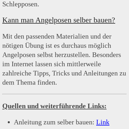
Schlepposen.
Kann man Angelposen selber bauen?
Mit den passenden Materialien und der
nötigen Übung ist es durchaus möglich
Angelposen selbst herzustellen. Besonders
im Internet lassen sich mittlerweile
zahlreiche Tipps, Tricks und Anleitungen zu
dem Thema finden.
Quellen und weiterführende Links:
Anleitung zum selber bauen:
Link