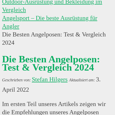
Outdoor-Ausrüstung und Bekleidung im
Vergleich
Angelsport – Die beste Ausrüstung für
Angler
Die Besten Angelposen: Test & Vergleich
2024
Die Besten Angelposen:
Test & Vergleich 2024
Stefan Hilgers
3.
April 2022
Im ersten Teil unseres Artikels zeigen wir
die Empfehlungen unseres Angelposen