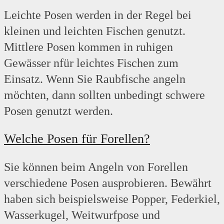
Leichte Posen werden in der Regel bei
kleinen und leichten Fischen genutzt.
Mittlere Posen kommen in ruhigen
Gewässer nfür leichtes Fischen zum
Einsatz. Wenn Sie Raubfische angeln
möchten, dann sollten unbedingt schwere
Posen genutzt werden.
Welche Posen für Forellen?
Sie können beim Angeln von Forellen
verschiedene Posen ausprobieren. Bewährt
haben sich beispielsweise Popper, Federkiel,
Wasserkugel, Weitwurfpose und