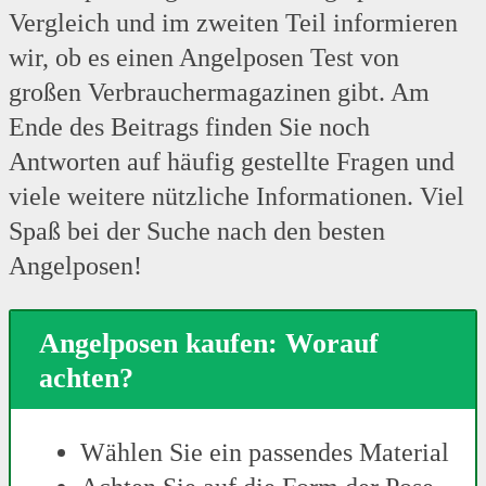
Vergleich und im zweiten Teil informieren
wir, ob es einen Angelposen Test von
großen Verbrauchermagazinen gibt. Am
Ende des Beitrags finden Sie noch
Antworten auf häufig gestellte Fragen und
viele weitere nützliche Informationen. Viel
Spaß bei der Suche nach den besten
Angelposen!
Angelposen kaufen: Worauf
achten?
Wählen Sie ein passendes Material