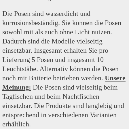
Die Posen sind wasserdicht und
korrosionsbeständig. Sie können die Posen
sowohl mit als auch ohne Licht nutzen.
Dadurch sind die Modelle vielseitig
einsetzbar. Insgesamt erhalten Sie pro
Lieferung 5 Posen und insgesamt 10
Leuchtstäbe. Alternativ können die Posen
noch mit Batterie betrieben werden.
Unsere
Meinung:
Die Posen sind vielseitig beim
Tagfischen und beim Nachtfischen
einsetzbar. Die Produkte sind langlebig und
entsprechend in verschiedenen Varianten
erhältlich.