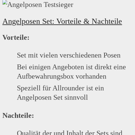
Angelposen Set: Vorteile & Nachteile
Vorteile:
Set mit vielen verschiedenen Posen
Bei einigen Angeboten ist direkt eine
Aufbewahrungsbox vorhanden
Speziell für Allrounder ist ein
Angelposen Set sinnvoll
Nachteile:
Qualität der und Inhalt der Sets sind