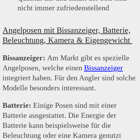
nicht immer zufriedenstellend
Angelposen mit Bissanzeiger, Batterie,
Beleuchtung, Kamera & Eigengewicht
Bissanzeiger:
Am Markt gibt es spezielle
Angelposen, welche einen
Bissanzeiger
integriert haben. Für den Angler sind solche
Modelle besonders interessant.
Batterie:
Einige Posen sind mit einer
Batterie ausgestattet. Die Energie der
Batterie kann beispielsweise für die
Beleuchtung oder eine Kamera genutzt