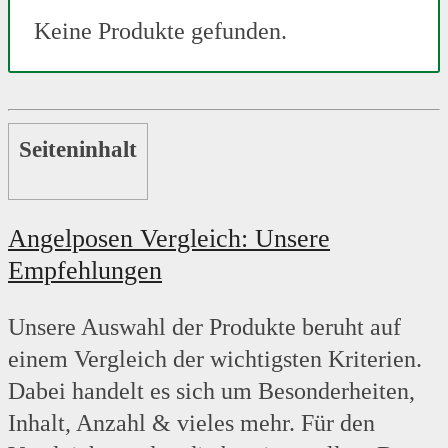
Keine Produkte gefunden.
Seiteninhalt
Angelposen Vergleich: Unsere
Empfehlungen
Unsere Auswahl der Produkte beruht auf
einem Vergleich der wichtigsten Kriterien.
Dabei handelt es sich um Besonderheiten,
Inhalt, Anzahl & vieles mehr. Für den