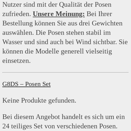
Nutzer sind mit der Qualität der Posen
zufrieden.
Unsere Meinung:
Bei Ihrer
Bestellung können Sie aus drei Gewichten
auswählen. Die Posen stehen stabil im
Wasser und sind auch bei Wind sichtbar. Sie
können die Modelle generell vielseitig
einsetzen.
G8DS – Posen Set
Keine Produkte gefunden.
Bei diesem Angebot handelt es sich um ein
24 teiliges Set von verschiedenen Posen.