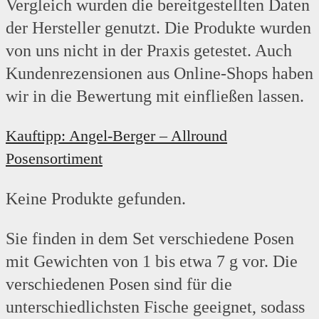
Vergleich wurden die bereitgestellten Daten
der Hersteller genutzt. Die Produkte wurden
von uns nicht in der Praxis getestet. Auch
Kundenrezensionen aus Online-Shops haben
wir in die Bewertung mit einfließen lassen.
Kauftipp: Angel-Berger – Allround
Posensortiment
Keine Produkte gefunden.
Sie finden in dem Set verschiedene Posen
mit Gewichten von 1 bis etwa 7 g vor. Die
verschiedenen Posen sind für die
unterschiedlichsten Fische geeignet, sodass