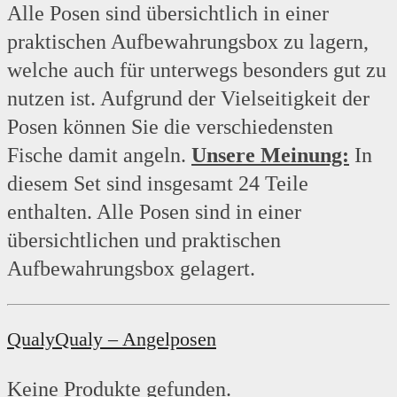
Alle Posen sind übersichtlich in einer
praktischen Aufbewahrungsbox zu lagern,
welche auch für unterwegs besonders gut zu
nutzen ist. Aufgrund der Vielseitigkeit der
Posen können Sie die verschiedensten
Fische damit angeln.
Unsere Meinung:
In
diesem Set sind insgesamt 24 Teile
enthalten. Alle Posen sind in einer
übersichtlichen und praktischen
Aufbewahrungsbox gelagert.
QualyQualy – Angelposen
Keine Produkte gefunden.